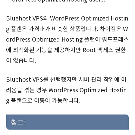
Bluehost VPS와 WordPress Optimized Hostin
g 플랜은 가격대가 비슷한 상품입니다. 차이점은 W
ordPress Optimized Hosting 플랜이 워드프레스
에 최적화된 기능을 제공하지만 Root 액세스 권한
이 없습니다.
Bluehost VPS를 선택했지만 서버 관리 작업에 어
려움을 겪는 경우 WordPress Optimized Hostin
g 플랜으로 이동이 가능합니다.
참고: