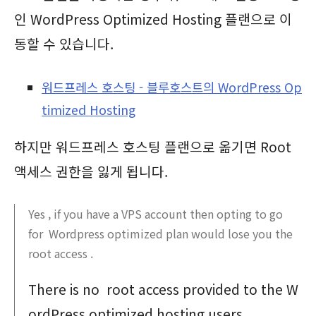
인 WordPress Optimized Hosting 플랜으로 이
동할 수 있습니다.
워드프레스 호스팅 - 블루호스트의 WordPress Op
timized Hosting
하지만 워드프레스 호스팅 플랜으로 옮기면 Root
액세스 권한을 잃게 됩니다.
Yes , if you have a VPS account then opting to go
for Wordpress optimized plan would lose you the
root access .
There is no root access provided to the W
ordPress optimized hosting users.