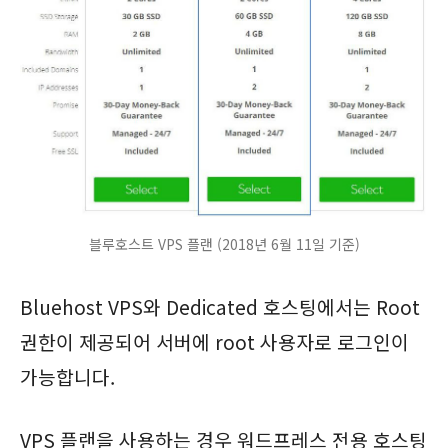
블루호스트 VPS 플랜 (2018년 6월 11일 기준)
Bluehost VPS와 Dedicated 호스팅에서는 Root
권한이 제공되어 서버에 root 사용자로 로그인이
가능합니다.
VPS 플랜을 사용하는 경우 워드프레스 전용 호스팅