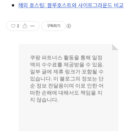
해외 호스팅: 블루호스트와 사이트그라운드 비교
2
구독하기