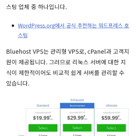
스팅 업체 중 하나입니다.
WordPress.org에서 공식 추천하는 워드프레스 호
스팅
Bluehost VPS는 관리형 VPS로, cPanel과 고객지
원이 제공됩니다. 그러므로 리눅스 서버에 대한 지
식이 제한적이어도 비교적 쉽게 서버를 관리할 수
있습니다.