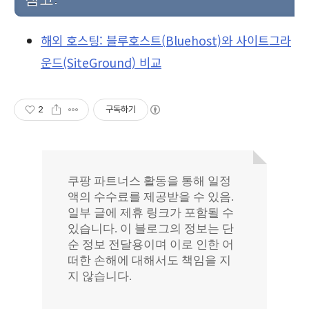
해외 호스팅: 블루호스트(Bluehost)와 사이트그라
운드(SiteGround) 비교
2
구독하기