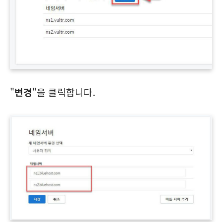
"
변경
"을 클릭합니다.