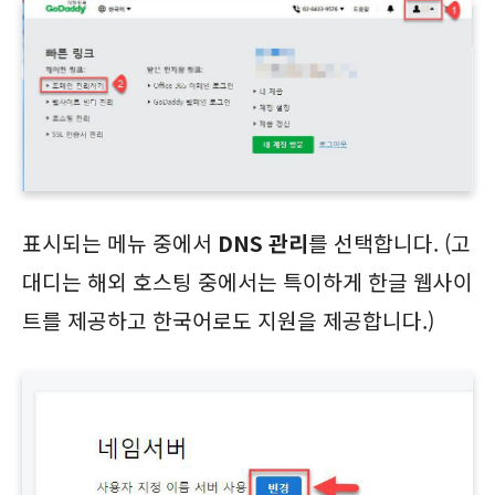
표시되는 메뉴 중에서
DNS 관리
를 선택합니다. (고
대디는 해외 호스팅 중에서는 특이하게 한글 웹사이
트를 제공하고 한국어로도 지원을 제공합니다.)