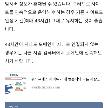
임서버 정보가 혼재될 수 있습니다. 그러므로 사이
트를 연속적으로 운영해야 하는 경우 기존 사이트도
일정 기간(최대 48시간) 그대로 유지하는 것이 좋습
니다.
48시간이 지나도 도메인이 제대로 연결되지 않는
경우에는 다른 사람 컴퓨터에서 도메인에 접속해보
시기 바랍니다.
워드프레스 사이트가 내 컴퓨터와 다른 사람의 컴퓨터에서 다르게 보이는 경우
avada.tistory.com
참고: