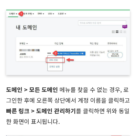
도메인 > 모든 도메인
메뉴를 찾을 수 없는 경우, 로
그인한 후에 오른쪽 상단에서 계정 이름을 클릭하고
빠른 링크 > 도메인 관리하기
를 클릭하면 위와 동일
한 화면이 표시됩니다.