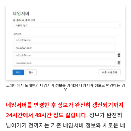
고대디에서 도메인의 네임서버 정보를 카페24 네임서버 정보로 변경하는 경
우
네임서버를 변경한 후 정보가 완전히 갱신되기까지
24시간에서 48시간 정도 걸립니다
. 정보가 완전히
넘어가기 전까지는 기존 네임서버 정보와 새로운 네