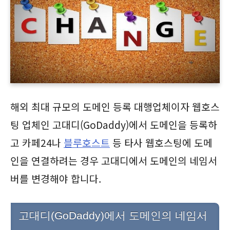
해외 최대 규모의 도메인 등록 대행업체이자 웹호스
팅 업체인 고대디(GoDaddy)에서 도메인을 등록하
고 카페24나
블루호스트
등 타사 웹호스팅에 도메
인을 연결하려는 경우 고대디에서 도메인의 네임서
버를 변경해야 합니다.
고대디(GoDaddy)에서 도메인의 네임서