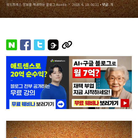
워드프레스 정보를 제공하는 블로그 Avada
2018. 6. 10. 00:11
• 댓글:
개