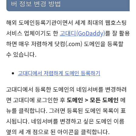
버 정보 변경 방법
해외 도메인등록기관이면서 세계 최대의 웹호스팅
서비스 업체이기도 한
고대디(GoDaddy)
를 잘 활용
하면 매우 저렴하게 닷컴(.com) 도메인을 등록할
수 있습니다.
고대디에서 저렴하게 도메인 등록하기
고대디에서 등록한 도메인의 네임서버를 변경하려
면 고대디에 로그인한 후
도메인 > 모든 도메인
메
뉴를 클릭합니다. 그러면 등록된 도메인 목록이 표
시됩니다. 네임서버를 변경하고 싶은 도메인 이름
옆의 세 개 점으로 된 아이콘을 클릭합니다.