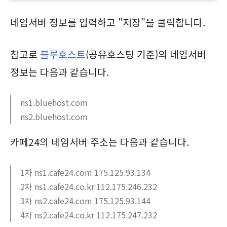
네임서버 정보를 입력하고 "저장"을 클릭합니다.
참고로
블루호스트
(공유호스팅 기준)의 네임서버
정보는 다음과 같습니다.
ns1.bluehost.com
ns2.bluehost.com
카페24의 네임서버 주소는 다음과 같습니다.
1차 ns1.cafe24.com 175.125.93.134
2차 ns1.cafe24.co.kr 112.175.246.232
3차 ns2.cafe24.com 175.125.93.144
4차 ns2.cafe24.co.kr 112.175.247.232