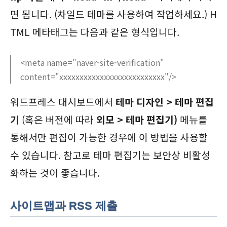
면 됩니다. (차일드 테마를 사용하여 작업하세요.) H
TML 메타태그는 다음과 같은 형식입니다.
<meta name="naver-site-verification"
content="xxxxxxxxxxxxxxxxxxxxxxxxxx"/>
워드프레스 대시보드에서
테마 디자인 > 테마 편집
기
(혹은 버전에 따라
외모 > 테마 편집기)
메뉴를
통해서만 편집이 가능한 경우에 이 방법을 사용할
수 있습니다. 참고로 테마 편집기는 보안상 비활성
화하는 것이 좋습니다.
사이트맵과 RSS 제출