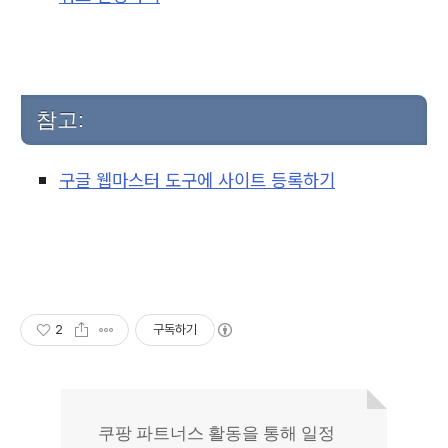
참고:
구글 웹마스터 도구에 사이트 등록하기
2
구독하기