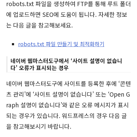
robots.txt 파일을 생성하여 FTP를 통해 루트 폴더
에 업로드하면 SEO에 도움이 됩니다. 자세한 정보
는 다음 글을 참고해보세요.
robots.txt 파일 만들기 및 최적화하기
네이버 웹마스터도구에서 ‘사이트 설명이 없습니
다’ 오류가 표시되는 경우
네이버 웹마스터도구에 사이트를 등록한 후에 ‘콘텐
츠 관리’에 ‘사이트 설명이 없습니다’ 또는 ‘Open G
raph 설명이 없습니다’와 같은 오류 메시지가 표시
되는 경우가 있습니다. 워드프레스의 경우 다음 글
을 참고해보시기 바랍니다.