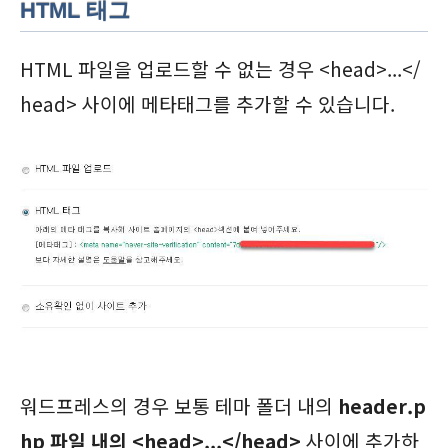
HTML 태그
HTML 파일을 업로드할 수 없는 경우 <head>...</
head> 사이에 메타태그를 추가할 수 있습니다.
워드프레스의 경우 보통 테마 폴더 내의
header.p
hp 파일 내의 <head>...</head>
사이에 추가하