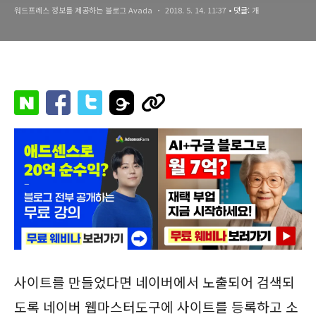
워드프레스 정보를 제공하는 블로그 Avada
2018. 5. 14. 11:37
• 댓글:
개
사이트를 만들었다면 네이버에서 노출되어 검색되
도록 네이버 웹마스터도구에 사이트를 등록하고 소