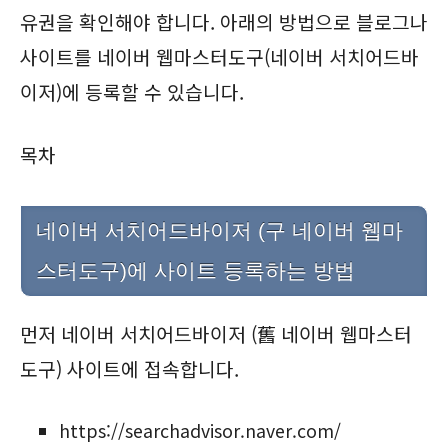
유권을 확인해야 합니다. 아래의 방법으로 블로그나
사이트를 네이버 웹마스터도구(네이버 서치어드바
이저)에 등록할 수 있습니다.
목차
네이버 서치어드바이저 (구 네이버 웹마
스터도구)에 사이트 등록하는 방법
먼저 네이버 서치어드바이저 (舊 네이버 웹마스터
도구) 사이트에 접속합니다.
https://searchadvisor.naver.com/