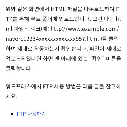
위와 같은 화면에서 HTML 파일을 다운로드하여 F
TP를 통해 루트 폴더에 업로드합니다. 그런 다음 ht
ml 파일의 링크(예: http://www.example.com/
naverc12234xxxxxxxxxxxxx957.html )를 클릭
하여 제대로 작동하는지 확인합니다. 파일이 제대로
업로드되었다면 화면 맨 아래에 있는 "확인" 버튼을
클릭합니다.
워드프레스에서 FTP 사용 방법은 다음 글을 참고하
세요.
FTP 사용하기