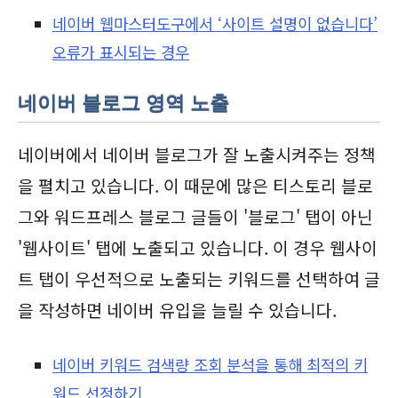
네이버 웹마스터도구에서 ‘사이트 설명이 없습니다’
오류가 표시되는 경우
네이버 블로그 영역 노출
네이버에서 네이버 블로그가 잘 노출시켜주는 정책
을 펼치고 있습니다. 이 때문에 많은 티스토리 블로
그와 워드프레스 블로그 글들이 '블로그' 탭이 아닌
'웹사이트' 탭에 노출되고 있습니다. 이 경우 웹사이
트 탭이 우선적으로 노출되는 키워드를 선택하여 글
을 작성하면 네이버 유입을 늘릴 수 있습니다.
네이버 키워드 검색량 조회 분석을 통해 최적의 키
워드 선정하기