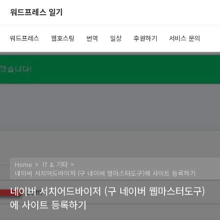
워드프레스 일기
워드프레스
웹호스팅
번역
일상
후원하기
서비스 문의
Home
IT & 기타
네이버 서치어드바이저 (구 네이버 웹마스터도구)에 사이트 등록하기
네이버 서치어드바이저 (구 네이버 웹마스터도구)
에 사이트 등록하기