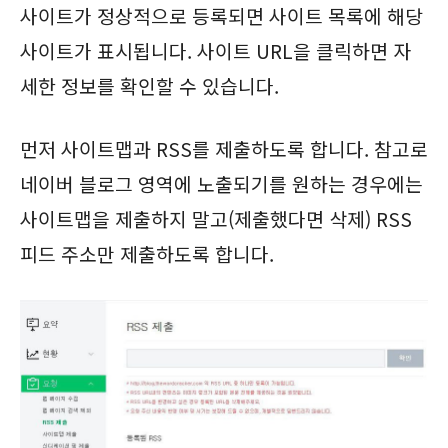
사이트가 정상적으로 등록되면 사이트 목록에 해당
사이트가 표시됩니다. 사이트 URL을 클릭하면 자
세한 정보를 확인할 수 있습니다.
먼저 사이트맵과 RSS를 제출하도록 합니다. 참고로
네이버 블로그 영역에 노출되기를 원하는 경우에는
사이트맵을 제출하지 말고(제출했다면 삭제) RSS
피드 주소만 제출하도록 합니다.