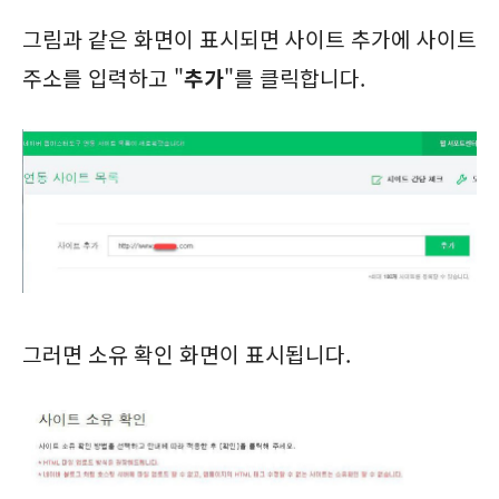
그림과 같은 화면이 표시되면 사이트 추가에 사이트
주소를 입력하고 "
추가
"를 클릭합니다.
그러면 소유 확인 화면이 표시됩니다.