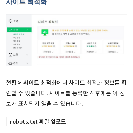
사이트 최적화
현황 > 사이트 최적화
에서 사이트 최적화 정보를 확
인할 수 있습니다. 사이트를 등록한 직후에는 이 정
보가 표시되지 않을 수 있습니다.
robots.txt 파일 업로드