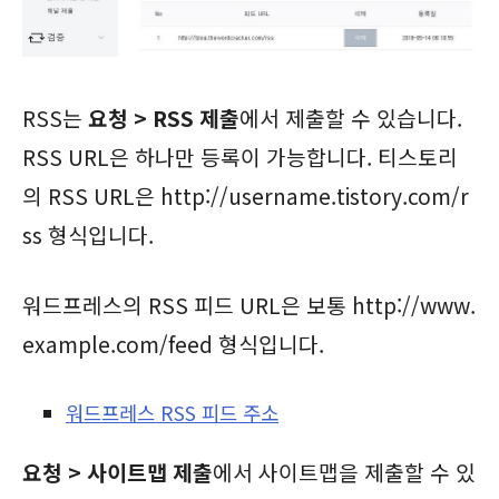
RSS는
요청 > RSS 제출
에서 제출할 수 있습니다.
RSS URL은 하나만 등록이 가능합니다. 티스토리
의 RSS URL은 http://username.tistory.com/r
ss 형식입니다.
워드프레스의 RSS 피드 URL은 보통 http://www.
example.com/feed 형식입니다.
워드프레스 RSS 피드 주소
요청 > 사이트맵 제출
에서 사이트맵을 제출할 수 있