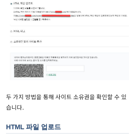
두 가지 방법을 통해 사이트 소유권을 확인할 수 있
습니다.
HTML 파일 업로드