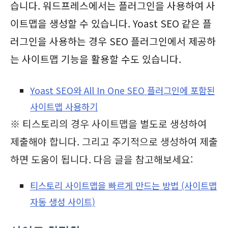
습니다. 워드프레스에서는 플러그인을 사용하여 사
이트맵을 생성할 수 있습니다. Yoast SEO 같은 플
러그인을 사용하는 경우 SEO 플러그인에서 제공하
는 사이트맵 기능을 활용할 수도 있습니다.
Yoast SEO와 All In One SEO 플러그인에 포함된
사이트맵 사용하기
※ 티스토리의 경우 사이트맵을 별도로 생성하여
제출해야 합니다. 그리고 주기적으로 생성하여 제출
하면 도움이 됩니다. 다음 글을 참고해보세요:
티스토리 사이트맵을 빠르게 만드는 방법 (사이트맵
자동 생성 사이트)