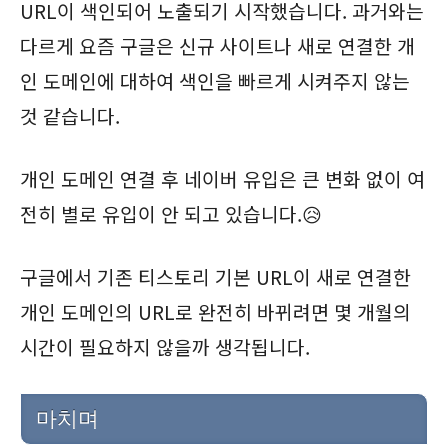
URL이 색인되어 노출되기 시작했습니다. 과거와는
다르게 요즘 구글은 신규 사이트나 새로 연결한 개
인 도메인에 대하여 색인을 빠르게 시켜주지 않는
것 같습니다.
개인 도메인 연결 후 네이버 유입은 큰 변화 없이 여
전히 별로 유입이 안 되고 있습니다.😥
구글에서 기존 티스토리 기본 URL이 새로 연결한
개인 도메인의 URL로 완전히 바뀌려면 몇 개월의
시간이 필요하지 않을까 생각됩니다.
마치며