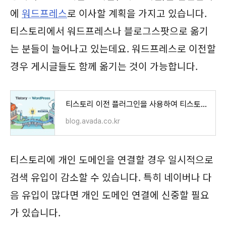
에
워드프레스
로 이사할 계획을 가지고 있습니다.
티스토리에서 워드프레스나 블로그스팟으로 옮기
는 분들이 늘어나고 있는데요. 워드프레스로 이전할
경우 게시글들도 함께 옮기는 것이 가능합니다.
티스토리 이전 플러그인을 사용하여 티스토리를 워드프레스로 이사하는 쉬운 방법
blog.avada.co.kr
티스토리에 개인 도메인을 연결할 경우 일시적으로
검색 유입이 감소할 수 있습니다. 특히 네이버나 다
음 유입이 많다면 개인 도메인 연결에 신중할 필요
가 있습니다.