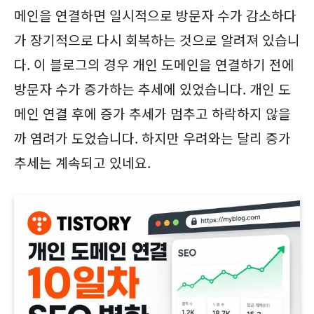
메인을 연결하면 일시적으로 방문자 수가 감소하다
가 장기적으로 다시 회복하는 것으로 알려져 있습니
다. 이 블로그의 경우 개인 도메인을 연결하기 전에
방문자 수가 증가하는 추세에 있었습니다. 개인 도
메인 연결 후에 증가 추세가 멈추고 하락하지 않을
까 염려가 도었습니다. 하지만 우려와는 달리 증가
추세는 계속되고 있네요.