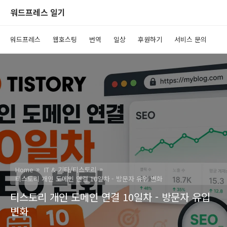
워드프레스 일기
워드프레스
웹호스팅
번역
일상
후원하기
서비스 문의
Home
IT & 기타/티스토리
티스토리 개인 도메인 연결 10일차 - 방문자 유입 변화
티스토리 개인 도메인 연결 10일차 - 방문자 유입
변화