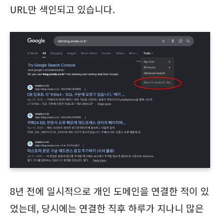
URL만 색인되고 있습니다.
8년 전에 일시적으로 개인 도메인을 연결한 적이 있
었는데, 당시에는 연결한 직후 하루가 지나니 많은