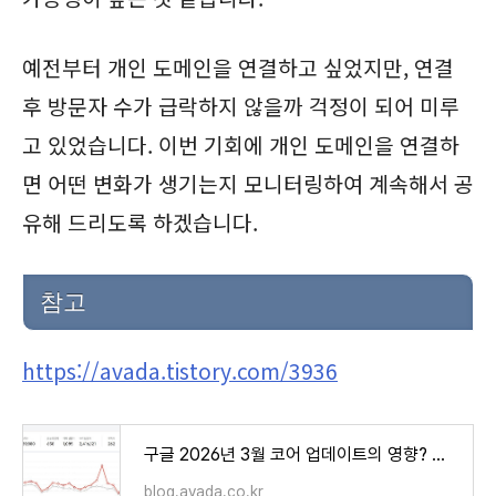
예전부터 개인 도메인을 연결하고 싶었지만, 연결
후 방문자 수가 급락하지 않을까 걱정이 되어 미루
고 있었습니다. 이번 기회에 개인 도메인을 연결하
면 어떤 변화가 생기는지 모니터링하여 계속해서 공
유해 드리도록 하겠습니다.
참고
https://avada.tistory.com/3936
구글 2026년 3월 코어 업데이트의 영향? 티스토리 방문자 일시적으로 회복
blog.avada.co.kr