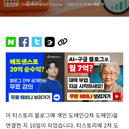
워드프레스 정보를 제공하는 블로그 Avada
2026. 5. 6. 10:48
• 댓글:
개
이 티스토리 블로그에 개인 도메인(2차 도메인)을
연결한 지 10일이 되었습니다. 티스토리에 2차 도