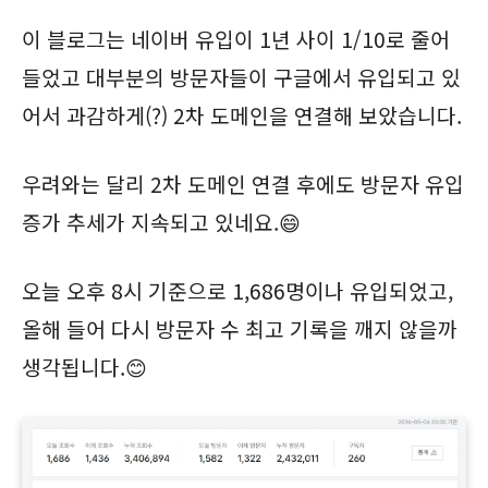
이 블로그는 네이버 유입이 1년 사이 1/10로 줄어
들었고 대부분의 방문자들이 구글에서 유입되고 있
어서 과감하게(?) 2차 도메인을 연결해 보았습니다.
우려와는 달리 2차 도메인 연결 후에도 방문자 유입
증가 추세가 지속되고 있네요.😄
오늘 오후 8시 기준으로 1,686명이나 유입되었고,
올해 들어 다시 방문자 수 최고 기록을 깨지 않을까
생각됩니다.😊