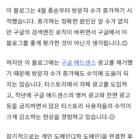
이 블로그는 4월 중순부터 방문자 수가 증가하기 시
작했습니다. 증가하는 정확한 원인은 알 수가 없지
만 구글의 검색엔진 로직이 바뀌면서 구글에서 이
블로그를 좋게 평가한 것이 아닌가 생각됩니다.😊
하지만 이 블로그에는
구글 애드센스
광고를 제거했
기 때문에 방문자 수가 증가해도 수익에 도움이 되
지는 않습니다. 티스토리에서 자체 광고를 도입하
고, 작년에 구글 애드센스의 앵커 광고와 전면 광고
등을 금지하면서 많은 티스토리 사용자들의 수익이
크게 감소하는 현상을 경험하고 있습니다.😥
장기적으로는 개인 도메인(2차 도메인)을 연결한 후