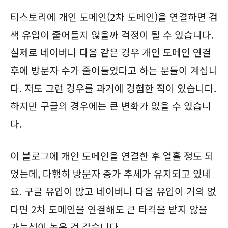
티스토리에 개인 도메인(2차 도메인)을 연결하면 검
색 유입이 줄어들지 않을까 걱정이 될 수 있습니다.
실제로 네이버나 다음 같은 경우 개인 도메인 연결
후에 방문자 수가 줄어들었다고 하는 분들이 계십니
다. 저도 그런 경우를 과거에 경험한 적이 있습니다.
하지만 구글의 경우에는 큰 변화가 없을 수 있습니
다.
이 블로그에 개인 도메인을 연결한 후 열흘 정도 되
었는데, 다행히 방문자 증가 추세가 유지되고 있네
요. 구글 유입이 많고 네이버나 다음 유입이 거의 없
다면 2차 도메인을 연결해도 큰 타격을 받지 않을
가능성이 높은 것 같습니다.