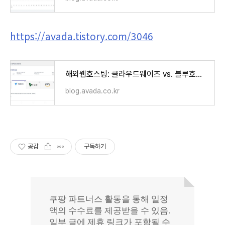
https://avada.tistory.com/3046
해외웹호스팅: 클라우드웨이즈 vs. 블루호스트 vs. 카페24 비교 (Cloudways vs. Bluehost vs. Cafe24)
blog.avada.co.kr
공감
구독하기