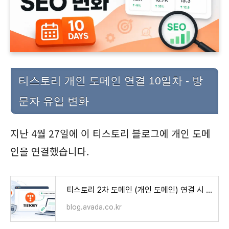
티스토리 개인 도메인 연결 10일차 - 방
문자 유입 변화
지난 4월 27일에 이 티스토리 블로그에 개인 도메
인을 연결했습니다.
티스토리 2차 도메인 (개인 도메인) 연결 시 주의 사항 및 연결 방법
blog.avada.co.kr