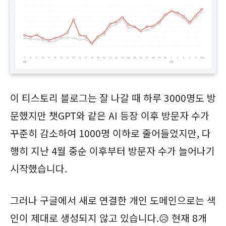
이 티스토리 블로그는 잘 나갈 때 하루 3000명도 방
문했지만 챗GPT와 같은 AI 등장 이후 방문자 수가
꾸준히 감소하여 1000명 이하로 줄어들었지만, 다
행히 지난 4월 중순 이후부터 방문자 수가 늘어나기
시작했습니다.
그러나 구글에서 새로 연결한 개인 도메인으로는 색
인이 제대로 생성되지 않고 있습니다.😥 현재 8개