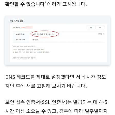
확인할 수 없습니다
' 에러가 표시됩니다.
DNS 레코드를 제대로 설정했다면 서너 시간 정도
지난 후에 새로 고침해 보시기 바랍니다.
보안 접속 인증서(SSL 인증서)는 발급되는 데 4~5
시간 이상 소요될 수 있고, 경우에 따라 일주일까지