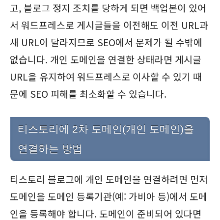
고, 블로그 정지 조치를 당하게 되면 백업본이 있어
서 워드프레스로 게시글들을 이전해도 이전 URL과
새 URL이 달라지므로 SEO에서 문제가 될 수밖에
없습니다. 개인 도메인을 연결한 상태라면 게시글
URL을 유지하여 워드프레스로 이사할 수 있기 때
문에 SEO 피해를 최소화할 수 있습니다.
티스토리에 2차 도메인(개인 도메인)을
연결하는 방법
티스토리 블로그에 개인 도메인을 연결하려면 먼저
도메인을 도메인 등록기관(예: 가비아 등)에서 도메
인을 등록해야 합니다. 도메인이 준비되어 있다면