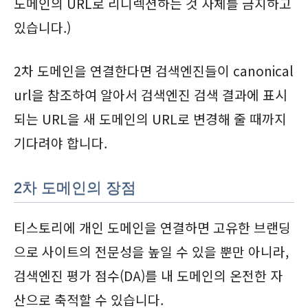
도메인의 URL로 리디렉션하는 것 자체를 금지하고
있습니다.)
2차 도메인을 연결한다면 검색엔진들이 canonical
url을 참조하여 알아서 검색엔진 검색 결과에 표시
되는 URL을 새 도메인의 URL로 변경해 줄 때까지
기다려야 합니다.
2차 도메인의 장점
티스토리에 개인 도메인을 연결하면 고유한 브랜딩
으로 사이트의 전문성을 높일 수 있을 뿐만 아니라,
검색엔진 평가 점수(DA)를 내 도메인의 온전한 자
산으로 축적할 수 있습니다.