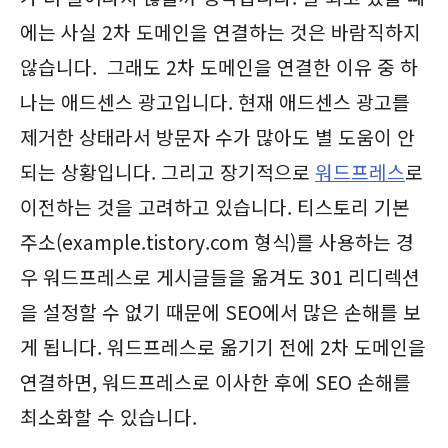
에는 사실 2차 도메인을 연결하는 것은 바람직하지
않습니다. 그래도 2차 도메인을 연결한 이유 중 하
나는 애드센스 광고입니다. 현재 애드센스 광고를
제거한 상태라서 방문자 수가 많아도 별 도움이 안
되는 상황입니다. 그리고 장기적으로
워드프레스
로
이전하는 것을 고려하고 있습니다. 티스토리 기본
주소(example.tistory.com 형식)를 사용하는 경
우 워드프레스로 게시글들을 옮겨도 301 리디렉션
을 설정할 수 없기 때문에 SEO에서 많은 손해를 보
게 됩니다. 워드프레스로 옮기기 전에 2차 도메인을
연결하면, 워드프레스로 이사한 후에 SEO 손해를
최소화할 수 있습니다.