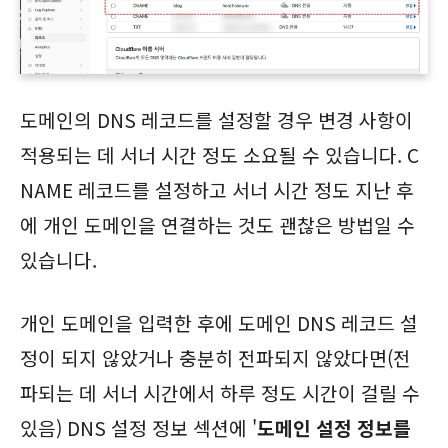
도메인의 DNS 레코드를 설정할 경우 변경 사항이
적용되는 데 서너 시간 정도 소요될 수 있습니다. C
NAME 레코드를 설정하고 서너 시간 정도 지난 후
에 개인 도메인을 연결하는 것도 괜찮은 방법일 수
있습니다.
개인 도메인을 입력한 후에 도메인 DNS 레코드 설
정이 되지 않았거나 충분히 전파되지 않았다면(전
파되는 데 서너 시간에서 하루 정도 시간이 걸릴 수
있음) DNS 설정 정보 섹션에 '
도메인 설정 정보를