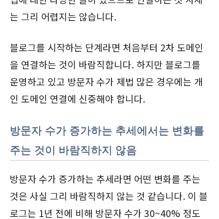
는 그리 어렵지는 않습니다.
블로그를 시작하는 단계라면 처음부터 2차 도메인
을 연결하는 것이 바람직합니다. 하지만 블로그를
운영하고 있고 방문자 수가 제법 많은 경우에는 개
인 도메인 연결에 신중해야 합니다.
방문자 수가 증가하는 추세에서는 변화를
주는 것이 바람직하지 않음
방문자 수가 증가하는 추세라면 어떤 변화를 주는
것은 사실 그리 바람직하지 않는 것 같습니다. 이 블
로그는 1년 전에 비해 방문자 수가 30~40% 정도