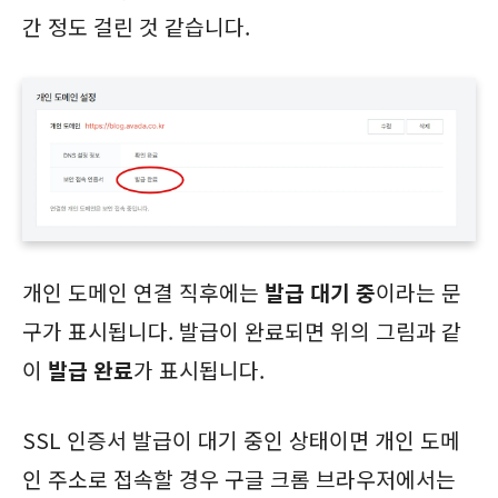
간 정도 걸린 것 같습니다.
개인 도메인 연결 직후에는
발급 대기 중
이라는 문
구가 표시됩니다. 발급이 완료되면 위의 그림과 같
이
발급 완료
가 표시됩니다.
SSL 인증서 발급이 대기 중인 상태이면 개인 도메
인 주소로 접속할 경우 구글 크롬 브라우저에서는