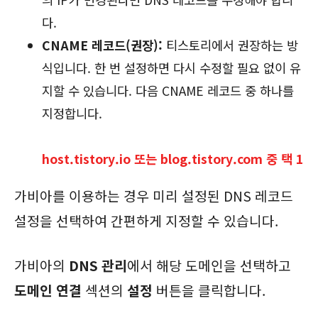
다.
CNAME 레코드(권장):
티스토리에서 권장하는 방
식입니다. 한 번 설정하면 다시 수정할 필요 없이 유
지할 수 있습니다. 다음 CNAME 레코드 중 하나를
지정합니다.
host.tistory.io 또는 blog.tistory.com 중 택 1
가비아를 이용하는 경우 미리 설정된 DNS 레코드
설정을 선택하여 간편하게 지정할 수 있습니다.
가비아의
DNS 관리
에서 해당 도메인을 선택하고
도메인 연결
섹션의
설정
버튼을 클릭합니다.