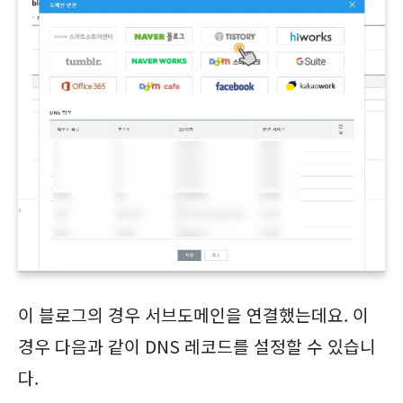
이 블로그의 경우 서브도메인을 연결했는데요. 이
경우 다음과 같이 DNS 레코드를 설정할 수 있습니
다.