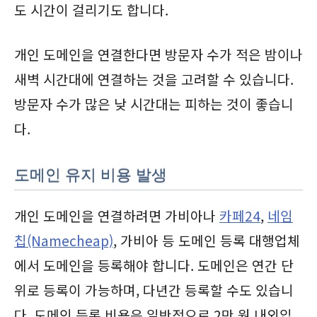
도 시간이 걸리기도 합니다.
개인 도메인을 연결한다면 방문자 수가 적은 밤이나
새벽 시간대에 연결하는 것을 고려할 수 있습니다.
방문자 수가 많은 낮 시간대는 피하는 것이 좋습니
다.
도메인 유지 비용 발생
개인 도메인을 연결하려면 가비아나
카페24
,
네임
칩(Namecheap)
, 가비아 등 도메인 등록 대행업체
에서 도메인을 등록해야 합니다. 도메인은 연간 단
위로 등록이 가능하며, 다년간 등록할 수도 있습니
다. 도메인 등록 비용은 일반적으로 2만 원 내외입