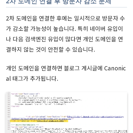
2차 도메인 연결 후 방문자 감소 문제
2차 도메인을 연결한 후에는 일시적으로 방문자 수
가 감소할 가능성이 높습니다. 특히 네이버 유입이
나 다음 검색엔진 유입이 많다면 개인 도메인을 연
결하지 않는 것이 안전할 수 있습니다.
개인 도메인을 연결하면 블로그 게시글에 Canonic
al 태그가 추가됩니다.