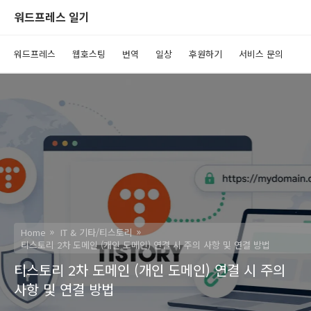
워드프레스 일기
워드프레스
웹호스팅
번역
일상
후원하기
서비스 문의
Home
IT & 기타/티스토리
티스토리 2차 도메인 (개인 도메인) 연결 시 주의 사항 및 연결 방법
티스토리 2차 도메인 (개인 도메인) 연결 시 주의
사항 및 연결 방법