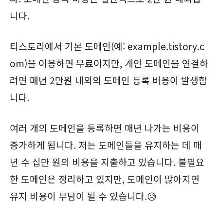
니다.
티스토리에서 기본 도메인(예: example.tistory.c
om)을 이용하면 무료이지만, 개인 도메인을 연결하
려면 매년 2만원 내외의 도메인 등록 비용이 발생합
니다.
여러 개의 도메인을 등록하면 매년 나가는 비용이
증가하게 됩니다. 저는 도메인들을 유지하는 데 매
년 수 십만 원의 비용을 지출하고 있습니다. 불필요
한 도메인은 정리하고 있지만, 도메인이 많아지면
유지 비용이 부담이 될 수 있습니다.😥