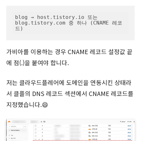
blog → host.tistory.io 또는 
blog.tistory.com 중 하나 (CNAME 레코
드)
가비아를 이용하는 경우 CNAME 레코드 설정값 끝
에 점(.)을 붙여야 합니다.
저는 클라우드플레어에 도메인을 연동시킨 상태라
서 클플의 DNS 레코드 섹션에서 CNAME 레코드를
지정했습니다.😄