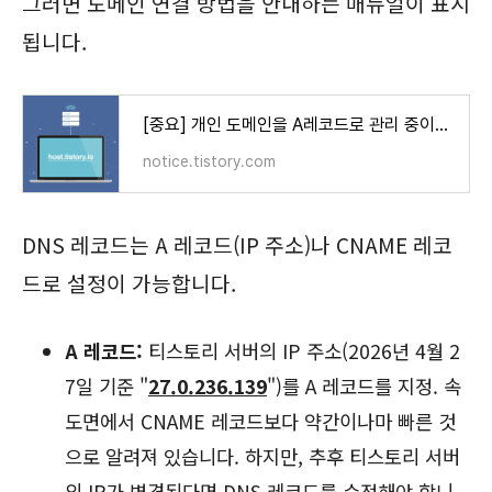
그러면 도메인 연결 방법을 안내하는 매뉴얼이 표시
됩니다.
[중요] 개인 도메인을 A레코드로 관리 중이라면 DNS를 변경해 주세요. (~10/30)
notice.tistory.com
DNS 레코드는 A 레코드(IP 주소)나 CNAME 레코
드로 설정이 가능합니다.
A 레코드:
티스토리 서버의 IP 주소(2026년 4월 2
7일 기준 "
27.0.236.139
")를 A 레코드를 지정. 속
도면에서 CNAME 레코드보다 약간이나마 빠른 것
으로 알려져 있습니다. 하지만, 추후 티스토리 서버
의 IP가 변경된다면 DNS 레코드를 수정해야 합니