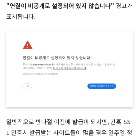
"연결이 비공개로 설정되어 있지 않습니다"
경고가
표시됩니다.
일반적으로 반나절 이전에 발급이 되지만, 간혹 SS
L 인증서 발급받는 사이트들이 많을 경우 일주일 정