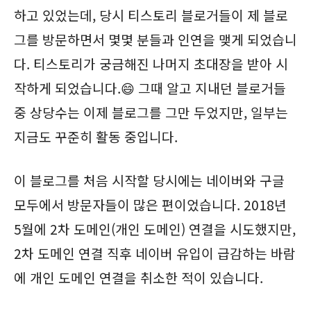
하고 있었는데, 당시 티스토리 블로거들이 제 블로
그를 방문하면서 몇몇 분들과 인연을 맺게 되었습니
다. 티스토리가 궁금해진 나머지 초대장을 받아 시
작하게 되었습니다.😄 그때 알고 지내던 블로거들
중 상당수는 이제 블로그를 그만 두었지만, 일부는
지금도 꾸준히 활동 중입니다.
이 블로그를 처음 시작할 당시에는 네이버와 구글
모두에서 방문자들이 많은 편이었습니다. 2018년
5월에 2차 도메인(개인 도메인) 연결을 시도했지만,
2차 도메인 연결 직후 네이버 유입이 급감하는 바람
에 개인 도메인 연결을 취소한 적이 있습니다.