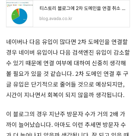
티스토리 블로그에 2차 도메인을 연결 취소 후 SEO 문제
blog.avada.co.kr
네이버나 다음 유입이 많다면 2차 도메인을 연결할
경우 네이버 유입이나 다음 검색엔진 유입이 감소할
수 있기 때문에 연결 여부에 대하여 신중히 생각해
볼 필요가 있을 것 같습니다. 2차 도메인 연결 후 구
글 유입은 단기적으로 줄어들 것으로 예상되지만,
시간이 지나면서 회복이 되지 않을까 생각됩니다.
이 블로그의 경우 지난주 방문자 수가 거의 2배 가
까이 늘어났습니다. 아마도 이런 추세면 방문자 수
가 더 늘어나지 않을까 생각됩니다. 잘 되고 있을 때