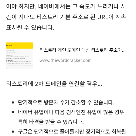
어야 하지만, 네이버에서는 그 속도가 느리거나 시
간이 지나도 티스토리 기본 주소로 된 URL이 계속
표시될 수 있습니다.
티스토리 개인 도메인 대신 티스토리 주소가 노출되는 문제 - 워드프레스 정보꾸러미
www.thewordcracker.com
티스토리에 2차 도메인을 연결할 경우...
단기적으로 방문자 수가 감소할 수 있습니다.
네이버 유입이나 다음 검색엔진 유입이 많은 경우
특히 타격을 받을 수 있습니다.
구글은 단기적으로 줄어들지만 장기적으로 회복될