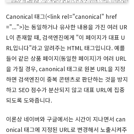
Canonical 태그(<link rel="canonical" href
="...">)는 동일하거나 유사한 내용을 가진 여러 UR
L이 존재할 때, 검색엔진에게 "이 페이지가 대표 U
RL입니다"라고 알려주는 HTML 태그입니다. 예를
들어 같은 상품 페이지(동일한 페이지)가 여러 URL
을 가질 경우, canonical 태그로 원본 URL을 지정
하면 검색엔진이 중복 콘텐츠로 판단하는 것을 방지
하고 SEO 점수가 분산되지 않고 대표 URL에 집중
되도록 도와줍니다.
이론상 네이버와 구글에서는 시간이 지나면서 can
onical 태그에 지정된 URL로 변경해서 노출시켜주