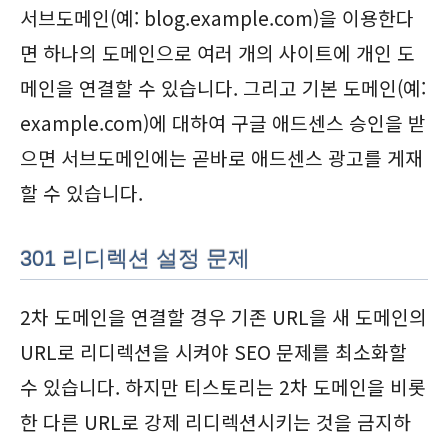
서브도메인(예: blog.example.com)을 이용한다
면 하나의 도메인으로 여러 개의 사이트에 개인 도
메인을 연결할 수 있습니다. 그리고 기본 도메인(예:
example.com)에 대하여 구글 애드센스 승인을 받
으면 서브도메인에는 곧바로 애드센스 광고를 게재
할 수 있습니다.
301 리디렉션 설정 문제
2차 도메인을 연결할 경우 기존 URL을 새 도메인의
URL로 리디렉션을 시켜야 SEO 문제를 최소화할
수 있습니다. 하지만 티스토리는 2차 도메인을 비롯
한 다른 URL로 강제 리디렉션시키는 것을 금지하