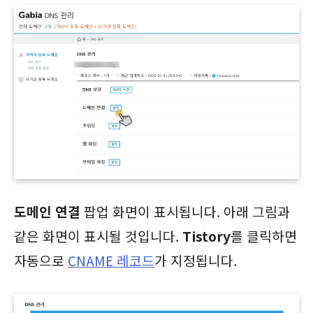
도메인 연결
팝업 화면이 표시됩니다. 아래 그림과
같은 화면이 표시될 것입니다.
Tistory
를 클릭하면
자동으로
CNAME 레코드
가 지정됩니다.