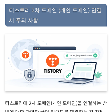
티스토리 2차 도메인 (개인 도메인) 연결
시 주의 사항
티스토리에 2차 도메인(개인 도메인)을 연결하는 방
법에 대한 다양한 글이 있으므로 연결하는 것 자체