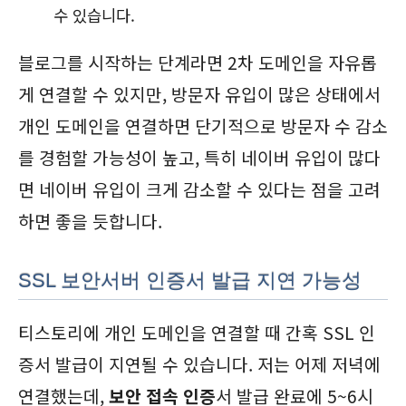
수 있습니다.
블로그를 시작하는 단계라면 2차 도메인을 자유롭
게 연결할 수 있지만, 방문자 유입이 많은 상태에서
개인 도메인을 연결하면 단기적으로 방문자 수 감소
를 경험할 가능성이 높고, 특히 네이버 유입이 많다
면 네이버 유입이 크게 감소할 수 있다는 점을 고려
하면 좋을 듯합니다.
SSL 보안서버 인증서 발급 지연 가능성
티스토리에 개인 도메인을 연결할 때 간혹 SSL 인
증서 발급이 지연될 수 있습니다. 저는 어제 저녁에
연결했는데,
보안 접속 인증
서 발급 완료에 5~6시