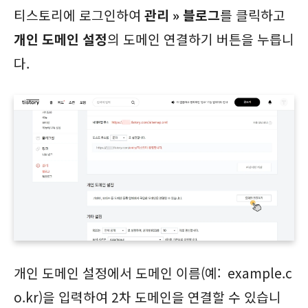
티스토리에 로그인하여
관리 » 블로그
를 클릭하고
개인 도메인 설정
의 도메인 연결하기 버튼을 누릅니
다.
개인 도메인 설정에서 도메인 이름(예: example.c
o.kr)을 입력하여 2차 도메인을 연결할 수 있습니