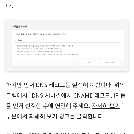
다.
하지만 먼저 DNS 레코드를 설정해야 합니다. 위의
그림에서 "DNS 서비스에서 CNAME 레코드, IP 등
을 먼저 설정한 후에 연결해 주세요.
자세히 보기
"
부분에서
자세히 보기
링크를 클릭합니다.