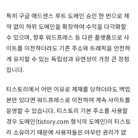
특히 구글 애드센스 루트 도메인 승인 한 번으로 제
약 없이 하위 도메인을 확장하여 수익을 다각화할
수 있으며, 향후 워드프레스 등 다른 플랫폼으로 사
이트를 이전하더라도 기존 주소와 트래픽을 안전하
게 유지할 수 있는 독립성과 유연성이 가장 큰 장점
입니다.
티스토리에서 어떤 이유로 제재를 당하더라도 백업
본만 있다면 워드프레스로 이전하여 계속 사이트를
운영할 수 있습니다. 티스토리 기본 주소를 사용할
경우 도메인(tistory.com 형식의 도메인)이 티스토
리 소유이기 때문에 사용자들은 아무런 권리가 없