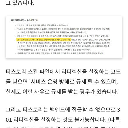
고 있습니다.
티스토리 스킨 파일에서 리디렉션을 설정하는 코드
를 넣으면 '서비스 운영 방해로 규제'될 수 있으며,
실제로 이런 사유로 규제를 받는 경우가 있습니다.
그리고 티스토리는 백엔드에 접근할 수 없으므로 3
01 리디렉션을 설정하는 것도 불가능합니다. (다른