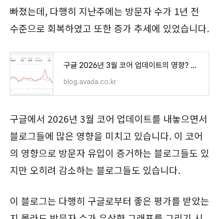
빠졌는데, 다행히 지난주에는 방문자 수가 1년 전
수준으로 회복하였고 또한 증가 추세에 있었습니다.
구글 2026년 3월 코어 업데이트의 영향? 티스토리 방문자 일시적으로 회복
blog.avada.co.kr
구글에서 2026년 3월 코어 업데이트를 내놓으면서
블로그들에 많은 영향을 미치고 있습니다. 이 코어
의 영향으로 방문자 유입이 증거하는 블로그들도 있
지만 오히려 감소하는 블로그들도 있습니다.
이 블로그는 다행히 구글로부터 좋은 평가를 받았는
지 몰라도 방문자 수가 우상향 그래프를 그리기 시