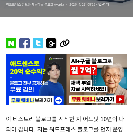
워드프레스 정보를 제공하는 블로그 Avada
2026. 4. 27. 08:16
• 댓글:
개
이 티스토리 블로그를 시작한 지 어느덧 10년이 다
되어 갑니다. 저는 워드프레스 블로그를 먼저 운영