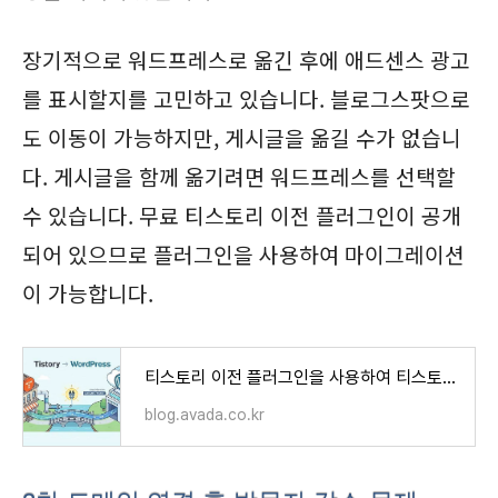
장기적으로 워드프레스로 옮긴 후에 애드센스 광고
를 표시할지를 고민하고 있습니다. 블로그스팟으로
도 이동이 가능하지만, 게시글을 옮길 수가 없습니
다. 게시글을 함께 옮기려면 워드프레스를 선택할
수 있습니다. 무료 티스토리 이전 플러그인이 공개
되어 있으므로 플러그인을 사용하여 마이그레이션
이 가능합니다.
티스토리 이전 플러그인을 사용하여 티스토리를 워드프레스로 이사하는 쉬운 방법
blog.avada.co.kr