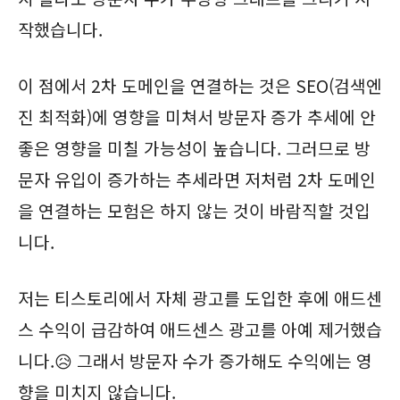
작했습니다.
이 점에서 2차 도메인을 연결하는 것은 SEO(검색엔
진 최적화)에 영향을 미쳐서 방문자 증가 추세에 안
좋은 영향을 미칠 가능성이 높습니다. 그러므로 방
문자 유입이 증가하는 추세라면 저처럼 2차 도메인
을 연결하는 모험은 하지 않는 것이 바람직할 것입
니다.
저는 티스토리에서 자체 광고를 도입한 후에 애드센
스 수익이 급감하여 애드센스 광고를 아예 제거했습
니다.😥 그래서 방문자 수가 증가해도 수익에는 영
향을 미치지 않습니다.