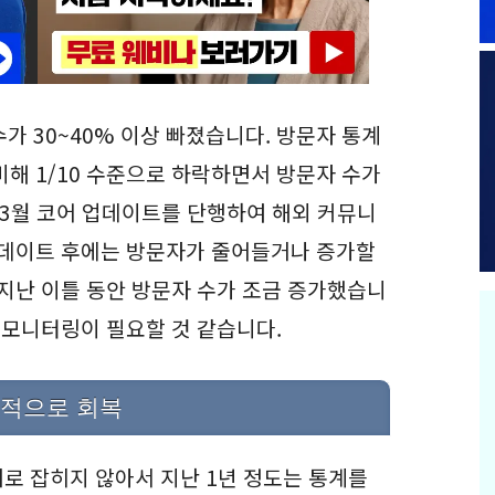
수가 30~40% 이상 빠졌습니다. 방문자 통계
비해 1/10 수준으로 하락하면서 방문자 수가
 3월 코어 업데이트를 단행하여 해외 커뮤니
업데이트 후에는 방문자가 줄어들거나 증가할
 지난 이틀 동안 방문자 수가 조금 증가했습니
 모니터링이 필요할 것 같습니다.
시적으로 회복
로 잡히지 않아서 지난 1년 정도는 통계를