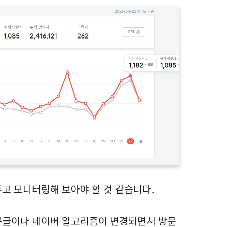
고 모니터링해 보아야 할 것 같습니다.
구글이나 네이버 알고리즘이 변경되면서 방문