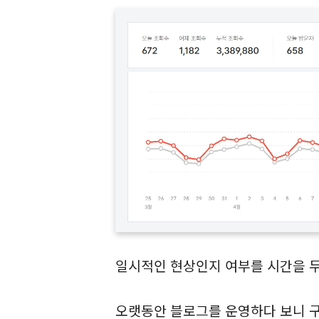
일시적인 현상인지 여부를 시간을 두
오랫동안 블로그를 운영하다 보니 