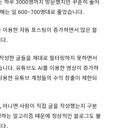
는 하루 3000명까지 방문했지만 꾸준히 줄어
해는 일 600~700명대로 줄었습니다.
I를 이용한 자동 포스팅이 증가하면서 많은 블
니다.
로 작성한 글들을 제대로 필터링하지 못하면서
습니다. 유튜브도 AI를 이용한 영상이 증가하
 사용한 유튜브 계정들의 수익 창출이 제한되
, 아니면 사람이 직접 글을 작성했는지 구분
링하는 알고리즘 때문에 정상적인 블로그도 불
다.