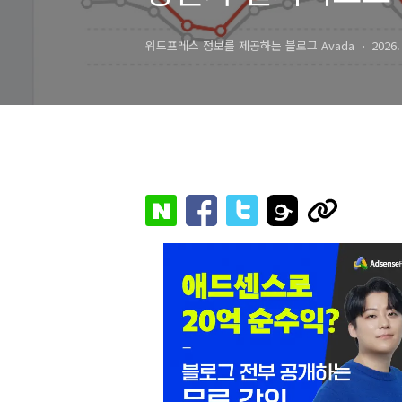
워드프레스 정보를 제공하는 블로그 Avada
2026.