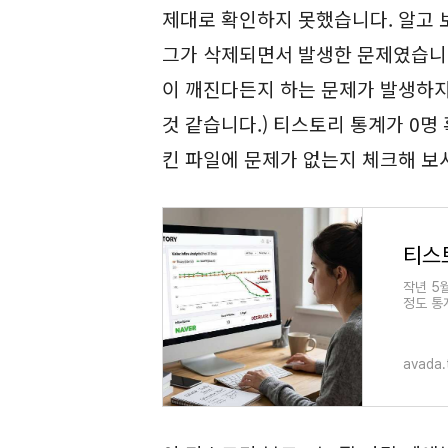
제대로 확인하지 못했습니다. 알고 보
그가 삭제되면서 발생한 문제였습니다.
이 깨진다든지 하는 문제가 발생하
것 같습니다.) 티스토리 통계가 0명
킨 파일에 문제가 없는지 체크해 보
작년 5
정도 통
안 된 
avada.