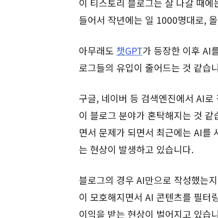
이 티스토리 블로그는 잘 나갈 때에
들어서 작년에는 일 1000명대로, 올
아무래도
챗GPT
가 등장한 이후 A
로그들의 유입이 줄어드는 것 같습
구글, 네이버 등 검색엔진에서 AI
이 블로그 분야가 혼탁해지는 것 같
면서 문제가 되면서 최근에는 AI를
는 현상이 발생하고 있습니다.
블로그의 경우 AI만으로 작성했는지
이 모호해지면서 AI 콘텐츠를 필터
이익을 받는 현상이 벌어지고 있습니