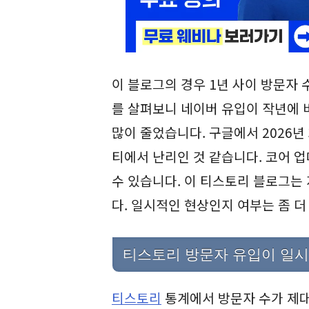
이 블로그의 경우 1년 사이 방문자 
를 살펴보니 네이버 유입이 작년에 
많이 줄었습니다. 구글에서 2026년
티에서 난리인 것 같습니다. 코어 
수 있습니다. 이 티스토리 블로그는
다. 일시적인 현상인지 여부는 좀 더
티스토리 방문자 유입이 일
티스토리
통계에서 방문자 수가 제대