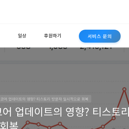
역
일상
후원하기
서비스 문의
3월 코어 업데이트의 영향? 티스토리 방문자 일시적으로 회복
 코어 업데이트의 영향? 티스토
 회복