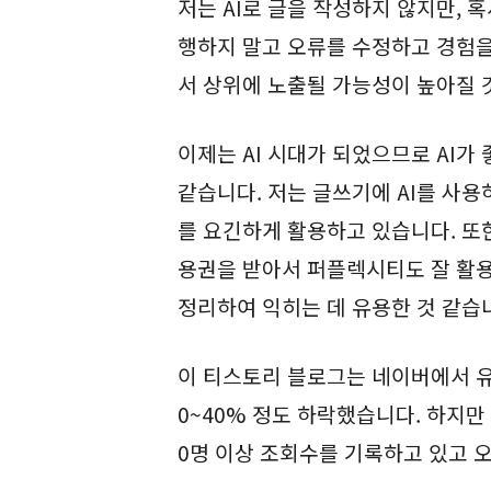
저는 AI로 글을 작성하지 않지만, 
행하지 말고 오류를 수정하고 경험
서 상위에 노출될 가능성이 높아질 
이제는 AI 시대가 되었으므로 AI가
같습니다. 저는 글쓰기에 AI를 사
를 요긴하게 활용하고 있습니다. 또한
용권을 받아서 퍼플렉시티도 잘 활용하고
정리하여 익히는 데 유용한 것 같습
이 티스토리 블로그는 네이버에서 유
0~40% 정도 하락했습니다. 하지만
0명 이상 조회수를 기록하고 있고 