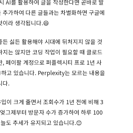
혹시 AI를 활용하여 글을 작성한다면 곧바로 발
을 추가하여 다른 글들과는 차별화하면 구글에
것이라 생각됩니다.😄
 좋든 싫든 활용해야 시대에 뒤처지지 않을 것
용하지는 않지만 코딩 작업이 필요할 때 클로드
, 페이팔 계정으로 퍼플렉시티 프로 1년 사
 있습니다. Perplexity는 모르는 내용을
니다.
입이 크게 줄면서 조회수가 1년 전에 비해 3
 엊그제부터 방문자 수가 증가하여 하루 100
오늘도 추세가 유지되고 있습니다.😊