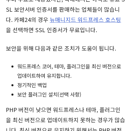
SL 보안서버 인증서를 판매하는 업체들이 많습니
다. 카페24의 경우
뉴매니지드 워드프레스 호스팅
을 선택하면 SSL 인증서가 무료입니다.
보안을 위해 다음과 같은 조치가 도움이 됩니다.
워드프레스 코어, 테마, 플러그인을 최신 버전으로
업데이트하여 유지합니다.
정기적인 백업
보안 플러그인 설치(선택 사항)
PHP 버전이 낮으면 워드프레스나 테마, 플러그인
을 최신 버전으로 업데이트하지 못하는 경우가 많습
니다. 최신 버전으로 유지하기 위해서는 PHP 버전