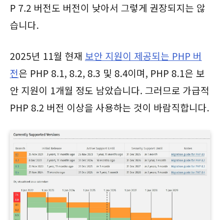
P 7.2 버전도 버전이 낮아서 그렇게 권장되지는 않
습니다.
2025년 11월 현재
보안 지원이 제공되는 PHP 버
전
은 PHP 8.1, 8.2, 8.3 및 8.4이며, PHP 8.1은 보
안 지원이 1개월 정도 남았습니다. 그러므로 가급적
PHP 8.2 버전 이상을 사용하는 것이 바람직합니다.