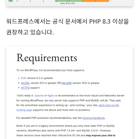
워드프레스에서는 공식 문서에서 PHP 8.3 이상을
권장하고 있습니다.