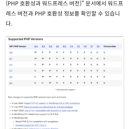
(PHP 호환성과 워드프레스 버전)" 문서에서 워드프
레스 버전과 PHP 호환성 정보를 확인할 수 있습니
다.