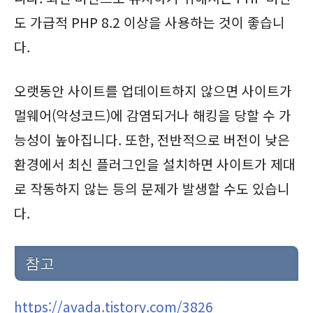
도 가급적 PHP 8.2 이상을 사용하는 것이 좋습니
다.
오랫동안 사이트를 업데이트하지 않으면 사이트가
멀웨어(악성코드)에 감염되거나 해킹을 당할 수 가
능성이 높아집니다. 또한, 전반적으로 버전이 낮은
환경에서 최신 플러그인을 설치하면 사이트가 제대
로 작동하지 않는 등의 문제가 발생할 수도 있습니
다.
참고
https://avada.tistory.com/3826