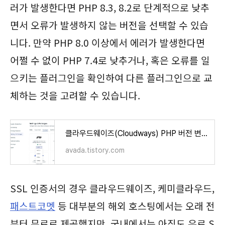
러가 발생한다면 PHP 8.3, 8.2로 단계적으로 낮추
면서 오류가 발생하지 않는 버전을 선택할 수 있습
니다. 만약 PHP 8.0 이상에서 에러가 발생한다면
어쩔 수 없이 PHP 7.4로 낮추거나, 혹은 오류를 일
으키는 플러그인을 확인하여 다른 플러그인으로 교
체하는 것을 고려할 수 있습니다.
클라우드웨이즈(Cloudways) PHP 버전 변경 방법 (+PHP 8.3 & 8.4 추가)
avada.tistory.com
SSL 인증서의 경우 클라우드웨이즈, 케미클라우드,
패스트코멧
등 대부분의 해외 호스팅에서는 오래 전
부터 무료로 제공했지만, 국내에서는 아직도 유료 S