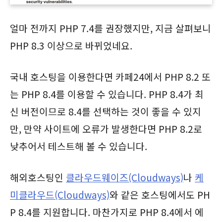
얼마 전까지 PHP 7.4를 권장했지만, 지금 살펴보니
PHP 8.3 이상으로 바뀌었네요.
국내 호스팅을 이용한다면 카페24에서 PHP 8.2 또
는 PHP 8.4를 이용할 수 있습니다. PHP 8.4가 최
신 버전이므로 8.4를 선택하는 것이 좋을 수 있지
만, 만약 사이트에 오류가 발생한다면 PHP 8.2로
낮추어서 테스트해 볼 수 있습니다.
해외호스팅인
클라우드웨이즈(Cloudways)
나
케
미클라우드(Cloudways)
와 같은 호스팅에서도 PH
P 8.4를 지원합니다. 마찬가지로 PHP 8.4에서 에