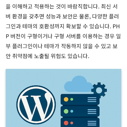
을 이해하고 적용하는 것이 바람직합니다. 최신 서
버 환경을 갖추면 성능과 보안은 물론, 다양한 플러
그인과 테마의 호환성까지 확보할 수 있습니다. PH
P 버전이 구형이거나 구형 서버를 이용하는 경우 일
부 플러그인이나 테마가 작동하지 않을 수 있고 보
안 취약점에 노출될 위험도 있습니다.