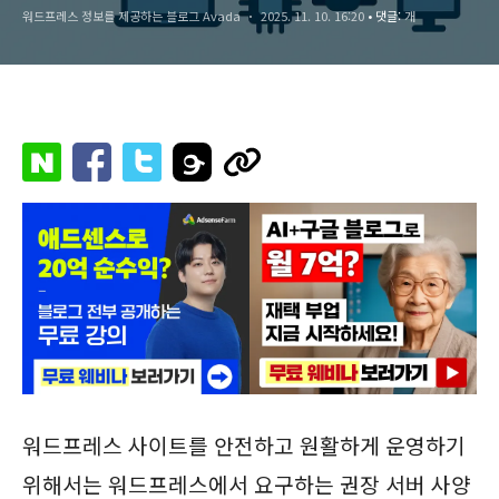
워드프레스 정보를 제공하는 블로그 Avada
2025. 11. 10. 16:20
• 댓글:
개
워드프레스 사이트를 안전하고 원활하게 운영하기
위해서는 워드프레스에서 요구하는 권장 서버 사양