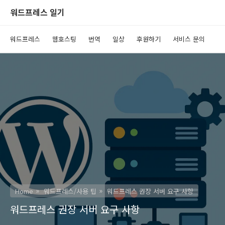
워드프레스 일기
워드프레스
웹호스팅
번역
일상
후원하기
서비스 문의
Home
워드프레스/사용 팁
워드프레스 권장 서버 요구 사항
워드프레스 권장 서버 요구 사항