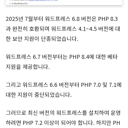
2025년 7월부터 워드프레스 6.8 버전은 PHP 8.3
과 완전히 호환되며 워드프레스 4.1~4.5 버전에 대
한 보안 지원이 단종되었습니다.
워드프레스 6.7 버전부터는 PHP 8.4에 대한 베타
지원을 제공합니다.
그리고 워드프레스 6.6 버전부터 PHP 7.0 및 7.1에
대한 지원이 중단되었습니다.
그러므로 최신 버전의 워드프레스를 설치하여 운영
하려면 PHP 7.2 이상이 되어야 합니다. 하지만 PH