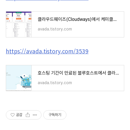
클라우드웨이즈(Cloudways)에서 케미클라우드(ChemiCloud)로 워드프레스 이전 작업
avada.tistory.com
https://avada.tistory.com/3539
호스팅 기간이 만료된 블루호스트에서 클라우드웨이즈로 워드프레스 마이그레이션 작업
avada.tistory.com
공감
구독하기