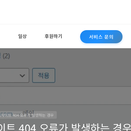
역
일상
후원하기
서비스 문의
사이트 404 오류가 발생하는 경우
트 404 오류가 발생하는 경