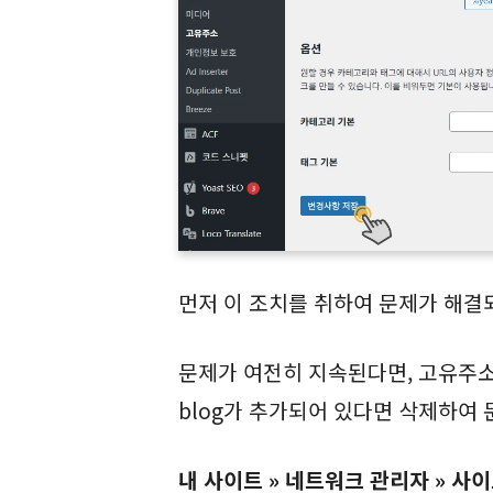
먼저 이 조치를 취하여 문제가 해결
문제가 여전히 지속된다면, 고유주소
blog가 추가되어 있다면 삭제하여
내 사이트 » 네트워크 관리자 » 사