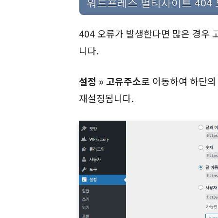
워드프레스 멀티사이트 404
404 오류가 발생한다면 많은 경우
니다.
설정 » 고유주소
로 이동하여 하단의
재설정됩니다.