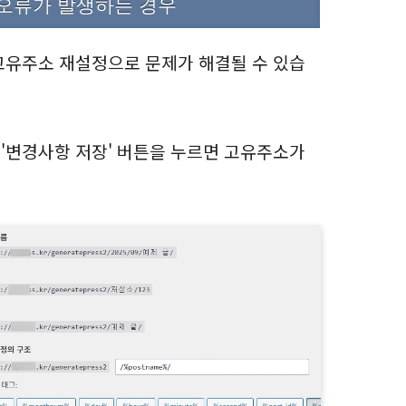
 오류가 발생하는 경우
 고유주소 재설정으로 문제가 해결될 수 있습
 '변경사항 저장' 버튼을 누르면 고유주소가