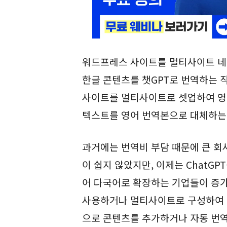
워드프레스 사이트를 멀티사이트 네
한글 콘텐츠를 챗GPT로 번역하는 
사이트를 멀티사이트로 셋업하여 영
텍스트를 영어 번역본으로 대체하는
과거에는 번역비 부담 때문에 큰 회
이 쉽지 않았지만, 이제는 ChatGP
어 다국어로 확장하는 기업들이 증
사용하거나 멀티사이트로 구성하여 
으로 콘텐츠를 추가하거나 자동 번역