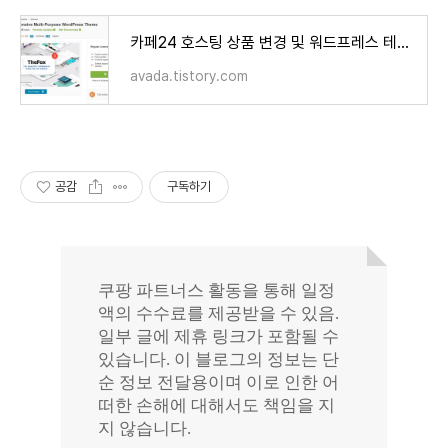
카페24 호스팅 상품 변경 및 워드프레스 테마 데모 설치 작업
avada.tistory.com
공감
구독하기