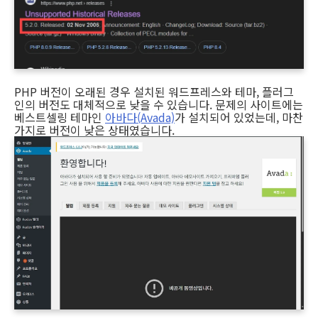
PHP 버전이 오래된 경우 설치된 워드프레스와 테마, 플러그
인의 버전도 대체적으로 낮을 수 있습니다. 문제의 사이트에는
베스트셀링 테마인
아바다(Avada)
가 설치되어 있었는데, 마찬
가지로 버전이 낮은 상태였습니다.