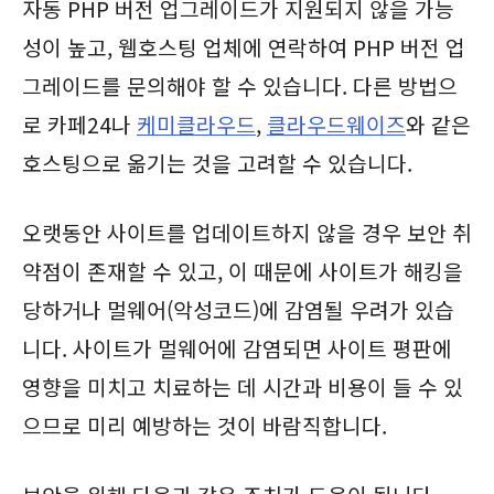
자동 PHP 버전 업그레이드가 지원되지 않을 가능
성이 높고, 웹호스팅 업체에 연락하여 PHP 버전 업
그레이드를 문의해야 할 수 있습니다. 다른 방법으
로 카페24나
케미클라우드
,
클라우드웨이즈
와 같은
호스팅으로 옮기는 것을 고려할 수 있습니다.
오랫동안 사이트를 업데이트하지 않을 경우 보안 취
약점이 존재할 수 있고, 이 때문에 사이트가 해킹을
당하거나 멀웨어(악성코드)에 감염될 우려가 있습
니다. 사이트가 멀웨어에 감염되면 사이트 평판에
영향을 미치고 치료하는 데 시간과 비용이 들 수 있
으므로 미리 예방하는 것이 바람직합니다.