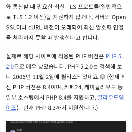
와 통신할 때 필요한 최신 TLS 프로토콜(일반적으
로 TLS 1.2 이상)을 지원하지 않거나, 서버의 Open
SSL이나 cURL 버전이 오래되어 최신 암호화 연결
을 처리하지 못할 때 발생한다고 합니다.
실제로 해당 사이트에 적용된 PHP 버전은
PHP 5.
2.0
으로 매우 낮았습니다. PHP 5.2.0는 검색해 보
니 2006년 11월 2일에 릴리스되었네요.😄 (현재 최
신 PHP 버전은 8.4이며, 카페24, 케미클라우드 등
일부 호스팅에서 PHP 8.4를 지원하고,
클라우드웨
이즈
는 현재 PHP 8.3까지 지원합니다.)