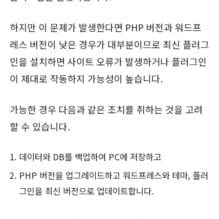
하지만 이 문제가 발생한다면 PHP 버전과 워드프
레스 버전이 낮은 경우가 대부분이므로 최신 플러그
인을 설치하면 사이트 오류가 발생하거나 플러그인
이 제대로 작동하지 가능성이 높습니다.
가능한 경우 다음과 같은 조치를 취하는 것을 고려
할 수 있습니다.
데이터와 DB를 백업하여 PC에 저장하고
PHP 버전을 업그레이드하고 워드프레스와 테마, 플러
그인을 최신 버전으로 업데이트합니다.