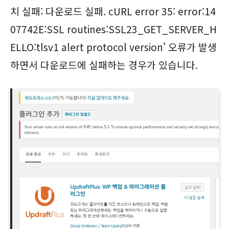
치 실패: 다운로드 실패. cURL error 35: error:14
07742E:SSL routines:SSL23_GET_SERVER_H
ELLO:tlsv1 alert protocol version' 오류가 발생
하면서 다운로드에 실패하는 경우가 있습니다.