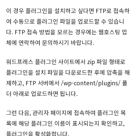
이 경우 플러그인을 설치하고 싶다면 FTP로 접속하
여 수동으로 플러그인 파일을 업로드할 수 있습니
다. FTP 접속 방법을 모르는 경우에는 웹호스팅 업
체에 연락하여 문의하시기 바랍니다.
워드프레스 플러그인 사이트에서 zip 파일 형태로
플러그인을 설치 파일을 다운로드한 후에 압축을 해
제하고, FTP 서버에서 /wp-content/plugins/ 폴
더 아래로 업로드하면 됩니다.
그런 다음, 관리자 페이지에 접속하여 플러그인 목
록에 해당 플러그인 이름이 표시되는지 확인하고,
플러그인을 활성화합니다.