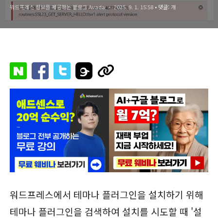
워드프레스 정보를 제공하는 블로그 Avada
2025. 9. 1. 15:58
• 댓글:
개
워드프레스에서 테마나 플러그인을 설치하기 위해
테마나 플러그인을 검색하여 설치를 시도할 때 '설