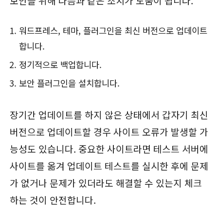
보안을 위해 다음과 같은 조치가 도움이 됩니다.
워드프레스, 테마, 플러그인을 최신 버전으로 업데이트
합니다.
정기적으로 백업합니다.
보안 플러그인을 설치합니다.
장기간 업데이트를 하지 않은 상태에서 갑자기 최신
버전으로 업데이트할 경우 사이트 오류가 발생할 가
능성도 있습니다. 중요한 사이트라면 테스트 서버에
사이트를 옮겨 업데이트 테스트를 실시한 후에 문제
가 없거나 문제가 있더라도 해결할 수 있는지 체크
하는 것이 안전합니다.