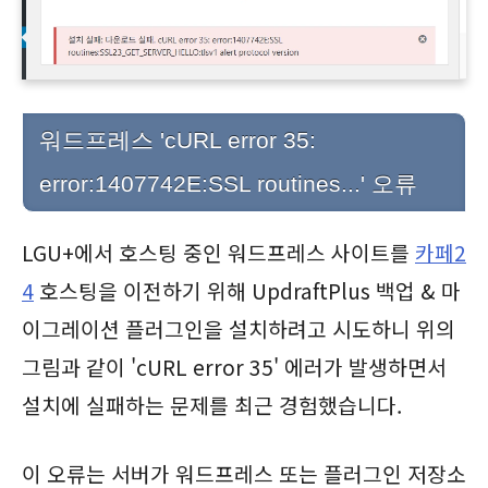
워드프레스 'cURL error 35:
error:1407742E:SSL routines...' 오류
LGU+에서 호스팅 중인 워드프레스 사이트를
카페2
4
호스팅을 이전하기 위해 UpdraftPlus 백업 & 마
이그레이션 플러그인을 설치하려고 시도하니 위의
그림과 같이 'cURL error 35' 에러가 발생하면서
설치에 실패하는 문제를 최근 경험했습니다.
이 오류는
서버가 워드프레스 또는 플러그인 저장소