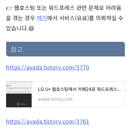
👉 웹호스팅 또는 워드프레스 관련 문제로 어려움
을 겪는 경우
여기
에서 서비스(유료)를 의뢰하실 수
있습니다.😄
참고
https://avada.tistory.com/3770
LG U+ 웹호스팅에서 카페24로 워드프레스 이전 작업
avada.tistory.com
https://avada.tistory.com/3761