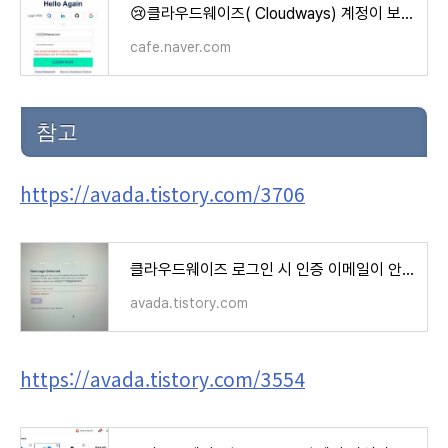
😢클라우드웨이즈( Cloudways) 계정이 보류가 되는 경우
cafe.naver.com
참고
https://avada.tistory.com/3706
클라우드웨이즈 로그인 시 인증 이메일이 안 올 때 대처법 ("New Login Detected" 화면)
avada.tistory.com
https://avada.tistory.com/3554