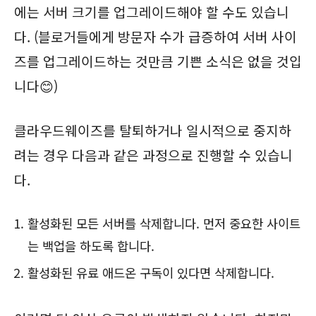
에는 서버 크기를 업그레이드해야 할 수도 있습니
다. (블로거들에게 방문자 수가 급증하여 서버 사이
즈를 업그레이드하는 것만큼 기쁜 소식은 없을 것입
니다😊)
클라우드웨이즈를 탈퇴하거나 일시적으로 중지하
려는 경우 다음과 같은 과정으로 진행할 수 있습니
다.
활성화된 모든 서버를 삭제합니다. 먼저 중요한 사이트
는 백업을 하도록 합니다.
활성화된 유료 애드온 구독이 있다면 삭제합니다.