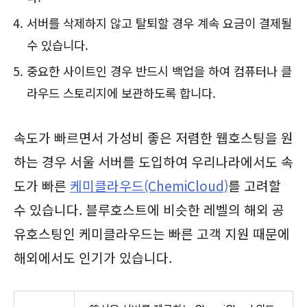
서버를 삭제하지 않고 탈퇴할 경우 계속 요금이 결제될
수 있습니다.
중요한 사이트인 경우 반드시 백업을 하여 컴퓨터나 클
라우드 스토리지에 보관하도록 합니다.
속도가 빠르면서 가성비 좋은 저렴한 웹호스팅을 원
하는 경우 서울 서버를 도입하여 우리나라에서도 속
도가 빠른
케미클라우드(ChemiCloud)
를 고려할
수 있습니다. 블루호스트에 비슷한 레벨의 해외 공
유호스팅인 케미클라우드는 빠른 고객 지원 때문에
해외에서도 인기가 있습니다.