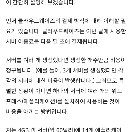
여 간단히 설명해 보겠습니다.
먼저 클라우드웨이즈의 결제 방식에 대해 이해할 필
요가 있습니다. 클라우드웨이즈는 이번 달에 사용한
서버 이용료를 다음 달 초에 결제됩니다.
서버를 여러 개 생성했다면 생성한 개수만큼 비용이
청구됩니다. (예를 들어, 3개 서버를 생성했다면 각
각의 서버에 대한 비용이 발생합니다.) 그러므로 특
별한 상황이 아니면 하나의 서버에 여러 개의 워드
프레스(애플리케이션)를 설치하여 사용하는 것이
비용을 아끼는 방법입니다.
저는 4GB 램 서버(월 60달러)에 14개 애플리케이