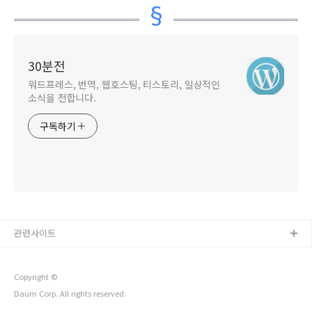
this server' 오류가
발생하는 경우
30분전
워드프레스, 번역, 웹호스팅, 티스토리, 일상적인
소식을 전합니다.
구독하기
관련사이트
Copyright ©
Daum Corp. All rights reserved.