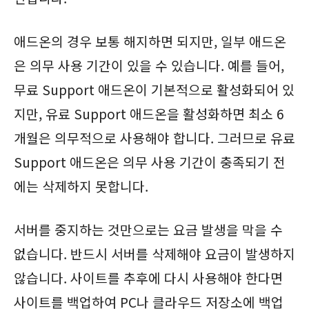
애드온의 경우 보통 해지하면 되지만, 일부 애드온
은 의무 사용 기간이 있을 수 있습니다. 예를 들어,
무료 Support 애드온이 기본적으로 활성화되어 있
지만, 유료 Support 애드온을 활성화하면 최소 6
개월은 의무적으로 사용해야 합니다. 그러므로 유료
Support 애드온은 의무 사용 기간이 충족되기 전
에는 삭제하지 못합니다.
서버를 중지하는 것만으로는 요금 발생을 막을 수
없습니다. 반드시 서버를 삭제해야 요금이 발생하지
않습니다. 사이트를 추후에 다시 사용해야 한다면
사이트를 백업하여 PC나 클라우드 저장소에 백업