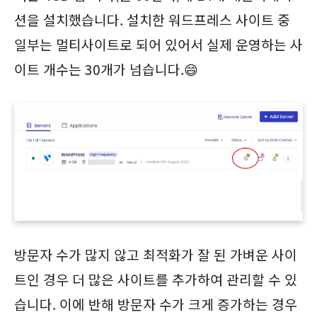
션을 설치했습니다. 설치한 워드프레스 사이트 중
일부는 멀티사이트로 되어 있어서 실제 운영하는 사
이트 개수는 30개가 넘습니다.😄
방문자 수가 많지 않고 최적화가 잘 된 가벼운 사이
트인 경우 더 많은 사이트를 추가하여 관리할 수 있
습니다. 이에 반해 방문자 수가 크게 증가하는 경우