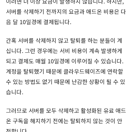
이러면 더 이상 요금이 발생하지 않습니다. 하지만,
서버를 삭제하기 전까지의 요금과 애드온 비용은 다
음 달 10일경에 결제됩니다.
간혹 서버를 삭제하지 않고 탈퇴를 하는 분들이 계
십니다. 그런 경우에는 서비 비용이 계속 발생하게
되고 결제도 매월 10일경에 이루어질 수 있습니다.
계정을 탈퇴했기 때문에 클라우드웨이즈에 연락할
수 있는 방법도 없기 때문에 난감한 상황이 될 수 있
습니다.
그러므로 서버를 모두 삭제하고 활성화된 유료 애드
온 구독을 해지하기 전에는 탈퇴하지 않는 것이 안
전합니다.