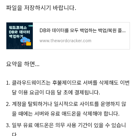
파일을 저장하시기 바랍니다.
DB와 데이터를 모두 백업하는 백업/복원 플러그인 - UpdraftPlus WordPress Backup Plugin - 워드프레스 정보
www.thewordcracker.com
요약을 하면...
클라우드웨이즈는 후불제이므로 서버를 삭제해도 이번
달 이용 요금이 다음 달 초에 결제됩니다.
계정을 탈퇴하거나 일시적으로 사이트를 운영하지 않
을 때에는 서버와 유료 애드온을 삭제해야 합니다.
일부 유료 애드온은 의무 사용 기간이 있을 수 있습니
다.