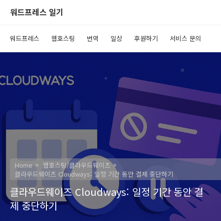
워드프레스 일기
워드프레스
웹호스팅
번역
일상
후원하기
서비스 문의
Home
웹호스팅/클라우드웨이즈
클라우드웨이즈 Cloudways: 일정 기간 동안 결제 중단하기
클라우드웨이즈 Cloudways: 일정 기간 동안 결
제 중단하기