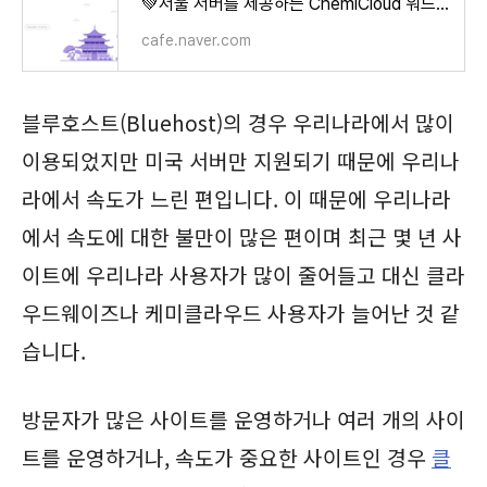
💚서울 서버를 제공하는 ChemiCloud 워드프레스 호스팅 가입 방법 및 워드프레스 설치
cafe.naver.com
블루호스트(Bluehost)의 경우 우리나라에서 많이
이용되었지만 미국 서버만 지원되기 때문에 우리나
라에서 속도가 느린 편입니다. 이 때문에 우리나라
에서 속도에 대한 불만이 많은 편이며 최근 몇 년 사
이트에 우리나라 사용자가 많이 줄어들고 대신 클라
우드웨이즈나 케미클라우드 사용자가 늘어난 것 같
습니다.
방문자가 많은 사이트를 운영하거나 여러 개의 사이
트를 운영하거나, 속도가 중요한 사이트인 경우
클