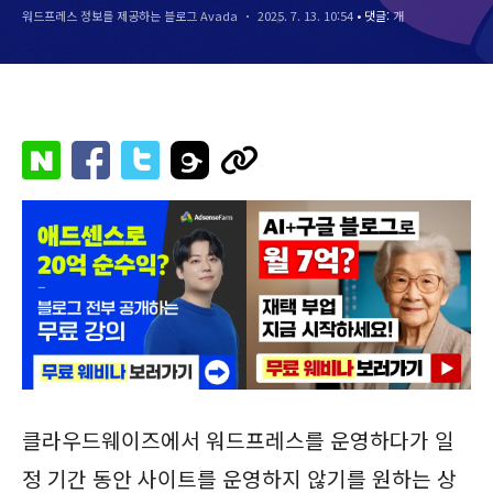
워드프레스 정보를 제공하는 블로그 Avada
2025. 7. 13. 10:54
• 댓글:
개
클라우드웨이즈에서 워드프레스를 운영하다가 일
정 기간 동안 사이트를 운영하지 않기를 원하는 상