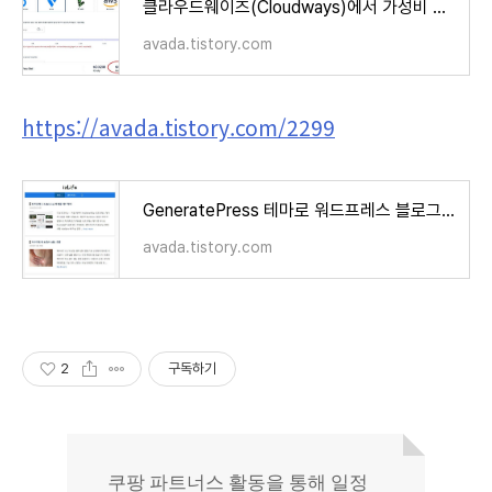
클라우드웨이즈(Cloudways)에서 가성비 좋은 케미클라우드로 워드프레스 이전
avada.tistory.com
https://avada.tistory.com/2299
GeneratePress 테마로 워드프레스 블로그 세팅 예시 (How to Customize GP)
avada.tistory.com
2
구독하기