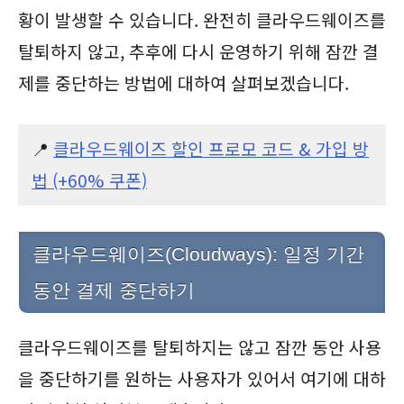
황이 발생할 수 있습니다. 완전히 클라우드웨이즈를
탈퇴하지 않고, 추후에 다시 운영하기 위해 잠깐 결
제를 중단하는 방법에 대하여 살펴보겠습니다.
📍
클라우드웨이즈 할인 프로모 코드 & 가입 방
법 (+60% 쿠폰)
클라우드웨이즈(Cloudways): 일정 기간
동안 결제 중단하기
클라우드웨이즈를 탈퇴하지는 않고 잠깐 동안 사용
을 중단하기를 원하는 사용자가 있어서 여기에 대하