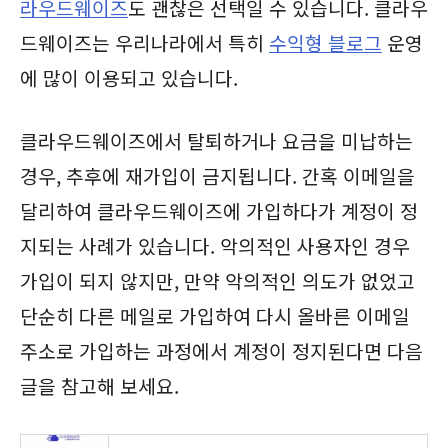
라우드웨이즈
도 괜찮은 선택일 수 있습니다. 클라우
드웨이즈는 우리나라에서 특히
수익형 블로그
운영
에 많이 이용되고 있습니다.
클라우드웨이즈에서 탈퇴하거나 요금을 미납하는
경우, 추후에 재가입이 금지됩니다. 간혹 이메일을
달리하여 클라우드웨이즈에 가입하다가 계정이 정
지되는 사례가 있습니다. 악의적인 사용자인 경우
가입이 되지 않지만, 만약 악의적인 의도가 없었고
단순히 다른 메일로 가입하여 다시 올바른 이메일
주소로 가입하는 과정에서 계정이 정지된다면 다음
글을 참고해 보세요.