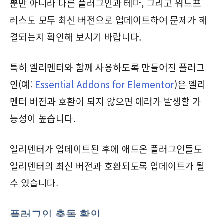
뿐만 아니라 다른 플러그인과 테마, 그리고 워드프
레스도 모두 최신 버전으로 업데이트하여 문제가 해
결되는지 확인해 보시기 바랍니다.
특히 엘리멘터와 함께 사용하도록 만들어진 플러그
인(예:
Essential Addons for Elementor
)은 엘리
멘터 버전과 호환이 되지 않으면 에러가 발생할 가
능성이 높습니다.
엘리멘터가 업데이트된 후에 애드온 플러그인들도
엘리멘터의 최신 버전과 호환되도록 업데이트가 될
수 있습니다.
플러그인 충돌 확인