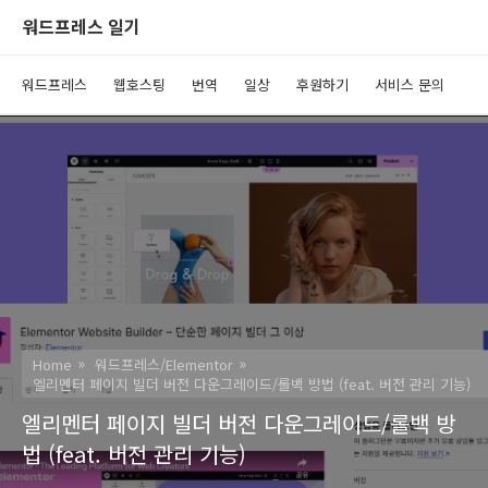
워드프레스 일기
워드프레스
웹호스팅
번역
일상
후원하기
서비스 문의
Home
워드프레스/Elementor
엘리멘터 페이지 빌더 버전 다운그레이드/롤백 방법 (feat. 버전 관리 기능)
엘리멘터 페이지 빌더 버전 다운그레이드/롤백 방
법 (feat. 버전 관리 기능)