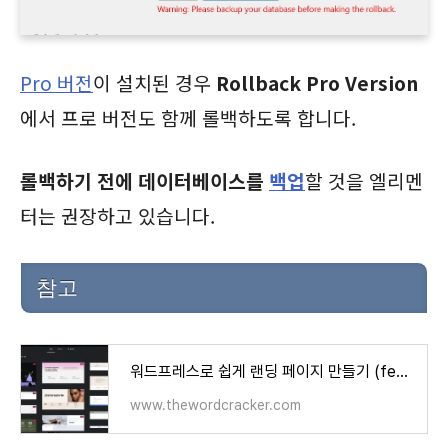
Pro 버전
이 설치된 경우
Rollback Pro Version
에서 프로 버전도 함께 롤백하도록 합니다.
롤백하기 전에 데이터베이스를
백업
할 것을 엘리멘
터는 권장하고 있습니다.
참고
워드프레스로 쉽게 랜딩 페이지 만들기 (feat. 엘리멘터, GeneratePress, Divi) - 워드프레스 정보꾸러미
www.thewordcracker.com