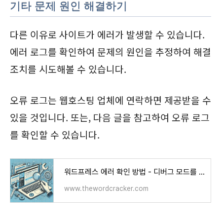
기타 문제 원인 해결하기
다른 이유로 사이트가 에러가 발생할 수 있습니다.
에러 로그를 확인하여 문제의 원인을 추정하여 해결
조치를 시도해볼 수 있습니다.
오류 로그는 웹호스팅 업체에 연락하면 제공받을 수
있을 것입니다. 또는, 다음 글을 참고하여 오류 로그
를 확인할 수 있습니다.
워드프레스 에러 확인 방법 - 디버그 모드를 활성화하여 오류 로그 확인하기 - 워드프레스 정보
www.thewordcracker.com