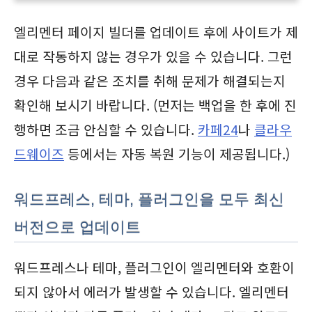
엘리멘터 페이지 빌더를 업데이트 후에 사이트가 제
대로 작동하지 않는 경우가 있을 수 있습니다. 그런
경우 다음과 같은 조치를 취해 문제가 해결되는지
확인해 보시기 바랍니다. (먼저는 백업을 한 후에 진
행하면 조금 안심할 수 있습니다.
카페24
나
클라우
드웨이즈
등에서는 자동 복원 기능이 제공됩니다.)
워드프레스, 테마, 플러그인을 모두 최신
버전으로 업데이트
워드프레스나 테마, 플러그인이 엘리멘터와 호환이
되지 않아서 에러가 발생할 수 있습니다. 엘리멘터