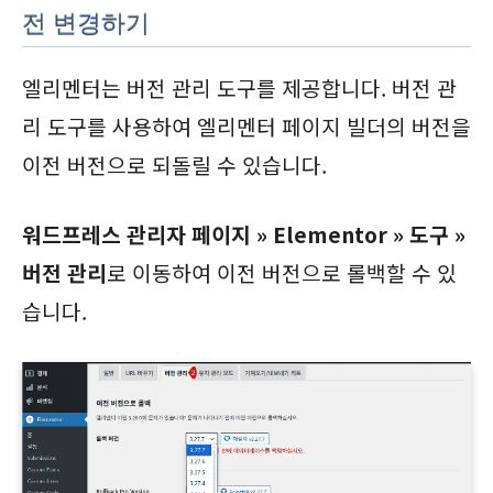
전 변경하기
엘리멘터는 버전 관리 도구를 제공합니다. 버전 관
리 도구를 사용하여 엘리멘터 페이지 빌더의 버전을
이전 버전으로 되돌릴 수 있습니다.
워드프레스 관리자 페이지 » Elementor » 도구 »
버전 관리
로 이동하여 이전 버전으로 롤백할 수 있
습니다.