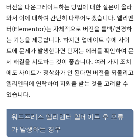
버전을 다운그레이드하는 방법에 대한 질문이 올라
와서 이에 대하여 간단히 다루어보겠습니다. 엘리멘
터(Elementor)는 자체적으로 버전을 롤백/변경하
는 기능을 제공합니다. 하지만 업데이트 후에 사이
트에 문제가 발생한다면 먼저는 에러를 확인하여 문
제 해결을 시도하는 것이 좋습니다. 여러 가지 조치
에도 사이트가 정상화가 안 된다면 버전을 되돌리고
엘리멘터에 연락하여 지원을 받는 것을 고려할 수
있습니다.
워드프레스 엘리멘터 업데이트 후 오류
가 발생하는 경우