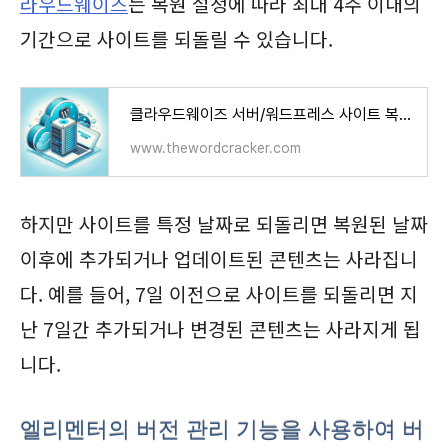
라우드웨이즈
는 복원 설정에 따라 최대 4주 이내의
기간으로 사이트를 되돌릴 수 있습니다.
클라우드웨이즈 서버/워드프레스 사이트 복원하기 - 워드프레스 정보꾸러미
www.thewordcracker.com
하지만 사이트를 특정 날짜로 되돌리면 복원된 날짜
이후에 추가되거나 업데이트된 콘텐츠는 사라집니
다. 예를 들어, 7일 이전으로 사이트를 되돌리면 지
난 7일간 추가되거나 변경된 콘텐츠는 사라지게 됩
니다.
엘리멘터의 버전 관리 기능을 사용하여 버