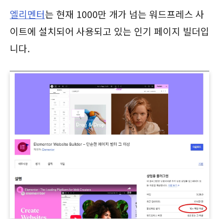
엘리멘터
는 현재 1000만 개가 넘는 워드프레스 사
이트에 설치되어 사용되고 있는 인기 페이지 빌더입
니다.