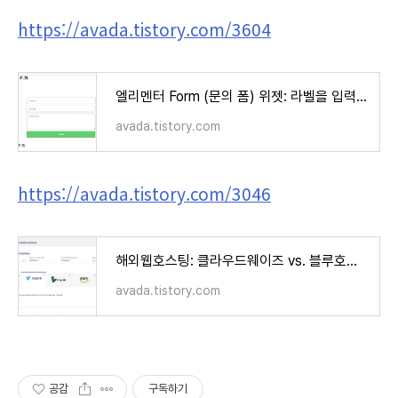
https://avada.tistory.com/3604
엘리멘터 Form (문의 폼) 위젯: 라벨을 입력 필드 왼쪽으로 이동시키는 방법
avada.tistory.com
https://avada.tistory.com/3046
해외웹호스팅: 클라우드웨이즈 vs. 블루호스트 vs. 카페24 비교 (Cloudways vs. Bluehost vs. Cafe24)
avada.tistory.com
공감
구독하기