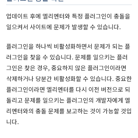
업데이트 후에 엘리멘터와 특정 플러그인이 충돌을
일으켜서 사이트에 문제가 발생할 수 있습니다.
플러그인을 하나씩 비활성화하면서 문제가 되는 플
러그인을 찾을 수 있습니다. 문제를 일으키는 플러
그인은 찾은 경우, 중요하지 않은 플러그인이라면
삭제하거나 당분간 비활성화할 수 있습니다. 중요한
플러그인이라면 엘리멘터를 다시 이전 버전으로 되
돌리고 문제를 일으키는 플러그인의 개발자에게 엘
리멘터와의 충돌 문제를 보고하는 것이 가능할 것입
니다.