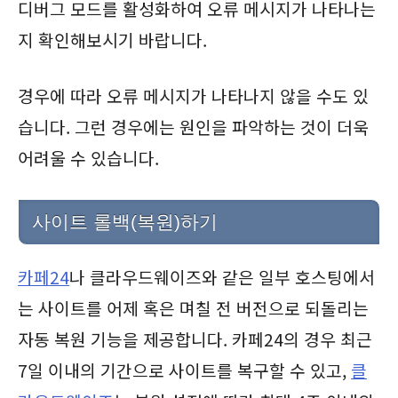
디버그 모드를 활성화하여 오류 메시지가 나타나는
지 확인해보시기 바랍니다.
경우에 따라 오류 메시지가 나타나지 않을 수도 있
습니다. 그런 경우에는 원인을 파악하는 것이 더욱
어려울 수 있습니다.
사이트 롤백(복원)하기
카페24
나 클라우드웨이즈와 같은 일부 호스팅에서
는 사이트를 어제 혹은 며칠 전 버전으로 되돌리는
자동 복원 기능을 제공합니다. 카페24의 경우 최근
7일 이내의 기간으로 사이트를 복구할 수 있고,
클