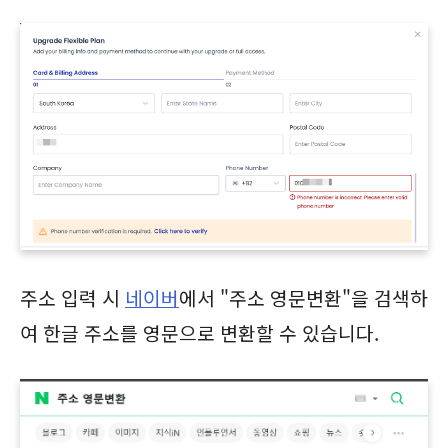
주소 입력 시
네이버
에서 "주소 영문변환"을 검색하
여 한글 주소를 영문으로 변환할 수 있습니다.