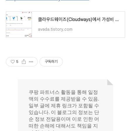
클라우드웨이즈(Cloudways)에서 가성비 좋은 케미클라우드로 워드프레스 이전
avada.tistory.com
5
구독하기