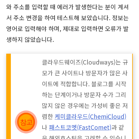
와 주소를 입력할 때 에러가 발생한다는 분이 계셔
서 주소 변경을 하여 테스트해 보았습니다. 정보는
영어로 입력해야 하며, 제대로 입력하면 오류가 발
생하지 않았습니다.
클라우드웨이즈(Cloudways)는 규
모가 큰 사이트나 방문자가 많은 사
이트에 적합합니다. 블로그를 시작
하는 단계이거나 방문자 수가 그리
많지 않은 경우에는 가성비 좋은 저
렴한
케미클라우드(ChemiCloud)
나
패스트코멧(FastComet)
과 같
은 해외호스팅을 고려할 수 있습니