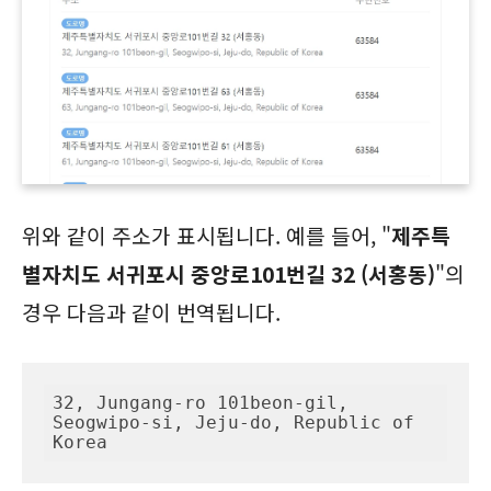
위와 같이 주소가 표시됩니다. 예를 들어, "
제주특
별자치도 서귀포시 중앙로101번길 32 (서홍동)
"의
경우 다음과 같이 번역됩니다.
32, Jungang-ro 101beon-gil, 
Seogwipo-si, Jeju-do, Republic of 
Korea