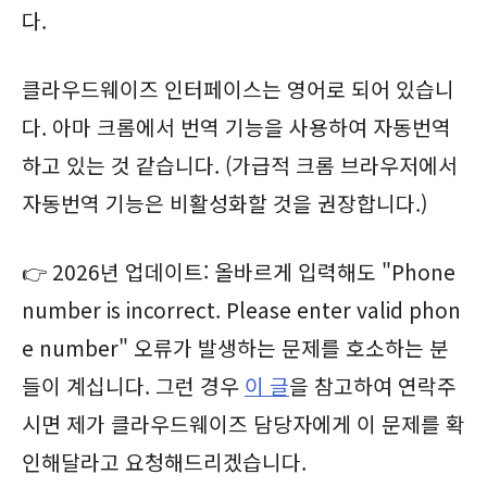
다.
클라우드웨이즈 인터페이스는 영어로 되어 있습니
다. 아마 크롬에서 번역 기능을 사용하여 자동번역
하고 있는 것 같습니다. (가급적 크롬 브라우저에서
자동번역 기능은 비활성화할 것을 권장합니다.)
👉 2026년 업데이트: 올바르게 입력해도 "Phone
number is incorrect. Please enter valid phon
e number" 오류가 발생하는 문제를 호소하는 분
들이 계십니다. 그런 경우
이 글
을 참고하여 연락주
시면 제가 클라우드웨이즈 담당자에게 이 문제를 확
인해달라고 요청해드리겠습니다.