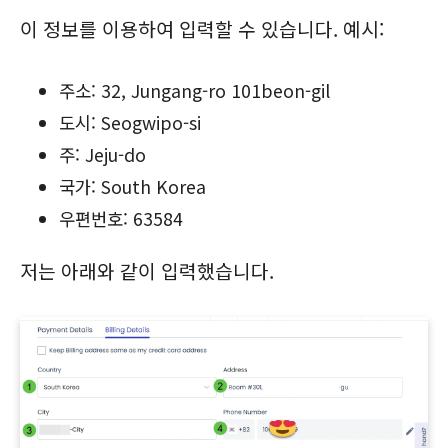
이 정보를 이용하여 입력할 수 있습니다. 예시:
주소: 32, Jungang-ro 101beon-gil
도시: Seogwipo-si
주: Jeju-do
국가: South Korea
우편번호: 63584
저는 아래와 같이 입력했습니다.