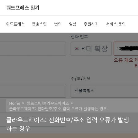
워드프레스 일기
워드프레스
웹호스팅
번역
일상
후원하기
서비스 문의
Home
웹호스팅/클라우드웨이즈
클라우드웨이즈: 전화번호/주소 입력 오류가 발생하는 경우
클라우드웨이즈: 전화번호/주소 입력 오류가 발생
하는 경우