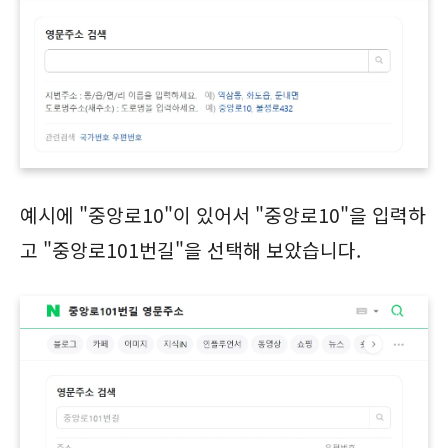
예시에 "중앙로10"이 있어서 "중앙로10"을 입력하
고 "중앙로101번길"을 선택해 보았습니다.