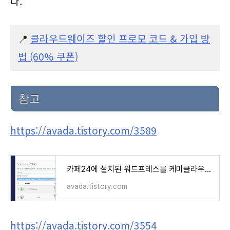
다.
📍
클라우드웨이즈 할인 프로모 코드 & 가입 방
법 (60% 쿠폰)
참고
https://avada.tistory.com/3589
카페24에 설치된 워드프레스를 케미클라우드(ChemiCloud)로 이전 후 업데이트 작업
avada.tistory.com
https://avada.tistory.com/3554