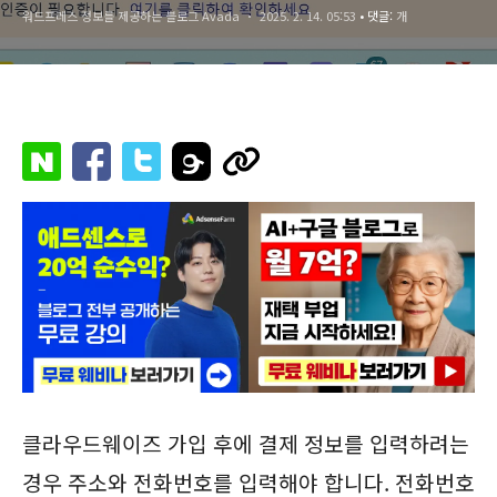
워드프레스 정보를 제공하는 블로그 Avada
2025. 2. 14. 05:53
• 댓글:
개
클라우드웨이즈 가입 후에 결제 정보를 입력하려는
경우 주소와 전화번호를 입력해야 합니다. 전화번호