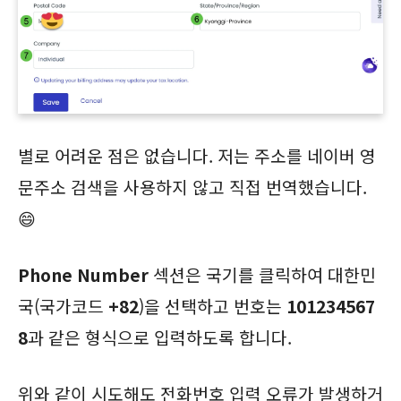
별로 어려운 점은 없습니다. 저는 주소를 네이버 영
문주소 검색을 사용하지 않고 직접 번역했습니다.
😄
Phone Number
섹션은 국기를 클릭하여 대한민
국(국가코드
+82
)을 선택하고 번호는
101234567
8
과 같은 형식으로 입력하도록 합니다.
위와 같이 시도해도 전화번호 입력 오류가 발생하거