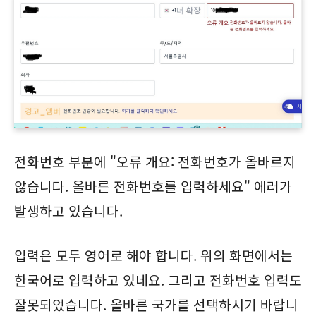
전화번호 부분에 "오류 개요: 전화번호가 올바르지
않습니다. 올바른 전화번호를 입력하세요" 에러가
발생하고 있습니다.
입력은 모두 영어로 해야 합니다. 위의 화면에서는
한국어로 입력하고 있네요. 그리고 전화번호 입력도
잘못되었습니다. 올바른 국가를 선택하시기 바랍니