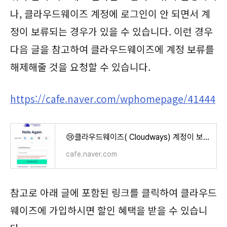
나, 클라우드웨이즈 계정에 로그인이 안 되면서 계
정이 보류되는 경우가 있을 수 있습니다. 이런 경우
다음 글을 참고하여 클라우드웨이즈에 계정 보류를
해제해줄 것을 요청할 수 있습니다.
https://cafe.naver.com/wphomepage/41444
😢클라우드웨이즈( Cloudways) 계정이 보류가 되는 경우
cafe.naver.com
참고로 아래 글에 포함된 링크를 클릭하여 클라우드
웨이즈에 가입하시면 할인 혜택을 받을 수 있습니