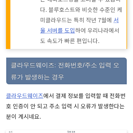
다. 블루호스트와 비슷한 수준인 케
미클라우드는 특히 작년 7월에
서
울 서버를 도입
하여 우리나라에서
도 속도가 빠른 편입니다.
클라우드웨이즈: 전화번호/주소 입력 오
류가 발생하는 경우
클라우드웨이즈
에서 결제 정보를 입력할 때 전화번
호 인증이 안 되고 주소 입력 시 오류가 발생한다는
분이 계시네요.