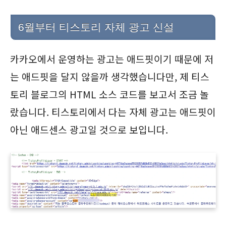
6월부터 티스토리 자체 광고 신설
카카오에서 운영하는 광고는 애드핏이기 때문에 저
는 애드핏을 달지 않을까 생각했습니다만, 제 티스
토리 블로그의 HTML 소스 코드를 보고서 조금 놀
랐습니다. 티스토리에서 다는 자체 광고는 애드핏이
아닌 애드센스 광고일 것으로 보입니다.