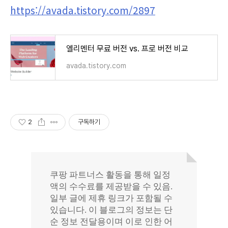
https://avada.tistory.com/2897
엘리멘터 무료 버전 vs. 프로 버전 비교
avada.tistory.com
2
구독하기