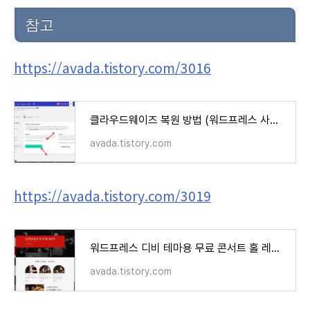
참고
https://avada.tistory.com/3016
클라우드웨이즈 복원 방법 (워드프레스 사이트 롤백)
avada.tistory.com
https://avada.tistory.com/3019
워드프레스 디비 테마용 무료 콘서트 홀 레이아웃 팩(Concert Hall Layout Pack for Divi)
avada.tistory.com