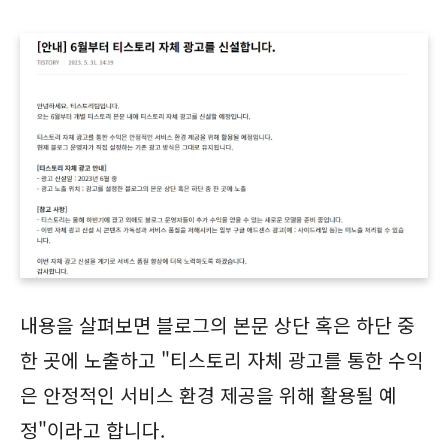
내용을 살펴보면 블로그의 본문 상단 혹은 하단 중
한 곳에 노출하고 "티스토리 자체 광고를 통한 수익
은 안정적인 서비스 환경 제공을 위해 활용될 예
정"이라고 합니다.