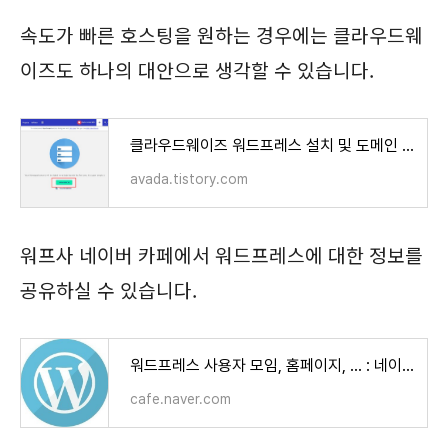
속도가 빠른 호스팅을 원하는 경우에는 클라우드웨
이즈도 하나의 대안으로 생각할 수 있습니다.
클라우드웨이즈 워드프레스 설치 및 도메인 설정 방법 (Cloudways)
avada.tistory.com
워프사 네이버 카페에서 워드프레스에 대한 정보를
공유하실 수 있습니다.
워드프레스 사용자 모임, 홈페이지, ... : 네이버 카페
cafe.naver.com