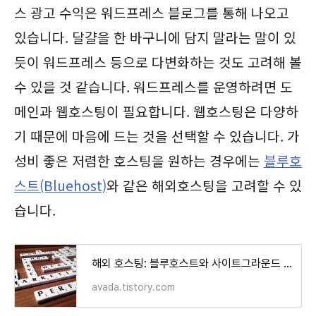
스 광고 수익은 워드프레스 블로그를 통해 나오고
있습니다. 달걀을 한 바구니에 담지 말라는 말이 있
듯이 워드프레스 등으로 다변화하는 것도 고려해 볼
수 있을 것 같습니다. 워드프레스를 운영하려면 도
메인과 웹호스팅이 필요합니다. 웹호스팅은 다양하
기 때문에 마음에 드는 것을 선택할 수 있습니다. 가
성비 좋은 저렴한 호스팅을 원하는 경우에는
블루호
스트(Bluehost)
와 같은 해외호스팅을 고려할 수 있
습니다.
해외 호스팅: 블루호스트와 사이트그라운드 비교
avada.tistory.com