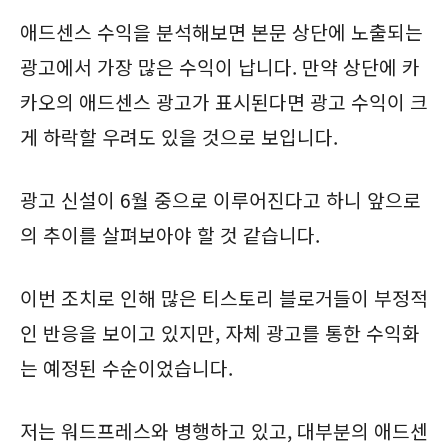
애드센스 수익을 분석해보면 본문 상단에 노출되는
광고에서 가장 많은 수익이 납니다. 만약 상단에 카
카오의 애드센스 광고가 표시된다면 광고 수익이 크
게 하락할 우려도 있을 것으로 보입니다.
광고 신설이 6월 중으로 이루어진다고 하니 앞으로
의 추이를 살펴보아야 할 것 같습니다.
이번 조치로 인해 많은 티스토리 블로거들이 부정적
인 반응을 보이고 있지만, 자체 광고를 통한 수익화
는 예정된 수순이었습니다.
저는 워드프레스와 병행하고 있고, 대부분의 애드센