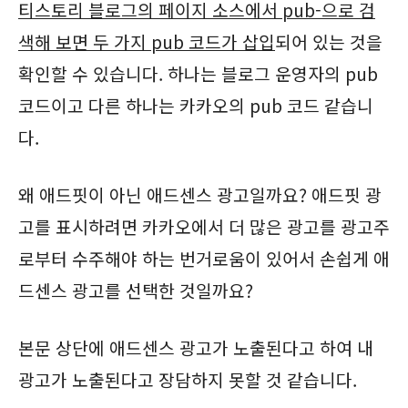
티스토리 블로그의 페이지 소스에서 pub-으로 검
색해 보면 두 가지 pub 코드가 삽입
되어 있는 것을
확인할 수 있습니다. 하나는 블로그 운영자의 pub
코드이고 다른 하나는 카카오의 pub 코드 같습니
다.
왜 애드핏이 아닌 애드센스 광고일까요? 애드핏 광
고를 표시하려면 카카오에서 더 많은 광고를 광고주
로부터 수주해야 하는 번거로움이 있어서 손쉽게 애
드센스 광고를 선택한 것일까요?
본문 상단에 애드센스 광고가 노출된다고 하여 내
광고가 노출된다고 장담하지 못할 것 같습니다.