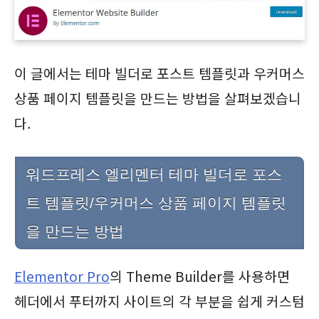
이 글에서는 테마 빌더로 포스트 템플릿과 우커머스
상품 페이지 템플릿을 만드는 방법을 살펴보겠습니
다.
워드프레스 엘리멘터 테마 빌더로 포스
트 템플릿/우커머스 상품 페이지 템플릿
을 만드는 방법
Elementor Pro
의 Theme Builder를 사용하면
헤더에서 푸터까지 사이트의 각 부분을 쉽게 커스텀