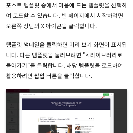
포스트 템플릿 중에서 마음에 드는 템플릿을 선택하
여 로드할 수 있습니다. 빈 페이지에서 시작하려면
오른쪽 상단의 X 아이콘을 클릭합니다.
템플릿 썸네일을 클릭하면 미리 보기 화면이 표시됩
니다. 다른 템플릿을 둘러보려면 "< 라이브러리로
돌아가기"를 클릭합니다. 해당 템플릿을 로드하여
활용하려면
삽입
버튼을 클릭합니다.