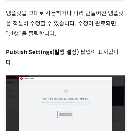
템플릿을 그대로 사용하거나 미리 만들어진 템플릿
을 적절히 수정할 수 있습니다. 수정이 완료되면
"발행"을 클릭합니다.
Publish Settings(발행 설정)
팝업이 표시됩니
다.