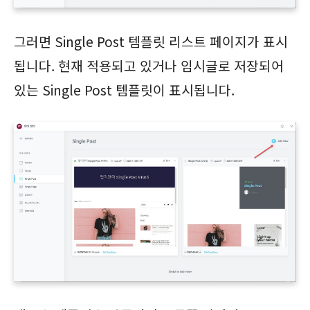
그러면 Single Post 템플릿 리스트 페이지가 표시
됩니다. 현재 적용되고 있거나 임시글로 저장되어
있는 Single Post 템플릿이 표시됩니다.