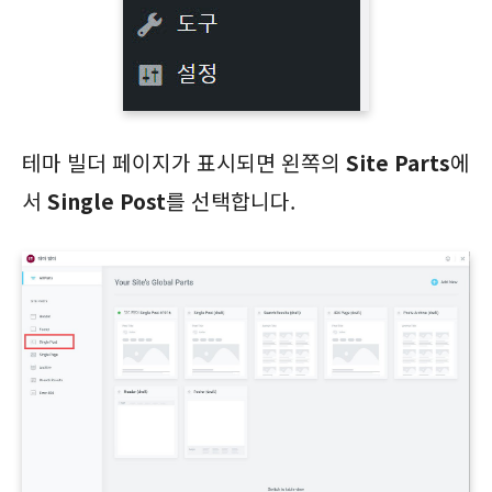
테마 빌더 페이지가 표시되면 왼쪽의
Site Parts
에
서
Single Post
를 선택합니다.