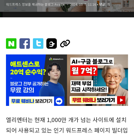
워드프레스 정보를 제공하는 블로그 Avada
2024. 10. 7. 11:16
• 댓글:
개
엘리멘터는 현재 1,000만 개가 넘는 사이트에 설치
되어 사용되고 있는 인기 워드프레스 페이지 빌더입