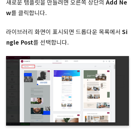
새로운 템플릿을 만들려면 오른쪽 상단의
Add Ne
w
를 클릭합니다.
라이브러리 화면이 표시되면 드롭다운 목록에서
Si
ngle Post
를 선택합니다.