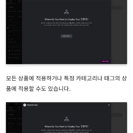
모든 상품에 적용하거나 특정 카테고리나 태그의 상
품에 적용할 수도 있습니다.