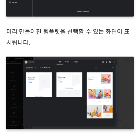
미리 만들어진 템플릿을 선택할 수 있는 화면이 표
시됩니다.