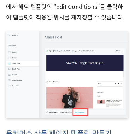
에서 해당 템플릿의 "Edit Conditions"를 클릭하
여 템플릿이 적용될 위치를 재지정할 수 있습니다.
우커머스 상품 페이지 템플릿 만들기