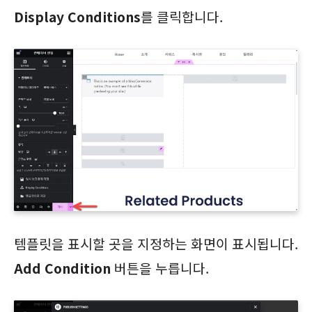
Display Conditions
를 클릭합니다.
템플릿을 표시할 곳을 지정하는 화면이 표시됩니다.
Add Condition
버튼을 누릅니다.