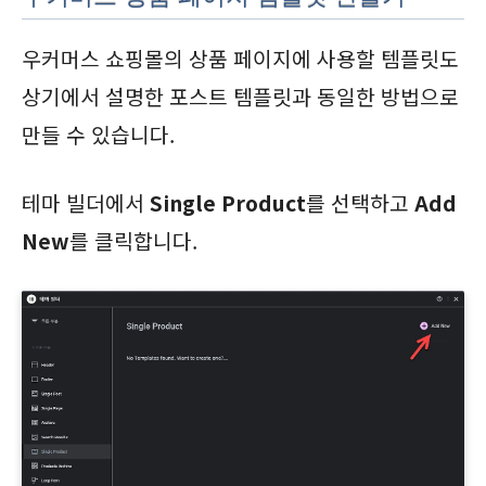
우커머스 쇼핑몰의 상품 페이지에 사용할 템플릿도
상기에서 설명한 포스트 템플릿과 동일한 방법으로
만들 수 있습니다.
테마 빌더에서
Single Product
를 선택하고
Add
New
를 클릭합니다.