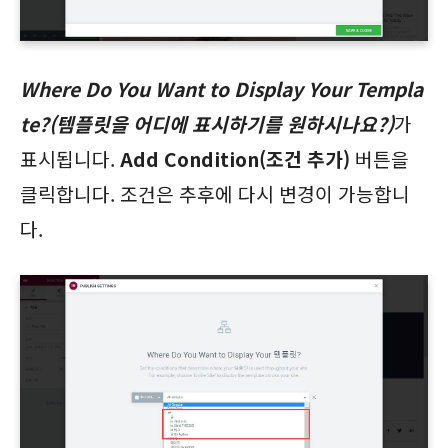
Where Do You Want to Display Your Templa
te?(템플릿을 어디에 표시하기를 원하시나요?)
가
표시됩니다.
Add Condition(조건 추가)
버튼을
클릭합니다. 조건은 추후에 다시 변경이 가능합니
다.