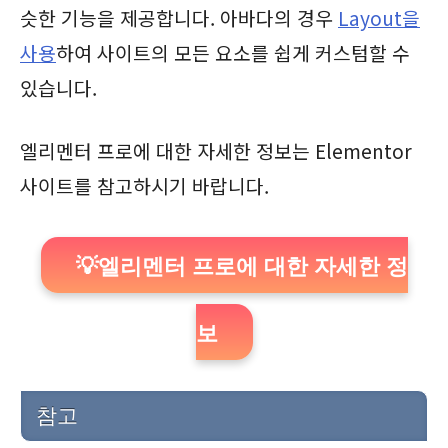
슷한 기능을 제공합니다. 아바다의 경우
Layout을
사용
하여 사이트의 모든 요소를 쉽게 커스텀할 수
있습니다.
엘리멘터 프로에 대한 자세한 정보는 Elementor
사이트를 참고하시기 바랍니다.
💡엘리멘터 프로에 대한 자세한 정
보
참고