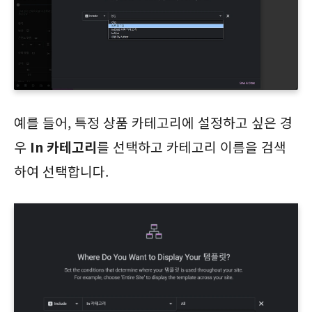
예를 들어, 특정 상품 카테고리에 설정하고 싶은 경
우
In 카테고리
를 선택하고 카테고리 이름을 검색
하여 선택합니다.