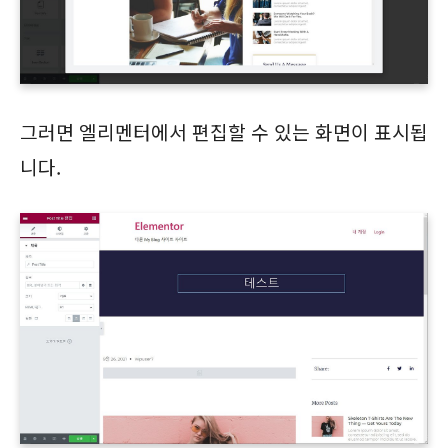
그러면 엘리멘터에서 편집할 수 있는 화면이 표시됩
니다.