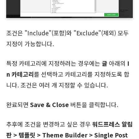
조건은 "Include"(포함)와 "Exclude"(제외) 모두
지정이 가능합니다.
특정 카테고리에 지정하려는 경우에는
글
아래의
I
n 카테고리
를 선택하고 카테고리를 지정하도록 합
니다. 조건은 여러 개 지정할 수 있습니다.
완료되면
Save & Close
버튼을 클릭합니다.
추후에 조건을 변경하고 싶은 경우
워드프레스 알림
판 > 템플릿 > Theme Builder > Single Post