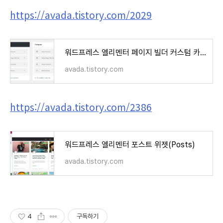
https://avada.tistory.com/2029
워드프레스 엘리멘터 페이지 빌더 커스텀 카테고리 템플릿 만들기
avada.tistory.com
https://avada.tistory.com/2386
워드프레스 엘리멘터 포스트 위젯(Posts)
avada.tistory.com
4
구독하기