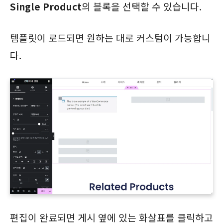
Single Product
의 블록을 선택할 수 있습니다.
템플릿이 로드되면 원하는 대로 커스텀이 가능합니
다.
편집이 완료되면 게시 옆에 있는 화살표를 클릭하고