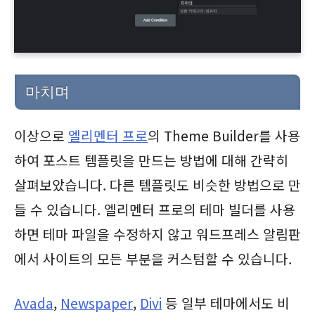
마치며
이상으로
엘리멘터 프로
의 Theme Builder를 사용
하여 포스트 템플릿을 만드는 방법에 대해 간략히
살펴보았습니다. 다른 템플릿도 비슷한 방법으로 만
들 수 있습니다. 엘리멘터 프로의 테마 빌더를 사용
하면 테마 파일을 수정하지 않고 워드프레스 알림판
에서 사이트의 모든 부분을 커스텀할 수 있습니다.
Avada
,
Newspaper
,
Divi
등 일부 테마에서도 비