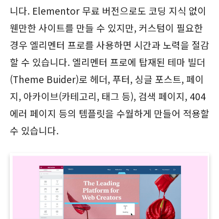
니다. Elementor 무료 버전으로도 코딩 지식 없이
웬만한 사이트를 만들 수 있지만, 커스텀이 필요한
경우 엘리멘터 프로를 사용하면 시간과 노력을 절감
할 수 있습니다. 엘리멘터 프로에 탑재된 테마 빌더
(Theme Buider)로 헤더, 푸터, 싱글 포스트, 페이
지, 아카이브(카테고리, 태그 등), 검색 페이지, 404
에러 페이지 등의 템플릿을 수월하게 만들어 적용할
수 있습니다.