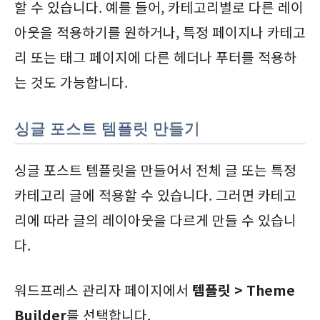
할 수 있습니다. 예를 들어, 카테고리별로 다른 레이
아웃을 적용하기를 원하거나, 특정 페이지나 카테고
리 또는 태그 페이지에 다른 헤더나 푸터를 적용하
는 것도 가능합니다.
싱글 포스트 템플릿 만들기
싱글 포스트 템플릿을 만들어서 전체 글 또는 특정
카테고리 글에 적용할 수 있습니다. 그러면 카테고
리에 따라 글의 레이아웃을 다르게 만들 수 있습니
다.
워드프레스 관리자 페이지에서
템플릿 > Theme
Builder
를 선택합니다.