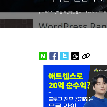
워드프레스 정보를 제공하는 블로그 Avada
2018.