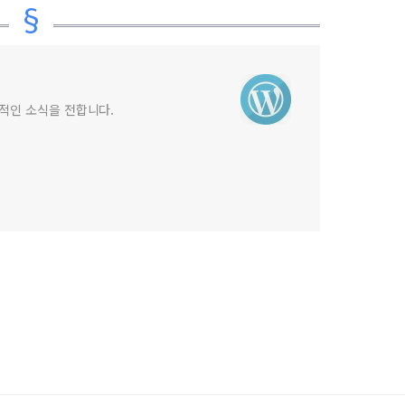
상적인 소식을 전합니다.