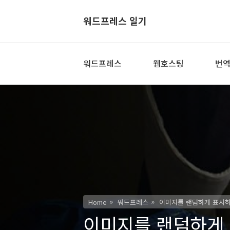
워드프레스 일기
워드프레스
웹호스팅
번
Home
워드프레스
이미지를 랜덤하게 표시하는 방
이미지를 랜덤하게 표시