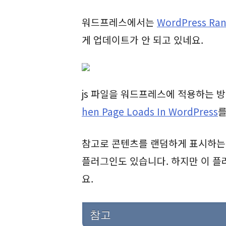
워드프레스에서는
WordPress Ra
게 업데이트가 안 되고 있네요.
js 파일을 워드프레스에 적용하는 
hen Page Loads In WordPress
를
참고로 콘텐츠를 랜덤하게 표시하
플러그인도 있습니다. 하지만 이 플
요.
참고