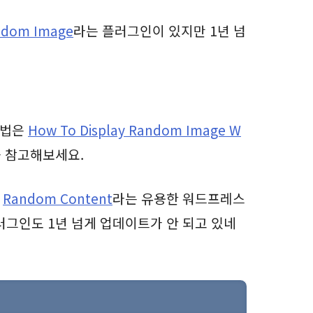
ndom Image
라는 플러그인이 있지만 1년 넘
방법은
How To Display Random Image W
 참고해보세요.
는
Random Content
라는 유용한 워드프레스
러그인도 1년 넘게 업데이트가 안 되고 있네