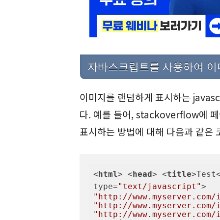
자바스크립트를 사용하여 이
이미지를 랜덤하게 표시하는 javas
다. 예를 들어, stackoverflo
표시하는 방법에 대해 다음과 같은 
<
html
>
<
head
>
<
title
>
Test
type
=
"text/javascript"
>
"http://www.myserver.com/
"http://www.myserver.com/
"http://www.myserver.com/