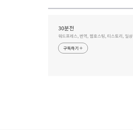
30분전
워드프레스, 번역, 웹호스팅, 티스토리, 일
구독하기