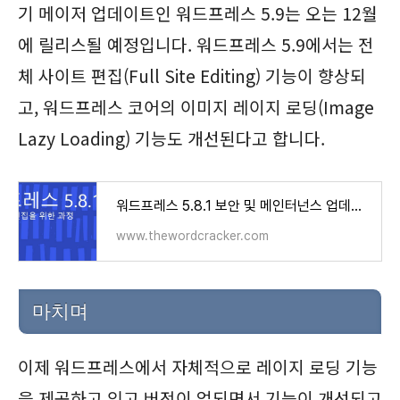
기 메이저 업데이트인 워드프레스 5.9는 오는 12월
에 릴리스될 예정입니다. 워드프레스 5.9에서는 전
체 사이트 편집(Full Site Editing) 기능이 향상되
고, 워드프레스 코어의 이미지 레이지 로딩(Image
Lazy Loading) 기능도 개선된다고 합니다.
워드프레스 5.8.1 보안 및 메인터넌스 업데이트(+5.9 버전 기능) - 워드프레스 정보꾸러미
www.thewordcracker.com
마치며
이제 워드프레스에서 자체적으로 레이지 로딩 기능
을 제공하고 있고 버전이 업되면서 기능이 개선되고