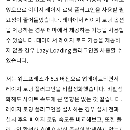
있으므로 이미지 레이지 로딩 플러그인을 사용할 필
요성이 줄어들었습니다. 테마에서 레이지 로딩 옵션
을 제공하는 경우 테마에서 제공하는 기능을 사용할
수 있습니다. 테마에서 레이지 로드 기능을 제공하
지 않을 경우 Lazy Loading 플러그인을 사용할 수
있습니다.
저는 워드프레스가 5.5 버전으로 업데이트되면서
레이지 로딩 플러그인을 비활성화했습니다. 비활성
화해도 사이트 속도에 큰 영향은 없는 것 같습니다.
레이지 로딩 플러그인을 설치하는 경우 설치 전과
설치 후의 페이지 로딩 속도를 비교해보고, 또한 플
러그인 활성화 후에 이상한 증상이 발생하지 않는지