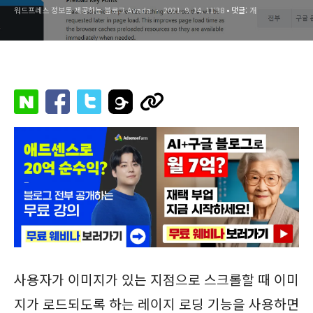
워드프레스 정보를 제공하는 블로그 Avada
2021. 9. 14. 11:38
• 댓글:
개
사용자가 이미지가 있는 지점으로 스크롤할 때 이미
지가 로드되도록 하는 레이지 로딩 기능을 사용하면