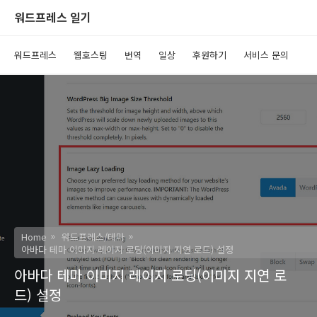
워드프레스 일기
워드프레스
웹호스팅
번역
일상
후원하기
서비스 문의
Home
워드프레스/테마
아바다 테마 이미지 레이지 로딩(이미지 지연 로드) 설정
아바다 테마 이미지 레이지 로딩(이미지 지연 로
드) 설정