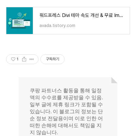
워드프레스 Divi 테마 속도 개선 & 무료 Immigration Lawyer 레이아웃 팩 공개
avada.tistory.com
1
구독하기