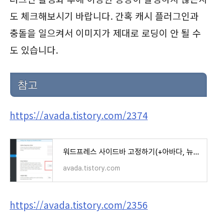
도 체크해보시기 바랍니다. 간혹 캐시 플러그인과
충돌을 일으켜서 이미지가 제대로 로딩이 안 될 수
도 있습니다.
참고
https://avada.tistory.com/2374
워드프레스 사이드바 고정하기(+아바다, 뉴스페이퍼, GeneratePress 테마)
avada.tistory.com
https://avada.tistory.com/2356