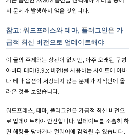
서 문제가 발생하지 않을 것입니다.
참고: 워드프레스와 테마, 플러그인은 가
급적 최신 버전으로 업데이트해야
이 글의 주제와는 상관이 없지만, 아주 오래된 구형
아바다 테마(3.9.x 버전)를 사용하는 사이트에 아바
다 테마 옵션이 저장되지 않는 문제가 지식인에 올
라온 것을 보았습니다.
워드프레스, 테마, 플러그인은 가급적 최신 버전으
로 업데이트해야 안전합니다. 업데이트를 소홀히 하
면 해킹을 당하거나 멀웨어에 감염될 수 있습니다.