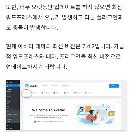
또한, 너무 오랫동안 업데이트를 하지 않으면 최신
워드프레스에서 오류가 발생하고 다른 플러그인과
도 충돌이 발생합니다.
현재 아바다 테마의 최신 버전은 7.4.2입니다. 가급
적 워드프레스와 테마, 프러그인을 최신 버전으로
업데이트하시기 바랍니다.