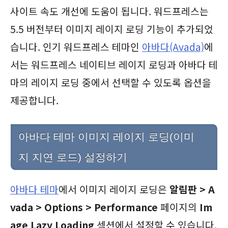
사이트 속도 개선에 도움이 됩니다. 워드프레스는
5.5 버전부터 이미지 레이지 로딩 기능이 추가되었
습니다. 인기 워드프레스 테마인
아바다(Avada)
에
서는 워드프레스 네이티브 레이지 로딩과 아바다 테
마의 레이지 로딩 중에서 선택할 수 있도록 옵션을
제공합니다.
아바다 테마 이미지 레이지 로딩(이미
지 지연 로드) 설정하기
아바다 테마
에서 이미지 레이지 로딩은
알림판 > A
vada > Options > Performance
페이지의
Im
age Lazy Loading
섹션에서 설정할 수 있습니다.