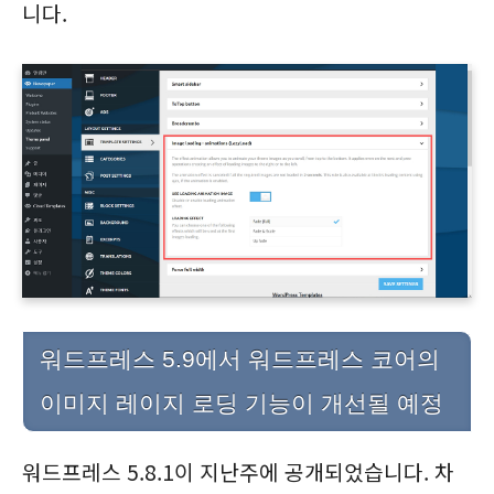
니다.
워드프레스 5.9에서 워드프레스 코어의
이미지 레이지 로딩 기능이 개선될 예정
워드프레스 5.8.1이 지난주에 공개되었습니다. 차