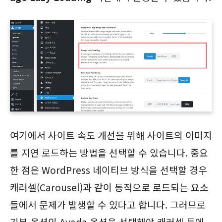
여기에서 사이트 속도 개선을 위해 사이트의 이미지
를 지연 로드하는 방법을 선택할 수 있습니다. 중요
한 점은 WordPress 네이티브 방식을 선택할 경우
캐러셀(Carousel)과 같이 동적으로 로드되는 요소
들에서 문제가 발생할 수 있다고 합니다. 그러므로
기본 옵션인 Avada 옵션을 선택해야 캐러셀 등에