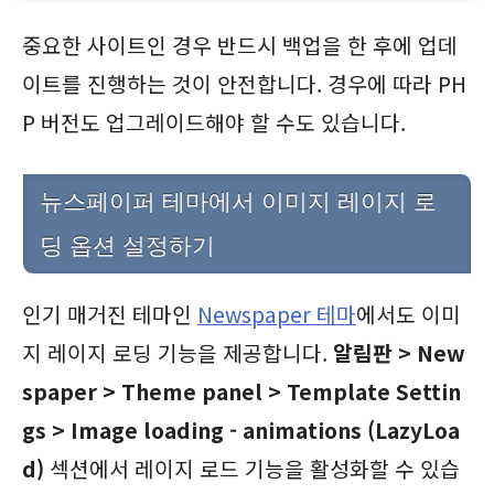
중요한 사이트인 경우 반드시 백업을 한 후에 업데
이트를 진행하는 것이 안전합니다. 경우에 따라 PH
P 버전도 업그레이드해야 할 수도 있습니다.
뉴스페이퍼 테마에서 이미지 레이지 로
딩 옵션 설정하기
인기 매거진 테마인
Newspaper 테마
에서도 이미
지 레이지 로딩 기능을 제공합니다.
알림판 > New
spaper > Theme panel > Template Settin
gs > Image loading - animations (LazyLoa
d)
섹션에서 레이지 로드 기능을 활성화할 수 있습