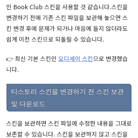
인 Book Club 스킨을 사용할 것 같습니다.
스킨을
변경하기 전에 기존 스킨 파일을 보관해 놓으면 스
킨 변경 후에 문제가 되거나 마음에 들지 않더라도
쉽게 이전 스킨으로 되돌릴 수 있습니다.
👉 최신 기본 스킨인
오디세이 스킨
으로 변경했습
니다.
티스토리 스킨을 변경하기 전 스킨 보관
및 다운로드
스킨을 보관하면 스킨 파일에 수정한 내용을 그대로
보존할 수 있습니다. 스킨을 보관하지 않고 스킨을