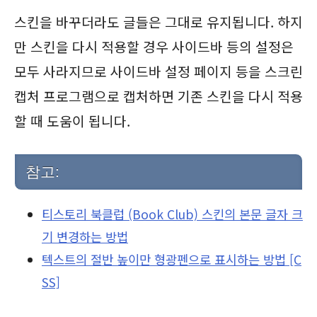
스킨을 바꾸더라도 글들은 그대로 유지됩니다. 하지
만 스킨을 다시 적용할 경우 사이드바 등의 설정은
모두 사라지므로 사이드바 설정 페이지 등을 스크린
캡처 프로그램으로 캡처하면 기존 스킨을 다시 적용
할 때 도움이 됩니다.
참고:
티스토리 북클럽 (Book Club) 스킨의 본문 글자 크
기 변경하는 방법
텍스트의 절반 높이만 형광펜으로 표시하는 방법 [C
SS]