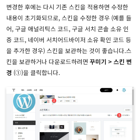
변경한 후에는 다시 기존 스킨을 적용하면 수정한
내용이 초기화되므로, 스킨을 수정한 경우 (예를 들
어, 구글 애널리틱스 코드, 구글 서치 콘솔 소유 인
증 코드, 네이버 서치어드바이저 소유 확인 코드 등
을 추가한 경우) 스킨을 보관하는 것이 좋습니다.
스
킨을 보관하거나 다운로드하려면
꾸미기 > 스킨 변
경
(①)을 클릭합니다.