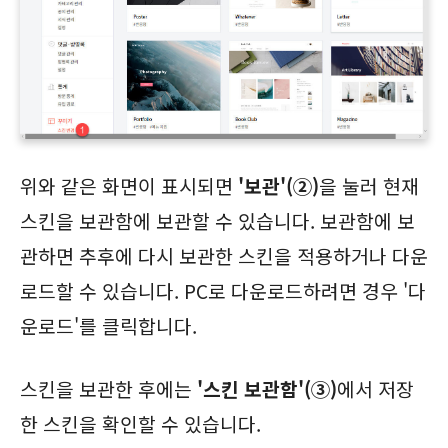
위와 같은 화면이 표시되면
'보관'(②)
을 눌러 현재
스킨을 보관함에 보관할 수 있습니다. 보관함에 보
관하면 추후에 다시 보관한 스킨을 적용하거나 다운
로드할 수 있습니다. PC로 다운로드하려면 경우 '다
운로드'를 클릭합니다.
스킨을 보관한 후에는
'스킨 보관함'(③)
에서 저장
한 스킨을 확인할 수 있습니다.