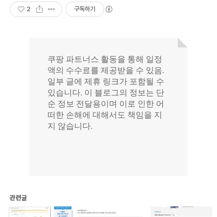
2
구독하기
관련글