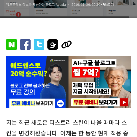
워드프레스 정보를 제공하는 블로그 Avada
2019. 11. 29. 10:30
• 댓글:
개
저는 최근 새로운 티스토리 스킨이 나올 때마다 스
킨을 변경해왔습니다. 이제는 한 동안 현재 적용 중