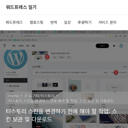
워드프레스 일기
워드프레스
웹호스팅
번역
일상
후원하기
서비스 문의
Home
IT & 기타/티스토리
티스토리 스킨을 변경하기 전에 해야 할 작업: 스킨 보관 및 다운로드
티스토리 스킨을 변경하기 전에 해야 할 작업: 스
킨 보관 및 다운로드