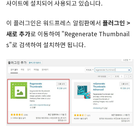
사이트에 설치되어 사용되고 있습니다.
이 플러그인은 워드프레스 알림판에서
플러그인 >
새로 추가
로 이동하여 "Regenerate Thumbnail
s"로 검색하여 설치하면 됩니다.