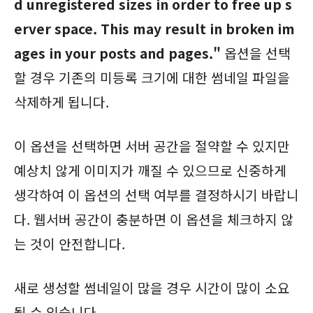
d unregistered sizes in order to free up s
erver space. This may result in broken im
ages in your posts and pages."
옵션을 선택
할 경우 기존의 미등록 크기에 대한 썸네일 파일을
삭제하게 됩니다.
이 옵션을 선택하면 서버 공간을 절약할 수 있지만
예상치 않게 이미지가 깨질 수 있으므로 신중하게
생각하여 이 옵션의 선택 여부를 결정하시기 바랍니
다. 웹서버 공간이 충분하면 이 옵션을 체크하지 않
는 것이 안전합니다.
새로 생성할 썸네일이 많을 경우 시간이 많이 소요
될 수 있습니다.