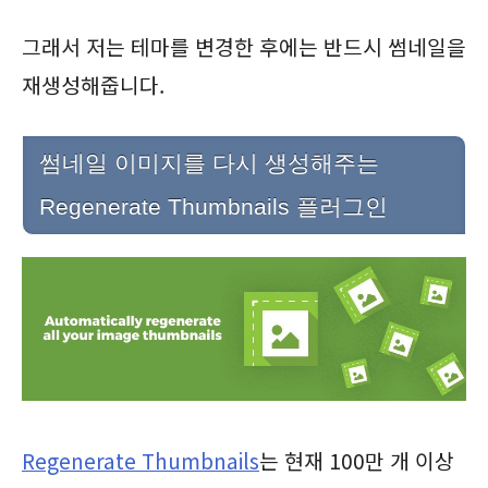
그래서 저는 테마를 변경한 후에는 반드시 썸네일을
재생성해줍니다.
썸네일 이미지를 다시 생성해주는
Regenerate Thumbnails 플러그인
Rege
nerate Thumbnails
는 현재 100만 개 이상