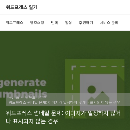
워드프레스 일기
워드프레스
웹호스팅
번역
일상
후원하기
서비스 문의
Home
워드프레스
워드프레스 썸네일 문제: 이미지가 일정하지 않거나 표시되지 않는 경우
워드프레스 썸네일 문제: 이미지가 일정하지 않거
나 표시되지 않는 경우