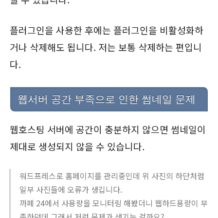
플러그인을 사용한 후에는 플러그인을 비활성화하
거나 삭제해도 됩니다. 저는 보통 삭제하는 편입니
다.
웹서버 공간 부족으로 인한 썸네일 문제
웹호스팅 서버에 공간이 충분하지 않으면 썸네일이
제대로 생성되지 않을 수 있습니다.
워드프레스로 홈페이지를 관리중인데 위 사진의 하단처럼
일부 사진들에 오류가 생깁니다.
까페 24에서 사용량을 모니터링 해봤더니 웹하드용량이 부
족하던데 그래서 저런 문제가 생기는 걸까요?