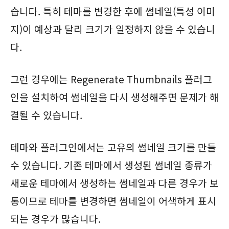
습니다. 특히 테마를 변경한 후에 썸네일(특성 이미
지)이 예상과 달리 크기가 일정하지 않을 수 있습니
다.
그런 경우에는 Regenerate Thumbnails 플러그
인을 설치하여 썸네일을 다시 생성해주면 문제가 해
결될 수 있습니다.
테마와 플러그인에서는 고유의 썸네일 크기를 만들
수 있습니다. 기존 테마에서 생성된 썸네일 종류가
새로운 테마에서 생성하는 썸네일과 다른 경우가 보
통이므로 테마를 변경하면 썸네일이 어색하게 표시
되는 경우가 많습니다.