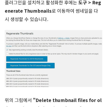
플러그인을 설치하고 활성화한 후에는
도구 > Reg
enerate Thumbnails
로 이동하여 썸네일을 다
시 생성할 수 있습니다.
위의 그림에서
"Delete thumbnail files for ol