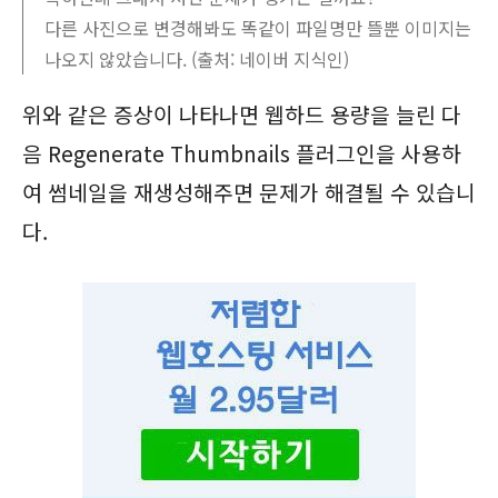
다른 사진으로 변경해봐도 똑같이 파일명만 뜰뿐 이미지는
나오지 않았습니다. (출처: 네이버 지식인)
위와 같은 증상이 나타나면 웹하드 용량을 늘린 다
음 Regenerate Thumbnails 플러그인을 사용하
여 썸네일을 재생성해주면 문제가 해결될 수 있습니
다.