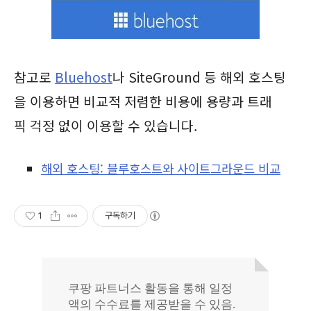
참고로
Bluehost
나 SiteGround 등 해외 호스팅
을 이용하면 비교적 저렴한 비용에 용량과 트래
픽 걱정 없이 이용할 수 있습니다.
해외 호스팅: 블루호스트와 사이트그라운드 비교
1
구독하기