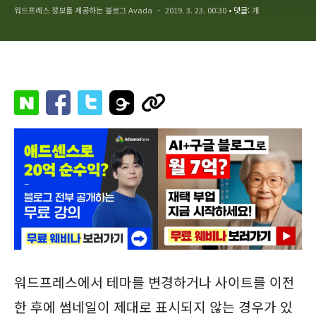
워드프레스 정보를 제공하는 블로그 Avada
2019. 3. 23. 00:30
• 댓글:
개
워드프레스에서 테마를 변경하거나 사이트를 이전
한 후에 썸네일이 제대로 표시되지 않는 경우가 있