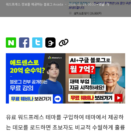
워드프레스 정보를 제공하는 블로그 Avada
2018. 11. 19. 00:30
• 댓글:
개
유료 워드프레스 테마를 구입하여 테마에서 제공하
는 데모를 로드하면 초보자도 비교적 수월하게 훌륭