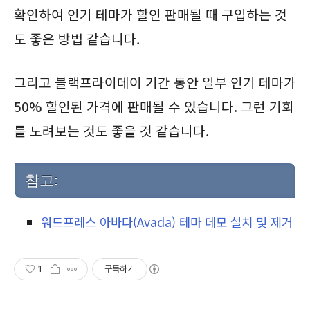
확인하여 인기 테마가 할인 판매될 때 구입하는 것
도 좋은 방법 같습니다.
그리고 블랙프라이데이 기간 동안 일부 인기 테마가
50% 할인된 가격에 판매될 수 있습니다. 그런 기회
를 노려보는 것도 좋을 것 같습니다.
참고:
워드프레스 아바다(Avada) 테마 데모 설치 및 제거
1
구독하기