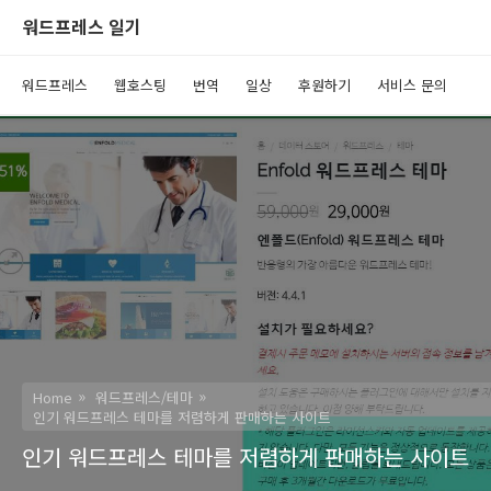
워드프레스 일기
워드프레스
웹호스팅
번역
일상
후원하기
서비스 문의
Home
워드프레스/테마
인기 워드프레스 테마를 저렴하게 판매하는 사이트
인기 워드프레스 테마를 저렴하게 판매하는 사이트