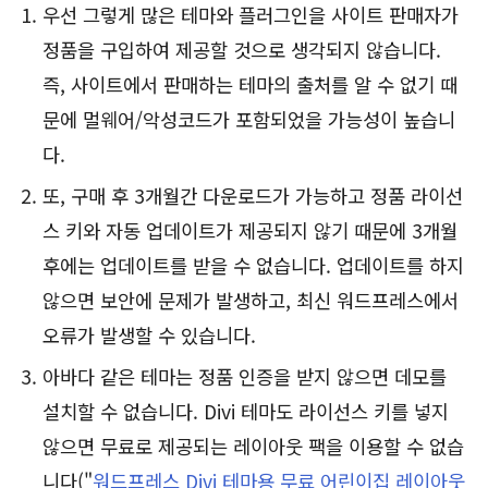
우선 그렇게 많은 테마와 플러그인을 사이트 판매자가
정품을 구입하여 제공할 것으로 생각되지 않습니다.
즉, 사이트에서 판매하는 테마의 출처를 알 수 없기 때
문에 멀웨어/악성코드가 포함되었을 가능성이 높습니
다.
또, 구매 후 3개월간 다운로드가 가능하고 정품 라이선
스 키와 자동 업데이트가 제공되지 않기 때문에 3개월
후에는 업데이트를 받을 수 없습니다. 업데이트를 하지
않으면 보안에 문제가 발생하고, 최신 워드프레스에서
오류가 발생할 수 있습니다.
아바다 같은 테마는 정품 인증을 받지 않으면 데모를
설치할 수 없습니다. Divi 테마도 라이선스 키를 넣지
않으면 무료로 제공되는 레이아웃 팩을 이용할 수 없습
니다("
워드프레스 Divi 테마용 무료 어린이집 레이아웃