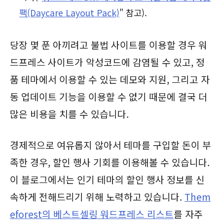
팩(Daycare Layout Pack)
" 참고).
당장 몇 푼 아끼려고 불법 사이트를 이용할 경우 워
드프레스 사이트가 악성코드에 감염될 수 있고, 정
품 테마에서 이용할 수 있는 데모와 지원, 그리고 자
동 업데이트 기능을 이용할 수 없기 때문에 결국 더
많은 비용을 치를 수 있습니다.
경제적으로 여유롭지 않아서 테마를 구입할 돈이 부
족한 경우, 할인 행사 기회를 이용해볼 수 있습니다.
이 블로그에서는 인기 테마의 할인 행사 정보를 신
속하게 전해드리기 위해 노력하고 있습니다.
Them
eforest의 베스트셀링 워드프레스 리스트
를 자주