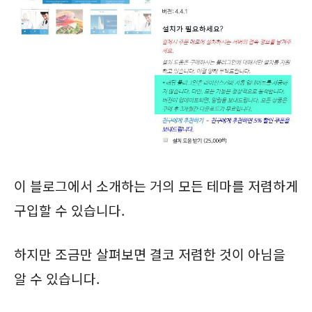
이 블로그에서 소개하는 거의 모든 테마를 저렴하게
구입할 수 있습니다.
하지만 조금만 살펴보면 결코 저렴한 것이 아님을
알 수 있습니다.