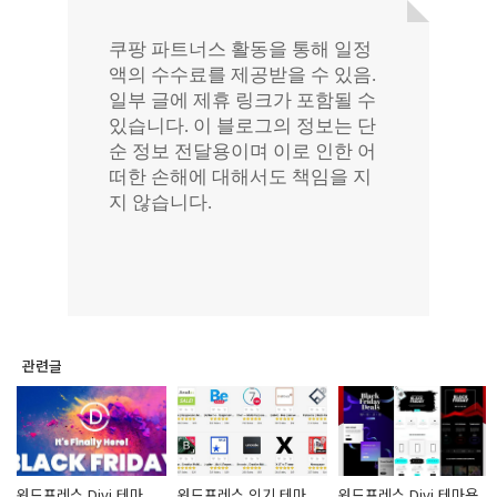
관련글
워드프레스 Divi 테마
워드프레스 인기 테마
워드프레스 Divi 테마용