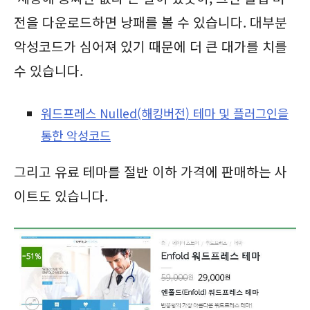
전을 다운로드하면 낭패를 볼 수 있습니다. 대부분
악성코드가 심어져 있기 때문에 더 큰 대가를 치를
수 있습니다.
워드프레스 Nulled(해킹버전) 테마 및 플러그인을
통한 악성코드
그리고 유료 테마를 절반 이하 가격에 판매하는 사
이트도 있습니다.