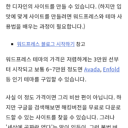
한 디자인의 사이트를 만들 수 있습니다. (하지만 입
맛에 맞게 사이트를 만들려면 워드프레스와 테마 사
용법을 배우는 과정이 필요합니다.)
워드프레스 블로그 시작하기
참고
워드프레스 테마의 가격은 저렴하게는 3만원 선부
터 시작되고 보통 6~7만원 정도면
Avada
,
Enfold
등 인기 테마를 구입할 수 있습니다.
사실 이 정도 가격이면 그리 비싼 편이 아닙니다. 하
지만 구글을 검색해보면 해킹버전을 무료로 다운로
드할 수 있는 사이트를 찾을 수 있습니다. 그러나
'세상에 공짜란 없다'는 말이 있듯이, 그런 불법 버