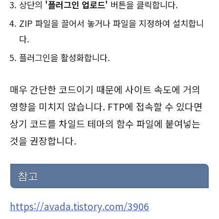
상단의
'플러그인 업로드'
버튼을 클릭합니다.
ZIP 파일을 끌어서 놓거나 파일을 지정하여 설치합니
다.
플러그인을 활성화합니다.
매우 간단한 코드이기 때문에 사이트 속도에 거의
영향을 미치지 않습니다. FTP에 접속할 수 있다면
상기 코드를 차일드 테마의 함수 파일에 붙여넣는
것을 권장합니다.
참고
https://avada.tistory.com/3906