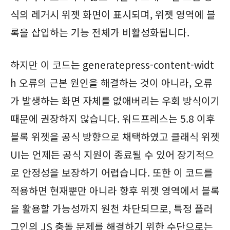
식의 레거시 위젯 화면이 표시되며, 위젯 영역에 블
록을 삽입하는 기능 전체가 비활성화됩니다.
하지만 이 코드는 generatepress-content-widt
h 오류의 근본 원인을 해결하는 것이 아니라, 오류
가 발생하는 화면 자체를 없애버리는 우회 방식이기
때문에 권장하지 않습니다. 워드프레스는 5.8 이후
블록 위젯을 공식 방향으로 채택하였고 클래식 위젯
UI는 언제든 공식 지원이 종료될 수 있어 장기적으
로 안정성을 보장하기 어렵습니다. 또한 이 코드를
적용하면 현재뿐만 아니라 향후 위젯 영역에서 블록
을 활용할 가능성까지 원천 차단되므로, 특정 플러
그인의 JS 충돌 문제를 해결하기 위한 수단으로는