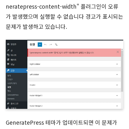
neratepress-content-width" 플러그인이 오류
가 발생했으며 실행할 수 없습니다 경고가 표시되는
문제가 발생하고 있습니다.
GeneratePress 테마가 업데이트되면 이 문제가