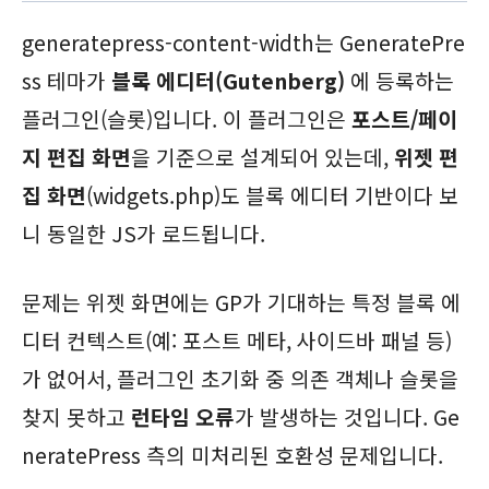
generatepress-content-width는 GeneratePre
ss 테마가
블록 에디터(Gutenberg)
에 등록하는
플러그인(슬롯)입니다. 이 플러그인은
포스트/페이
지 편집 화면
을 기준으로 설계되어 있는데,
위젯 편
집 화면
(widgets.php)도 블록 에디터 기반이다 보
니 동일한 JS가 로드됩니다.
문제는 위젯 화면에는 GP가 기대하는 특정 블록 에
디터 컨텍스트(예: 포스트 메타, 사이드바 패널 등)
가 없어서, 플러그인 초기화 중 의존 객체나 슬롯을
찾지 못하고
런타임 오류
가 발생하는 것입니다. Ge
neratePress 측의 미처리된 호환성 문제입니다.