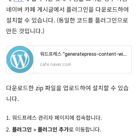
네이버 카페 게시글에서 플러그인을 다운로드하여
설치할 수 있습니다. (동일한 코드를 플러그인으로
만든 것입니다.)
워드프레스 "generatepress-content-width" 플러그인이 오류가 발생했으며 실행할 수 없습니다 오류 해결
cafe.naver.com
다운로드한 zip 파일을 업로드하여 설치할 수 있습
니다.
워드프레스 관리자 페이지에 접속합니다.
플러그인 » 플러그인 추가
로 이동합니다.