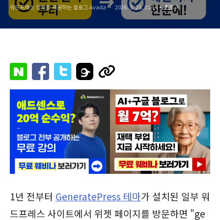
워드프레스 정보를 제공하는 블로그 Avada
2026. 5. 25. 11:14
• 댓글:
개
1년 전부터
GeneratePress 테마
가 설치된 일부 워
드프레스 사이트에서 위젯 페이지를 방문하면 "ge