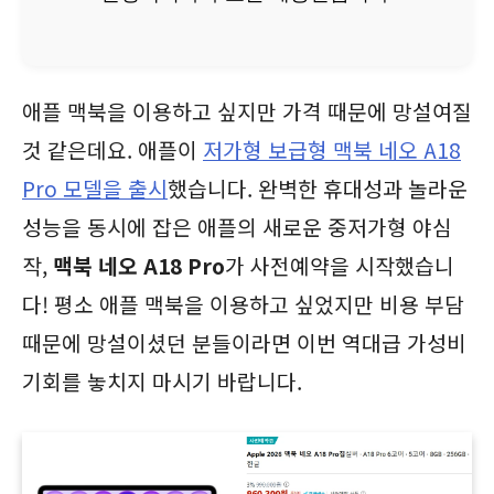
애플 맥북을 이용하고 싶지만 가격 때문에 망설여질
것 같은데요. 애플이
저가형 보급형 맥북 네오 A18
Pro 모델을 출시
했습니다. 완벽한 휴대성과 놀라운
성능을 동시에 잡은 애플의 새로운 중저가형 야심
작,
맥북 네오 A18 Pro
가 사전예약을 시작했습니
다! 평소 애플 맥북을 이용하고 싶었지만 비용 부담
때문에 망설이셨던 분들이라면 이번 역대급 가성비
기회를 놓치지 마시기 바랍니다.