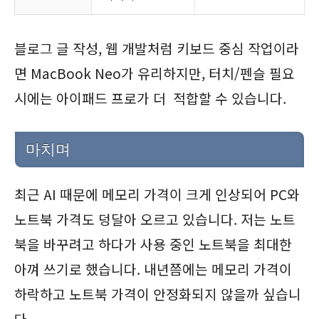
블로그 글 작성, 웹 개발처럼 키보드 중심 작업이라
면 MacBook Neo가 유리하지만, 터치/펜슬 필요
시에는 아이패드 프로가 더 적합할 수 있습니다.
마치며
최근 AI 때문에 메모리 가격이 크게 인상되어 PC와
노트북 가격도 덩달아 오르고 있습니다. 저는 노트
북을 바꾸려고 하다가 사용 중인 노트북을 최대한
아껴 쓰기로 했습니다. 내년쯤에는 메모리 가격이
하락하고 노트북 가격이 안정화되지 않을까 싶습니
다.