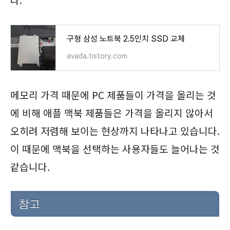
구형 삼성 노트북 2.5인치 SSD 교체
avada.tistory.com
메모리 가격 때문에 PC 제품들이 가격을 올리는 것
에 비해 애플 맥북 제품들은 가격을 올리지 않아서
오히려 저렴해 보이는 현상까지 나타나고 있습니다.
이 때문에 맥북을 선택하는 사용자들도 늘어나는 것
같습니다.
참고