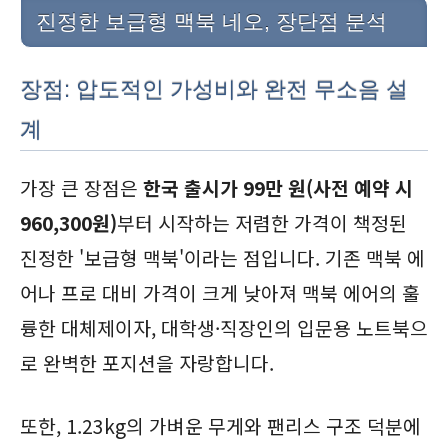
진정한 보급형 맥북 네오, 장단점 분석
장점: 압도적인 가성비와 완전 무소음 설
계
가장 큰 장점은
한국 출시가 99만 원(사전 예약 시
960,300원)
부터 시작하는 저렴한 가격이 책정된
진정한 '보급형 맥북'이라는 점입니다. 기존 맥북 에
어나 프로 대비 가격이 크게 낮아져 맥북 에어의 훌
륭한 대체제이자, 대학생·직장인의 입문용 노트북으
로 완벽한 포지션을 자랑합니다.
또한, 1.23kg의 가벼운 무게와 팬리스 구조 덕분에