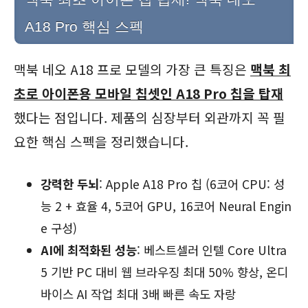
A18 Pro 핵심 스펙
맥북 네오 A18 프로 모델의 가장 큰 특징은
맥북 최
초로 아이폰용 모바일 칩셋인 A18 Pro 칩을 탑재
했다는 점입니다. 제품의 심장부터 외관까지 꼭 필
요한 핵심 스펙을 정리했습니다.
강력한 두뇌
: Apple A18 Pro 칩 (6코어 CPU: 성
능 2 + 효율 4, 5코어 GPU, 16코어 Neural Engin
e 구성)
AI에 최적화된 성능
: 베스트셀러 인텔 Core Ultra
5 기반 PC 대비 웹 브라우징 최대 50% 향상, 온디
바이스 AI 작업 최대 3배 빠른 속도 자랑