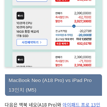
MacBook Neo (A18 Pro) vs iPad Pro
13인치 (M5)
다음은 맥북 네오(A18 Pro)와
아이패드 프로 13인