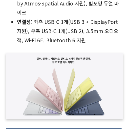
by Atmos·Spatial Audio 지원), 빔포밍 듀얼 마
이크
연결성
: 좌측 USB-C 1개(USB 3 + DisplayPort
지원), 우측 USB-C 1개(USB 2), 3.5mm 오디오
잭, Wi-Fi 6E, Bluetooth 6 지원