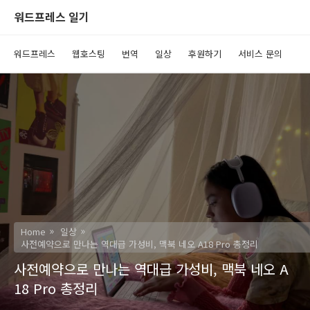
워드프레스 일기
워드프레스
웹호스팅
번역
일상
후원하기
서비스 문의
Home
일상
사전예약으로 만나는 역대급 가성비, 맥북 네오 A18 Pro 총정리
사전예약으로 만나는 역대급 가성비, 맥북 네오 A
18 Pro 총정리