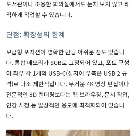
도서관이나 조용한 회의실에서도 눈치 보지 않고 쾌
적하게 작업할 수 있습니다.
단점: 확장성의 한계
보급형 포지션이 명확한 만큼 아쉬운 점도 있습니
다. 통합 메모리가 8GB로 고정되어 있고, 포트 구성
이 좌우 각 1개의 USB-C(심지어 우측은 USB 2 규
격)로 다소 제한적입니다. 무거운 4K 영상 편집이나
전문적인 3D 렌더링보다는 웹 브라우징, 문서 작업,
인강 시청 등 일상적인 용도에 최적화되어 있습니
다.