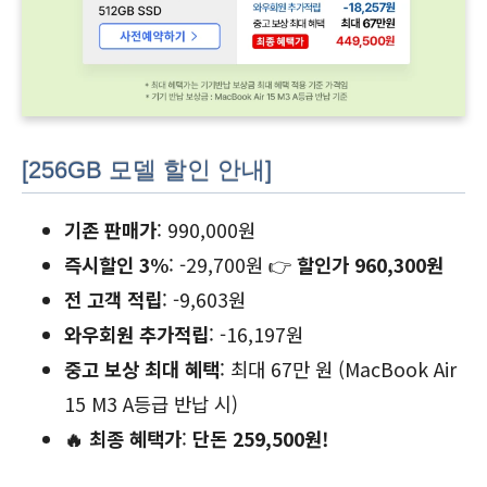
[256GB 모델 할인 안내]
기존 판매가
: 990,000원
즉시할인 3%
: -29,700원 👉
할인가 960,300원
전 고객 적립
: -9,603원
와우회원 추가적립
: -16,197원
중고 보상 최대 혜택
: 최대 67만 원 (MacBook Air
15 M3 A등급 반납 시)
🔥 최종 혜택가
:
단돈 259,500원!