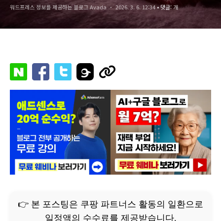
워드프레스 정보를 제공하는 블로그 Avada
2026. 3. 6. 12:34
• 댓글:
개