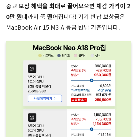
중고 보상 혜택을 최대로 끌어모으면 체감 가격이 2
0만 원대
까지 뚝 떨어집니다! 기기 반납 보상금은
MacBook Air 15 M3 A 등급 반납 기준입니다.