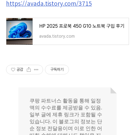
https://avada.tistory.com/3715
HP 2025 프로북 450 G10 노트북 구입 후기
avada.tistory.com
공감
구독하기