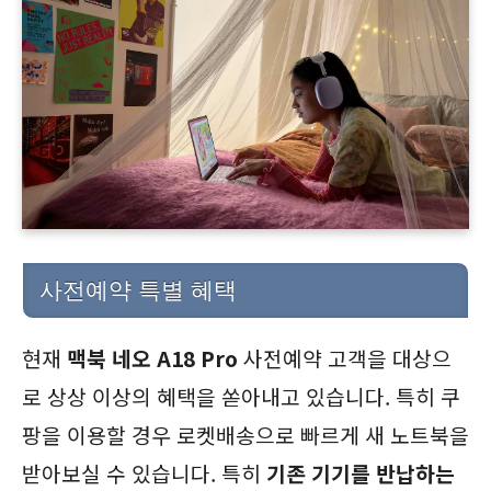
사전예약 특별 혜택
현재
맥북 네오 A18 Pro
사전예약 고객을 대상으
로 상상 이상의 혜택을 쏟아내고 있습니다. 특히 쿠
팡을 이용할 경우 로켓배송으로 빠르게 새 노트북을
받아보실 수 있습니다. 특히
기존 기기를 반납하는