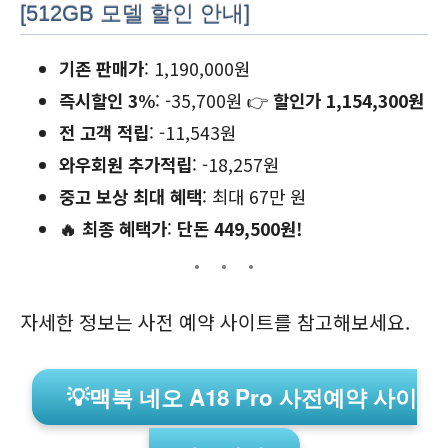
[512GB 모델 할인 안내]
기존 판매가
: 1,190,000원
즉시할인 3%
: -35,700원 👉
할인가 1,154,300원
전 고객 적립
: -11,543원
와우회원 추가적립
: -18,257원
중고 보상 최대 혜택
: 최대 67만 원
🔥 최종 혜택가
:
단돈 449,500원!
자세한 정보는 사전 예약 사이트를 참고해보세요.
💡맥북 네오 A18 Pro 사전예약 사이