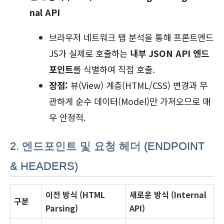
nal API
브라우저 네트워크 탭 분석을 통해 프론트엔드
JS가 실제로 호출하는
내부 JSON API 엔드
포인트
를 식별하여 직접 호출.
장점:
뷰(View) 계층(HTML/CSS) 변경과 무
관하게 순수 데이터(Model)만 가져오므로 매
우 안정적.
2. 엔드포인트 및 요청 헤더 (ENDPOINT
& HEADERS)
이전 방식 (HTML
새로운 방식 (Internal
구분
Parsing)
API)