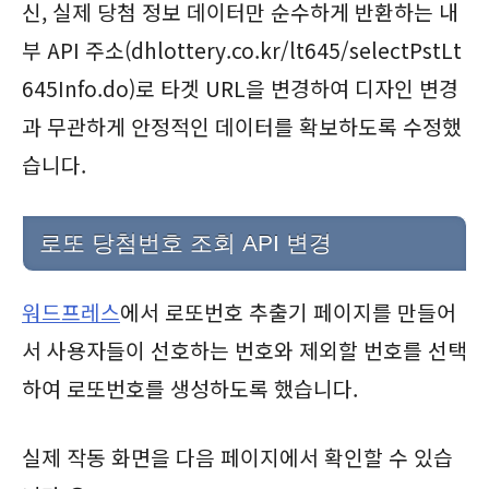
신, 실제 당첨 정보 데이터만 순수하게 반환하는 내
부 API 주소(dhlottery.co.kr/lt645/selectPstLt
645Info.do)로 타겟 URL을 변경하여 디자인 변경
과 무관하게 안정적인 데이터를 확보하도록 수정했
습니다.
로또 당첨번호 조회 API 변경
워드프레스
에서 로또번호 추출기 페이지를 만들어
서 사용자들이 선호하는 번호와 제외할 번호를 선택
하여 로또번호를 생성하도록 했습니다.
실제 작동 화면을 다음 페이지에서 확인할 수 있습