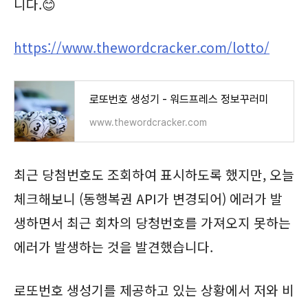
니다.😊
https://www.thewordcracker.com/lotto/
로또번호 생성기 - 워드프레스 정보꾸러미
www.thewordcracker.com
최근 당첨번호도 조회하여 표시하도록 했지만, 오늘
체크해보니 (동행복권 API가 변경되어) 에러가 발
생하면서 최근 회차의 당청번호를 가져오지 못하는
에러가 발생하는 것을 발견했습니다.
로또번호 생성기를 제공하고 있는 상황에서 저와 비