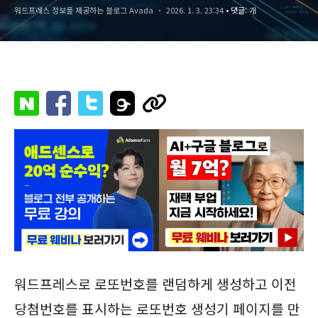
워드프레스 정보를 제공하는 블로그 Avada
2026. 1. 3. 23:34
• 댓글:
개
워드프레스로 로또번호를 랜덤하게 생성하고 이전
당첨번호를 표시하는 로또번호 생성기 페이지를 만