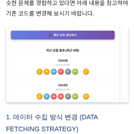
슷한 문제를 경험하고 있다면 아래 내용을 참고하여
기존 코드를 변경해 보시기 바랍니다.
1. 데이터 수집 방식 변경 (DATA
FETCHING STRATEGY)