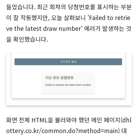
들었습니다. 최근 회차의 당첨번호를 표시하는 부분
이 잘 작동했지만, 오늘 살펴보니 'Failed to retrie
ve the latest draw number' 에러가 발생하는 것
을 확인했습니다.
화면 전체 HTML을 불러와야 했던 메인 페이지(dhl
ottery.co.kr/common.do?method=main) 대