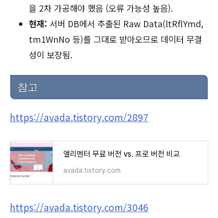
을 2차 가공해야 했음 (오류 가능성 높음).
현재:
서버 DB에서 추출된 Raw Data(
ltRflYmd
,
tm1WnNo
등)를 그대로 받아오므로 데이터 무결
성이 보장됨.
참고
https://avada.tistory.com/2897
엘리멘터 무료 버전 vs. 프로 버전 비교
avada.tistory.com
https://avada.tistory.com/3046