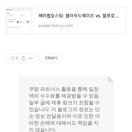
해외웹호스팅: 클라우드웨이즈 vs. 블루호스트 vs. 카페24 비교 (Cloudways vs. Bluehost vs. Cafe24)
avada.tistory.com
1
구독하기