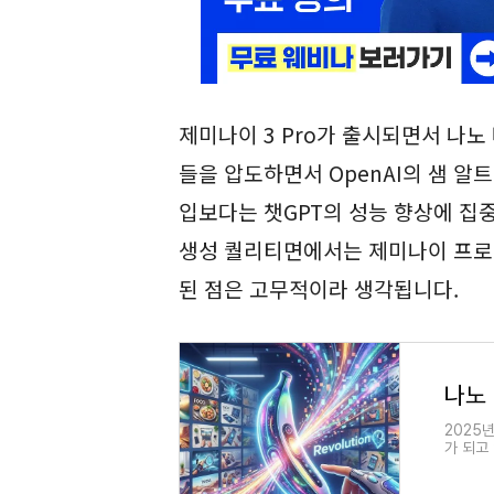
제미나이 3 Pro가 출시되면서 나노
들을 압도하면서 OpenAI의 샘 알트
입보다는 챗GPT의 성능 향상에 집중
생성 퀄리티면에서는 제미나이 프로
된 점은 고무적이라 생각됩니다.
2025
가 되고 
라는 Ge
상시켜 