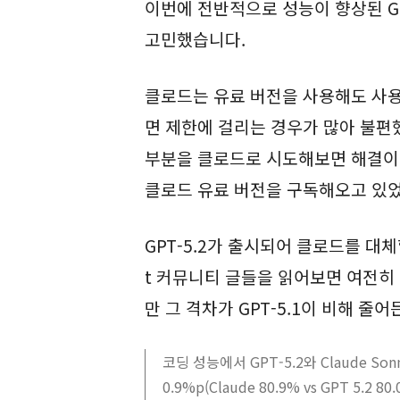
이번에 전반적으로 성능이 향상된 GP
고민했습니다.
클로드는 유료 버전을 사용해도 사용
면 제한에 걸리는 경우가 많아 불편
부분을 클로드로 시도해보면 해결이
클로드 유료 버전을 구독해오고 있
GPT-5.2가 출시되어 클로드를 대체
t 커뮤니티 글들을 읽어보면 여전히 
만 그 격차가 GPT-5.1이 비해 줄어
코딩 성능에서 GPT-5.2와 Claude Sonn
0.9%p(Claude 80.9% vs GPT 5.2 