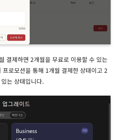
개월 결제하면 2개월을 무료로 이용할 수 있는
 프로모션을 통해 1개월 결제한 상태이고 2
수 있는 상태입니다.