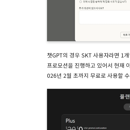
챗GPT의 경우 SKT 사용자라면 1
프로모션을 진행하고 있어서 현재 이
026년 2월 초까지 무료로 사용할 