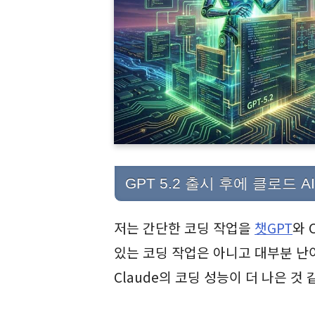
GPT 5.2 출시 후에 클로드
저는 간단한 코딩 작업을
챗GPT
와 
있는 코딩 작업은 아니고 대부분 난
Claude의 코딩 성능이 더 나은 것 