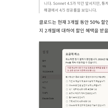
니다. Sonnet 4.5가 약간 앞서지만,
해결에서 4/5 성공률을 보입니다.
클로드는 현재 3개월 동안 50% 할
지 2개월에 대하여 할인 혜택을 받을