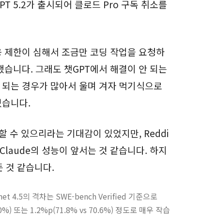
T 5.2가 출시되어 클로드 Pro 구독 취소를
 제한이 심해서 조금만 코딩 작업을 요청하
했습니다. 그래도 챗GPT에서 해결이 안 되는
 되는 경우가 많아서 울며 겨자 먹기식으로
었습니다.
할 수 있으리라는 기대감이 있었지만, Reddi
Claude의 성능이 앞서는 것 같습니다. 하지
든 것 같습니다.
et 4.5의 격차는 SWE-bench Verified 기준으로
80.0%) 또는 1.2%p(71.8% vs 70.6%) 정도로 매우 작습