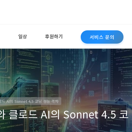
역
일상
후원하기
서비스 문의
로드 AI의 Sonnet 4.5 코딩 성능 격차
와 클로드 AI의 Sonnet 4.5 코