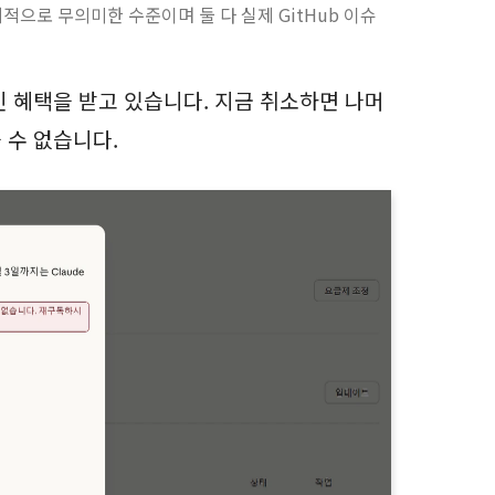
 통계적으로 무의미한 수준이며 둘 다 실제 GitHub 이슈
인 혜택을 받고 있습니다. 지금 취소하면 나머
 수 없습니다.