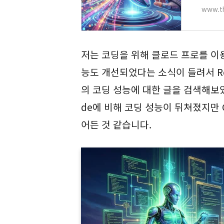
www.t
저는 코딩을 위해 클로드 프로를 이용
능도 개선되었다는 소식이 들려서 Redd
의 코딩 성능에 대한 글을 검색해보았
de에 비해 코딩 성능이 뒤쳐졌지만 
어든 것 같습니다.