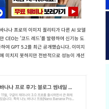
 바나나 프로의 이미지 퀄리티가 다른 AI 모델
만 CEO는 '코드 레드'를 발령하여 신기능 도
하여 GPT 5.2를 최근 공개했습니다. 이미지
에 미치지 못하지만 전반적으로 성능이 개선
나노 바나나 프로 후기: 블로그 썸네일 제작의 혁명 - 워드프레스 정보꾸러미
년 11월, 구글이 제미나이 3.0 프로를 출시하면서 큰 화제
있습니다. 특히 나노 바나나 프로(Nano Banana Pro)
mini 3 Pro Image 모델은 이미지 생성 능력을 대폭 향
블로거와 크리에