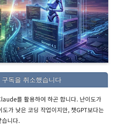
 AI 구독을 취소했습니다
Claude를 활용하여 하곤 합니다. 난이도가
이도가 낮은 코딩 작업이지만, 챗GPT보다는
같습니다.