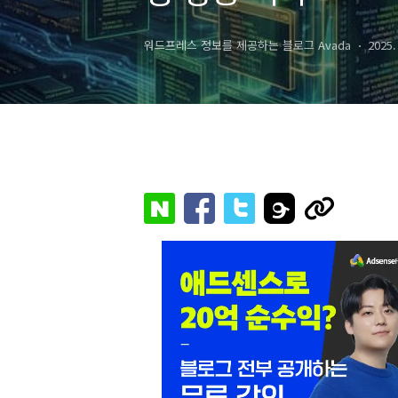
워드프레스 정보를 제공하는 블로그 Avada
2025.