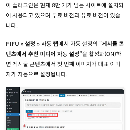
이 플러그인은 현재 8만 개가 넘는 사이트에 설치되
어 사용되고 있으며 무료 버전과 유료 버전이 있습
니다.
FIFU » 설정 » 자동 탭
에서 자동 설정의 "
게시물 콘
텐츠에서 추천 미디어 자동 설정
"을 활성화(ON)하
면 게시물 콘텐츠에서 첫 번째 이미지가 대표 이미
지가 자동으로 설정됩니다.