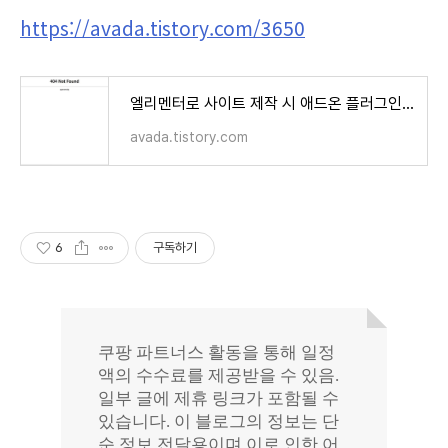
https://avada.tistory.com/3650
엘리멘터로 사이트 제작 시 애드온 플러그인 사용 문제
avada.tistory.com
6
구독하기