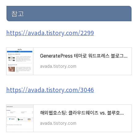
참고
https://avada.tistory.com/2299
GeneratePress 테마로 워드프레스 블로그 세팅 예시 (How to Customize GP)
avada.tistory.com
https://avada.tistory.com/3046
해외웹호스팅: 클라우드웨이즈 vs. 블루호스트 vs. 카페24 비교 (Cloudways vs. Bluehost vs. Cafe24)
avada.tistory.com