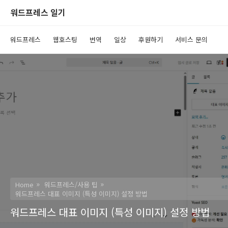
워드프레스 일기
워드프레스
웹호스팅
번역
일상
후원하기
서비스 문의
Home
워드프레스/사용 팁
워드프레스 대표 이미지 (특성 이미지) 설정 방법
워드프레스 대표 이미지 (특성 이미지) 설정 방법