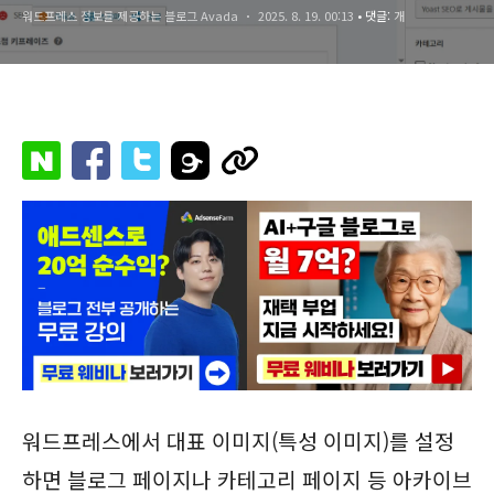
워드프레스 정보를 제공하는 블로그 Avada
2025. 8. 19. 00:13
• 댓글:
개
워드프레스에서 대표 이미지(특성 이미지)를 설정
하면 블로그 페이지나 카테고리 페이지 등 아카이브