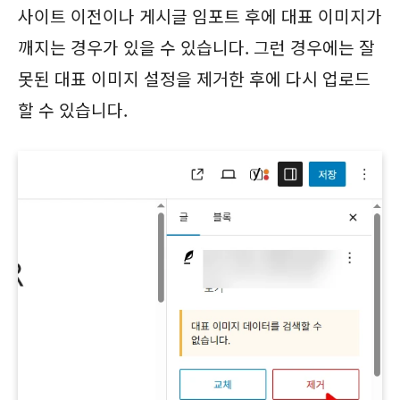
사이트 이전이나 게시글 임포트 후에 대표 이미지가
깨지는 경우가 있을 수 있습니다. 그런 경우에는 잘
못된 대표 이미지 설정을 제거한 후에 다시 업로드
할 수 있습니다.