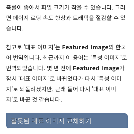
축률이 좋아서 파일 크기가 작을 수 있습니다. 그러
면 페이지 로딩 속도 향상과 트래픽을 절감할 수 있
습니다.
참고로 '대표 이미지'는
Featured Image
의 한국
어 번역입니다. 최근까지 이 용어는 '특성 이미지'로
번역되었습니다. 몇 년 전에
Featured Image
가
잠시 '대표 이미지'로 바뀌었다가 다시 '특성 이미
지'로 되돌려졌지만, 근래 들어 다시 '대표 이미
지'로 바꾼 것 같습니다.
잘못된 대표 이미지 교체하기