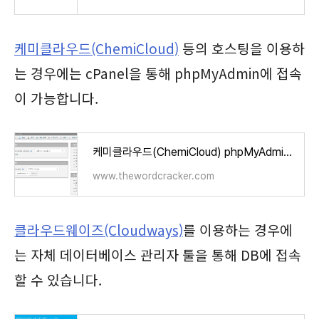
케미클라우드(ChemiCloud)
등의 호스팅을 이용하
는 경우에는 cPanel을 통해 phpMyAdmin에 접속
이 가능합니다.
케미클라우드(ChemiCloud) phpMyAdmin 접속 방법 - 워드프레스 정보꾸러미
www.thewordcracker.com
클라우드웨이즈(Cloudways)
를 이용하는 경우에
는 자체 데이터베이스 관리자 툴을 통해 DB에 접속
할 수 있습니다.