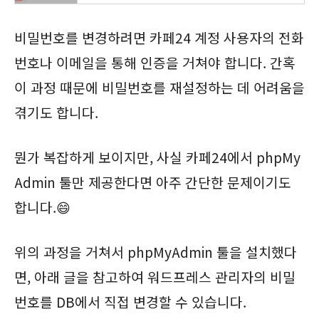
비밀번호를 변경하려면 카페24 계정 사용자의 전화
번호나 이메일을 통해 인증을 거쳐야 합니다. 간혹
이 과정 때문에 비밀번호를 재설정하는 데 어려움을
겪기도 합니다.
뭔가 복잡하게 보이지만, 사실 카페24에서 phpMy
Admin 툴만 제공한다면 아주 간단한 문제이기도
합니다.😄
위의 과정을 거쳐서 phpMyAdmin 툴을 설치했다
면, 아래 글을 참고하여 워드프레스 관리자의 비밀
번호를 DB에서 직접 변경할 수 있습니다.