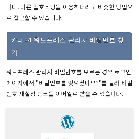
니다. 다른 웹호스팅을 이용하더라도 비슷한 방법으
로 접근할 수 있습니다.
카페24 워드프레스 관리자 비밀번호 찾
기
워드프레스 관리자 비밀번호를 모르는 경우 로그인
페이지에서 "비밀번호를 잊으셨나요?"를 눌러 비밀
번호 재설정 링크를 이메일로 받을 수 있습니다.