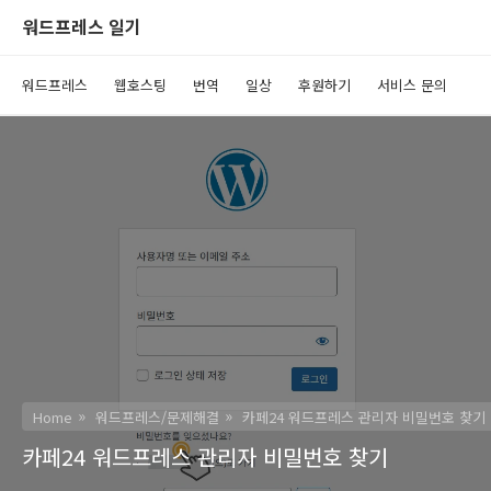
워드프레스 일기
워드프레스
웹호스팅
번역
일상
후원하기
서비스 문의
Home
워드프레스/문제해결
카페24 워드프레스 관리자 비밀번호 찾기
카페24 워드프레스 관리자 비밀번호 찾기