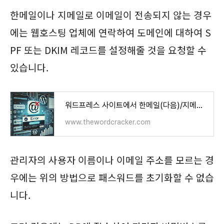
한메일이나 지메일로 이메일이 전송되지 않는 경우
에는 웹호스팅 업체에 연락하여 도메인에 대하여 S
PF 또는 DKIM 레코드를 설정해줄 것을 요청할 수
있습니다.
워드프레스 사이트에서 한메일(다음)/지메일로 이메일이 전송되지 않는 경우 - 워드프레스 정보
www.thewordcracker.com
관리자의 사용자 이름이나 이메일 주소를 모르는 경
우에는 위의 방법으로 패스워드를 초기화할 수 없습
니다.