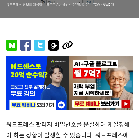
워드프레스 정보를 제공하는 블로그 Avada
2025. 5. 20. 17:09
• 댓글:
개
워드프레스 관리자 비밀번호를 분실하여 재설정해
야 하는 상황이 발생할 수 있습니다. 워드프레스에