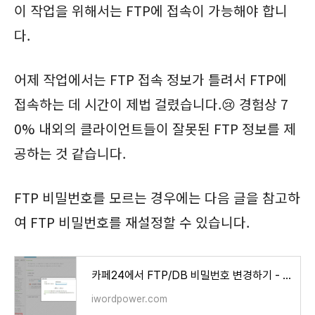
이 작업을 위해서는 FTP에 접속이 가능해야 합니
다.
어제 작업에서는 FTP 접속 정보가 틀려서 FTP에
접속하는 데 시간이 제법 걸렸습니다.😢 경험상 7
0% 내외의 클라이언트들이 잘못된 FTP 정보를 제
공하는 것 같습니다.
FTP 비밀번호를 모르는 경우에는 다음 글을 참고하
여 FTP 비밀번호를 재설정할 수 있습니다.
카페24에서 FTP/DB 비밀번호 변경하기 - 웹사이트
iwordpower.com