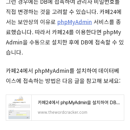
그런 경우에는 DB에 접속하여 관리자 비밀번호를
직접 변경하는 것을 고려할 수 있습니다. 카페24에
서는 보안상의 이유로
phpMyAdmin
서비스를 종
료했습니다. 따라서 카페24를 이용한다면 phpMy
Admin을 수동으로 설치한 후에 DB에 접속할 수 있
습니다.
카페24에서 phpMyAdmin를 설치하여 데이터베
이스에 접속하는 방법은 다음 글을 참고해 보세요:
카페24에서 phpMyAdmin을 설치하여 DB에 접속하기 - 워드프레스 정보꾸러미
www.thewordcracker.com