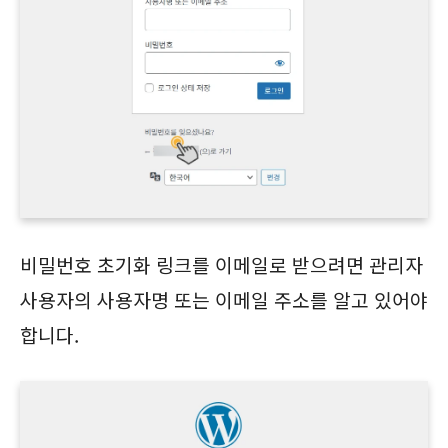
비밀번호 초기화 링크를 이메일로 받으려면 관리자
사용자의 사용자명 또는 이메일 주소를 알고 있어야
합니다.