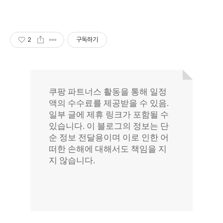
2
구독하기