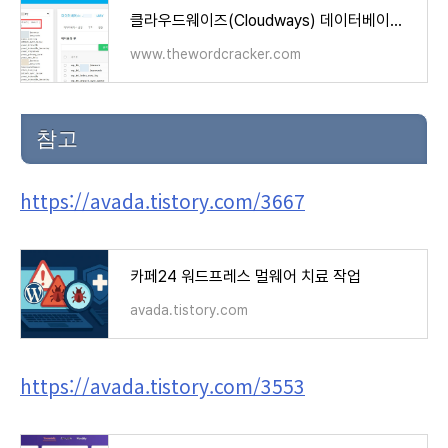
클라우드웨이즈(Cloudways) 데이터베이스 접속 방법 (phpMyAdmin vs. Adminer) - 워드프레스 정보꾸러미
www.thewordcracker.com
참고
https://avada.tistory.com/3667
카페24 워드프레스 멀웨어 치료 작업
avada.tistory.com
https://avada.tistory.com/3553