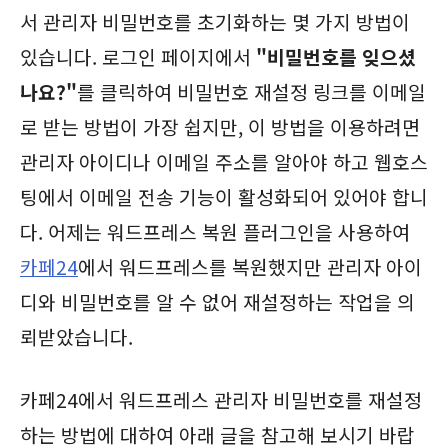
서 관리자 비밀번호를 초기화하는 몇 가지 방법이
있습니다. 로그인 페이지에서
"비밀번호를 잊으셨
나요?"
를 클릭하여 비밀번호 재설정 링크를 이메일
로 받는 방법이 가장 쉽지만, 이 방법을 이용하려면
관리자 아이디나 이메일 주소를 알아야 하고 웹호스
팅에서 이메일 전송 기능이 활성화되어 있어야 합니
다. 어제는 워드프레스 복원 플러그인을 사용하여
카페24
에서 워드프레스를 복원했지만 관리자 아이
디와 비밀번호를 알 수 없어 재설정하는 작업을 의
뢰받았습니다.
카페24에서 워드프레스 관리자 비밀번호를 재설정
하는 방법에 대하여 아래 글을 참고해 보시기 바랍