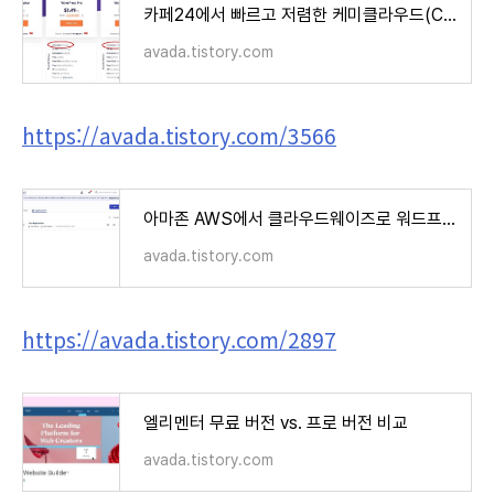
카페24에서 빠르고 저렴한 케미클라우드(ChemiCloud)로 워드프레스 이전
avada.tistory.com
https://avada.tistory.com/3566
아마존 AWS에서 클라우드웨이즈로 워드프레스 멀티사이트 이전 작업
avada.tistory.com
https://avada.tistory.com/2897
엘리멘터 무료 버전 vs. 프로 버전 비교
avada.tistory.com