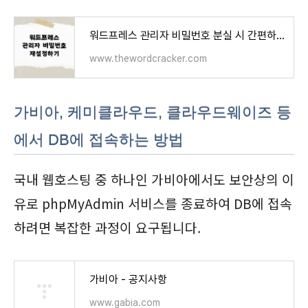
워드프레스 관리자 비밀번호 분실 시 간편하게 재설정하기 - 워드프레스 정보꾸러미
www.thewordcracker.com
가비아, 케미클라우드, 클라우드웨이즈 등
에서 DB에 접속하는 방법
국내 웹호스팅 중 하나인 가비아에서도 보안상의 이
유로 phpMyAdmin 서비스를 종료하여 DB에 접속
하려면 복잡한 과정이 요구됩니다.
가비아 - 공지사항
www.gabia.com