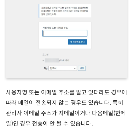
사용자명 또는 이메일 주소를 알고 있더라도 경우에
따라 메일이 전송되지 않는 경우도 있습니다. 특히
관리자 이메일 주소가 지메일이거나 다음메일(한메
일)인 경우 전송이 안 될 수 있습니다.