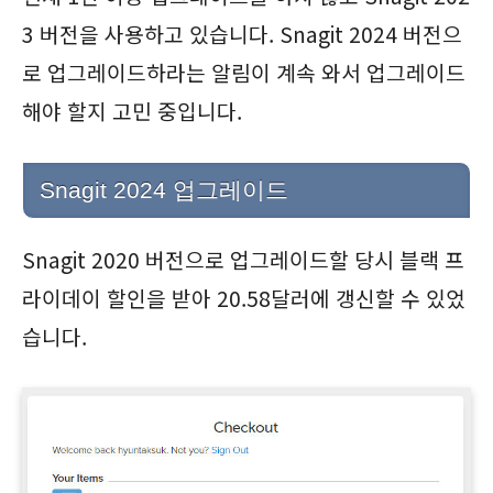
3 버전을 사용하고 있습니다. Snagit 2024 버전으
로 업그레이드하라는 알림이 계속 와서 업그레이드
해야 할지 고민 중입니다.
Snagit 2024 업그레이드
Snagit 2020 버전으로 업그레이드할 당시 블랙 프
라이데이 할인을 받아 20.58달러에 갱신할 수 있었
습니다.