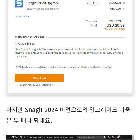
하지만 Snagit 2024 버전으로의 업그레이드 비용
은 두 배나 되네요.