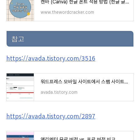
캔바 (Canva) 한글 폰트 적용 방법 (한글 글꼴 선택하기) - 워드프레스 정보꾸러미
www.thewordcracker.com
참고
https://avada.tistory.com/3516
워드프레스 모바일 사이트에서 스팸 사이트로 이동하는 멀웨어 제거 작업
avada.tistory.com
https://avada.tistory.com/2897
엘리멘터 무료 버전 vs. 프로 버전 비교