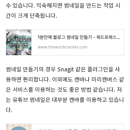
수 있습니다. 익숙해지면 썸네일을 만드는 작업 시
간이 크게 단축됩니다.
1분만에 블로그 썸네일 만들기 - 워드프레스 정보꾸러미
www.thewordcracker.com
썸네일 만들기의 경우 Snagit 같은 플러그인을 사
용하면 편리합니다. 이외에도 캔바나 미리캔버스 같
은 서비스를 이용하는 것도 좋은 방법 같습니다. 저
는 유튜브 썸네일은 대부분 캔바를 이용하고 있습니
다.