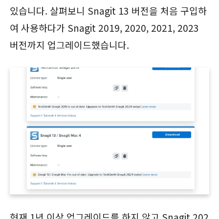
있습니다. 살펴보니 Snagit 13 버전을 처음 구입하
여 사용하다가 Snagit 2019, 2020, 2021, 2023
버전까지 업그레이드했습니다.
현재 1년 이상 업그레이드를 하지 않고 Snagit 202