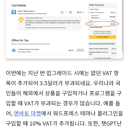
이번에는 지난 번 업그레이드 시에는 없던 VAT 항
목이 추가되어 3.5달러가 부과되네요. 우리나라 국
민들이 해외에서 상품을 구입하거나 프로그램을 구
입할 때 VAT가 부과되는 경우가 많습니다.
예를 들
어,
엔바토 마켓
에서 워드프레스 테마나 플러그인을
구입할 때 10% VAT가 추가됩니다. 또한, 챗GPT난