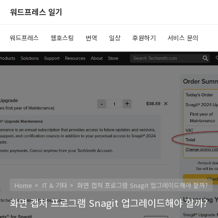
워드프레스 일기
워드프레스
웹호스팅
번역
일상
후원하기
서비스 문의
Home
IT & 기타
화면 캡처 프로그램 Snagit 업그레이드해야 할까?
화면 캡처 프로그램 Snagit 업그레이드해야 할까?