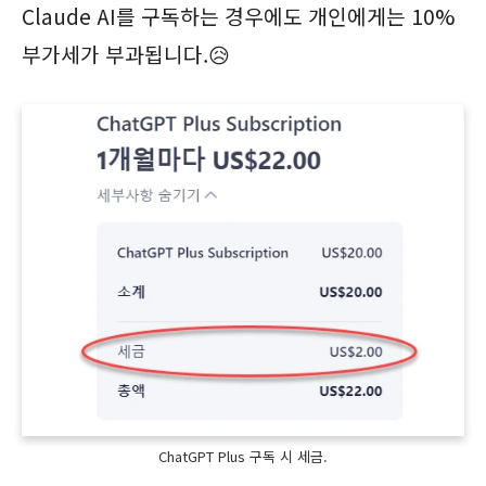
Claude AI를 구독하는 경우에도 개인에게는 10%
부가세가 부과됩니다.😥
ChatGPT Plus 구독 시 세금.