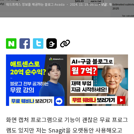
워드프레스 정보를 제공하는 블로그 Avada
2024. 11. 19. 09:51
• 댓글:
개
화면 캡처 프로그램으로 기능이 괜찮은 무료 프로그
램도 있지만 저는 Snagit을 오랫동안 사용해오고