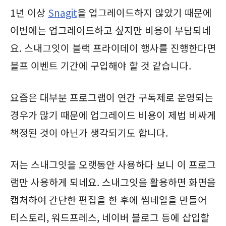
1년 이상
Snagit
을 업그레이드하지 않았기 때문에
이번에는 업그레이드하고 싶지만 비용이 부담되네
요. 스내그잇이 블랙 프라이데이 행사를 진행한다면
블프 이벤트 기간에 구입해야 할 것 같습니다.
요즘은 대부분 프로그램이 연간 구독제로 운영되는
경우가 많기 때문에 업그레이드 비용이 제법 비싸게
책정된 것이 아닌가 생각되기도 합니다.
저는 스내그잇을 오랫동안 사용하다 보니 이 프로그
램만 사용하게 되네요. 스내그잇을 활용하면 화면을
캡처하여 간단한 편집을 한 후에 썸네일을 만들어
티스토리, 워드프레스, 네이버 블로그 등에 삽입할