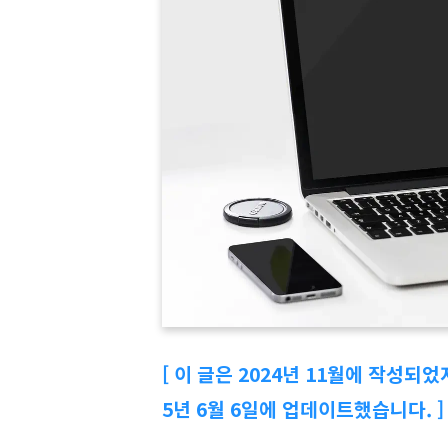
[ 이 글은 2024년 11월에 작성되
5년 6월 6일에 업데이트했습니다. ]