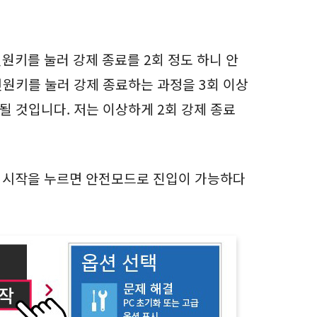
전원키를 눌러 강제 종료를 2회 정도 하니 안
+전원키를 눌러 강제 종료하는 과정을 3회 이상
 것입니다. 저는 이상하게 2회 강제 종료
다시 시작을 누르면 안전모드로 진입이 가능하다