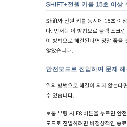
SHIFT+전원 키를 15초 이상
Shift와 전원 키를 동시에 15초 
다. 먼저는 이 방법으로 블랙 스크
이 방법으로 해결된다면 정말 좋을 
않았습니다.
안전모드로 진입하여 문제 
위의 방법으로 해결이 되지 않는다
수 있습니다.
보통 부팅 시 F8 버튼을 누르면 안
모드로 진입하려면 비정상적인 종료