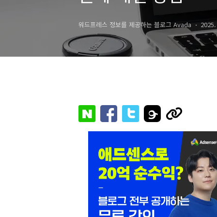
워드프레스 정보를 제공하는 블로그 Avada
2025.