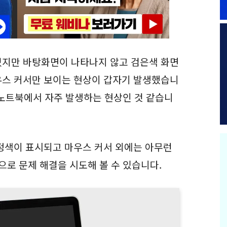
었지만 바탕화면이 나타나지 않고 검은색 화면
우스 커서만 보이는 현상이 갑자기 발생했습니
램 노트북에서 자주 발생하는 현상인 것 같습니
정색이 표시되고 마우스 커서 외에는 아무런
으로 문제 해결을 시도해 볼 수 있습니다.