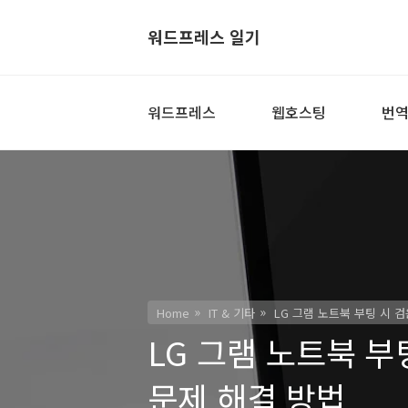
워드프레스 일기
워드프레스
웹호스팅
번
Home
IT & 기타
LG 그램 노트북 부팅 시 
LG 그램 노트북 
문제 해결 방법