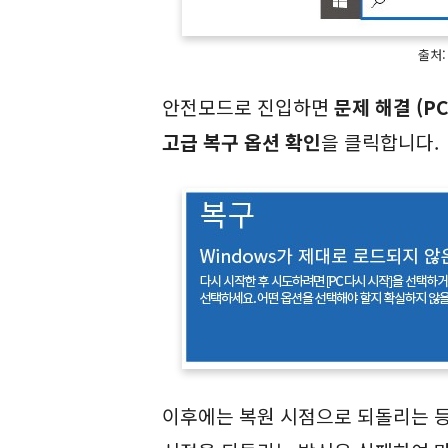
출처:
안전모드로 진입하면
문제 해결 (P
고급 복구 옵션 확인
을 클릭합니다.
이후에는 복원 시점으로 되돌리는 등