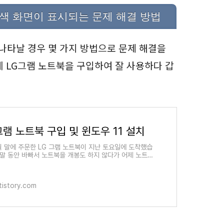
은색 화면이 표시되는 문제 해결 방법
나타날 경우 몇 가지 방법으로 문제 해결을
에 LG그램 노트북을 구입하여 잘 사용하다 갑
그램 노트북 구입 및 윈도우 11 설치
월 말에 주문한 LG 그램 노트북이 지난 토요일에 도착했습
주말 동안 바빠서 노트북을 개봉도 하지 않다가 어제 노트북
하고 윈도우 11 운영 체제를 설치했습니다. 윈도우 11은
tistory.com