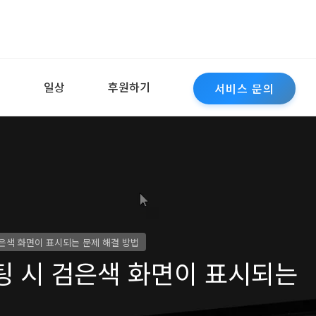
역
일상
후원하기
서비스 문의
검은색 화면이 표시되는 문제 해결 방법
부팅 시 검은색 화면이 표시되는