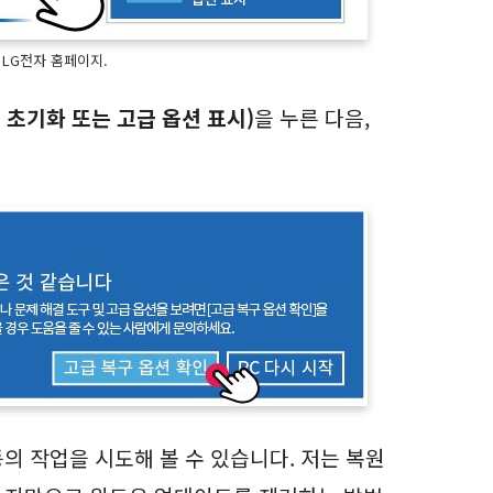
 LG전자 홈페이지.
C 초기화 또는 고급 옵션 표시)
을 누른 다음,
의 작업을 시도해 볼 수 있습니다. 저는 복원