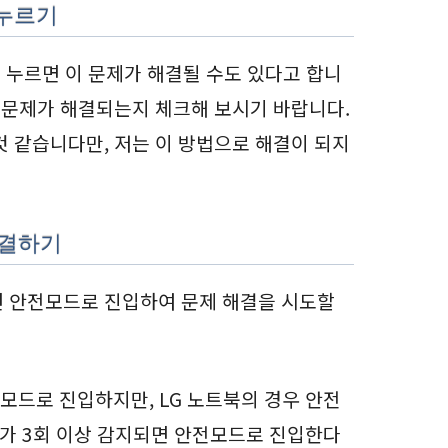
 누르기
이상 누르면 이 문제가 해결될 수도 있다고 합니
린 문제가 해결되는지 체크해 보시기 바랍니다.
것 같습니다만, 저는 이 방법으로 해결이 되지
해결하기
면 안전모드로 진입하여 문제 해결을 시도할
전모드로 진입하지만, LG 노트북의 경우 안전
가 3회 이상 감지되면 안전모드로 진입한다