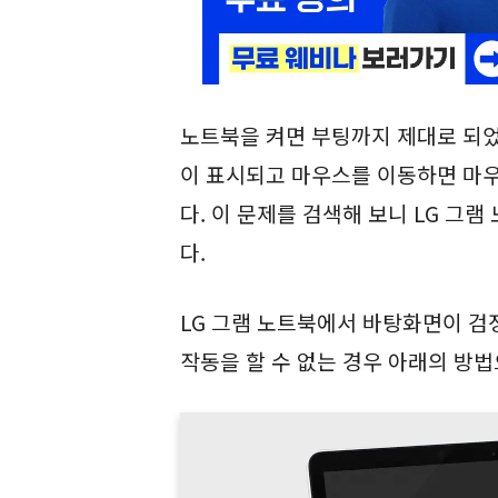
노트북을 켜면 부팅까지 제대로 되
이 표시되고 마우스를 이동하면 마
다. 이 문제를 검색해 보니 LG 그
다.
LG 그램 노트북에서 바탕화면이 검
작동을 할 수 없는 경우 아래의 방법