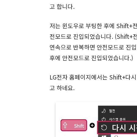
고 합니다.
저는 윈도우로 부팅한 후에 Shift+
전모드로 진입되었습니다. (Shift
연속으로 반복하면 안전모드로 진입될
후에 안전모드로 진입되었습니다.)
LG전자 홈페이지에서는 Shift+
고 하네요.