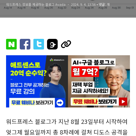
워드프레스 정보를 제공하는 블로그 Avada
2024. 9. 4. 13:56
• 댓글:
개
워드프레스 블로그가 지난 8월 23일부터 시작하여
엊그제 월요일까지 총 8차례에 걸쳐 디도스 공격을