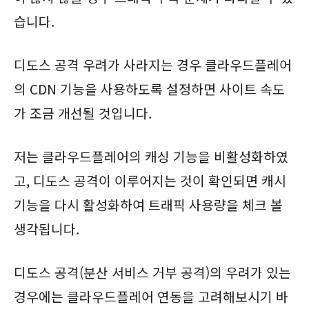
습니다.
디도스 공격 우려가 사라지는 경우 클라우드플레어
의 CDN 기능을 사용하도록 설정하면 사이트 속도
가 조금 개선될 것입니다.
저는 클라우드플레어의 캐싱 기능을 비활성화하였
고, 디도스 공격이 이루어지는 것이 확인되면 캐시
기능을 다시 활성화하여 트래픽 사용량을 체크 볼
생각됩니다.
디도스 공격(분산 서비스 거부 공격)의 우려가 있는
경우에는 클라우드플레어 연동을 고려해보시기 바