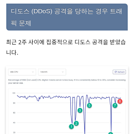
디도스 (DDoS) 공격을 당하는 경우 트래
픽 문제
최근 2주 사이에 집중적으로 디도스 공격을 받았습
니다.