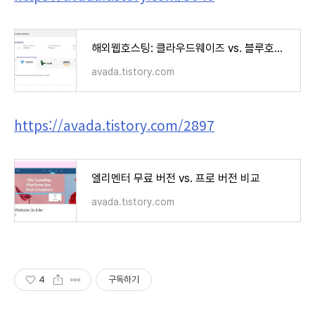
해외웹호스팅: 클라우드웨이즈 vs. 블루호스트 vs. 카페24 비교 (Cloudways vs. Bluehost vs. Cafe24)
avada.tistory.com
https://avada.tistory.com/2897
엘리멘터 무료 버전 vs. 프로 버전 비교
avada.tistory.com
4
구독하기