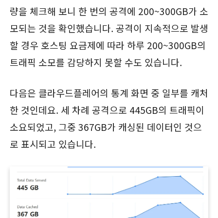
량을 체크해 보니 한 번의 공격에 200~300GB가 소
모되는 것을 확인했습니다. 공격이 지속적으로 발생
할 경우 호스팅 요금제에 따라 하루 200~300GB의
트래픽 소모를 감당하지 못할 수도 있습니다.
다음은 클라우드플레어의 통계 화면 중 일부를 캐처
한 것인데요. 세 차례 공격으로 445GB의 트래픽이
소요되었고, 그중 367GB가 캐싱된 데이터인 것으
로 표시되고 있습니다.