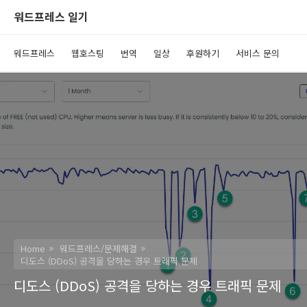
워드프레스 일기
워드프레스
웹호스팅
번역
일상
후원하기
서비스 문의
Home
워드프레스/문제해결
디도스 (DDoS) 공격을 당하는 경우 트래픽 문제
디도스 (DDoS) 공격을 당하는 경우 트래픽 문제