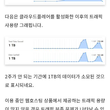
다음은 클라우드플레어를 활성화한 이후의 트래픽
사용량 그래핍니다.
2주가 안 되는 기간에 1TB의 데이터가 소모된 것으
로 표시되네요.
이용 중인 웹호스팅 상품에서 제공하는 트래픽 용량
이 많지 않을 경우 트래픽 부족 문제가 나타날 수 있