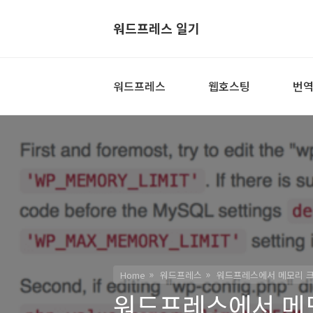
워드프레스 일기
워드프레스
웹호스팅
번
Home
워드프레스
워드프레스에서 메모리 크
워드프레스에서 메