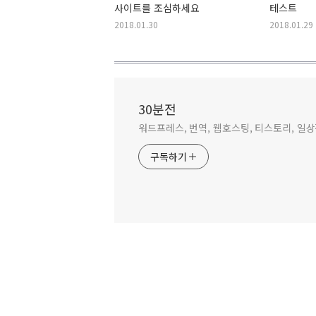
사이트를 조심하세요
테스트
2018.01.30
2018.01.29
30분전
워드프레스, 번역, 웹호스팅, 티스토리, 일
구독하기