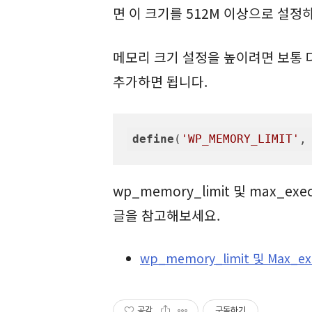
면 이 크기를 512M 이상으로 설정
메모리 크기 설정을 높이려면 보통 다음
추가하면 됩니다.
define
(
'WP_MEMORY_LIMIT'
,
wp_memory_limit 및 max_e
글을 참고해보세요.
wp_memory_limit 및 Max_e
공감
구독하기