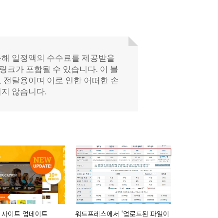
 사이트 업데이트
워드프레스에서 '업로드된 파일이