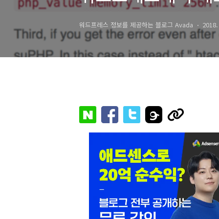
워드프레스 정보를 제공하는 블로그 Avada
2018.