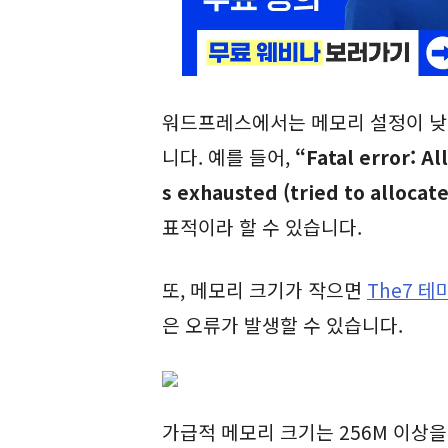
워드프레스에서는 메모리 설정이 낮
니다. 예를 들어,
“Fatal error: A
s exhausted (tried to allocat
표적이라 할 수 있습니다.
또, 메모리 크기가 작으면
The7 테
은 오류가 발생할 수 있습니다.
가급적 메모리 크기는 256M 이상을