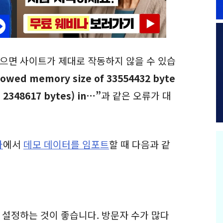
으면 사이트가 제대로 작동하지 않을 수 있습
llowed memory size of 33554432 byte
e 2348617 bytes) in…”
과 같은 오류가 대
마
에서
데모 데이터를 임포트
할 때 다음과 같
 설정하는 것이 좋습니다. 방문자 수가 많다