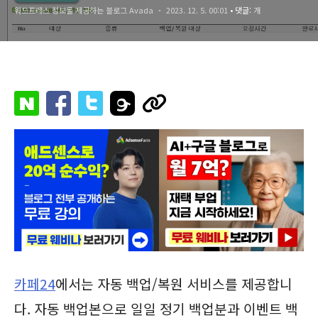
워드프레스 정보를 제공하는 블로그 Avada
2023. 12. 5. 00:01
• 댓글:
개
카페24
에서는 자동 백업/복원 서비스를 제공합니
다. 자동 백업본으로 일일 정기 백업분과 이벤트 백