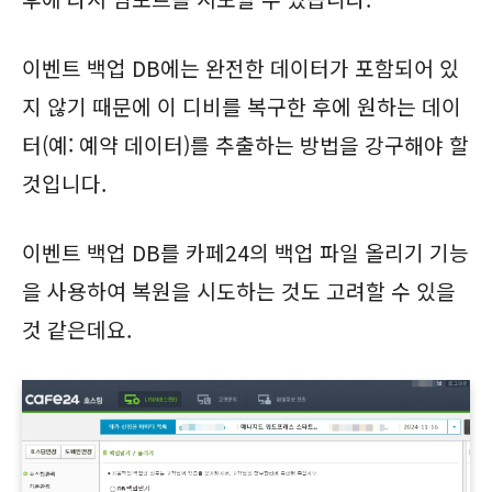
이벤트 백업 DB에는 완전한 데이터가 포함되어 있
지 않기 때문에 이 디비를 복구한 후에 원하는 데이
터(예: 예약 데이터)를 추출하는 방법을 강구해야 할
것입니다.
이벤트 백업 DB를 카페24의 백업 파일 올리기 기능
을 사용하여 복원을 시도하는 것도 고려할 수 있을
것 같은데요.