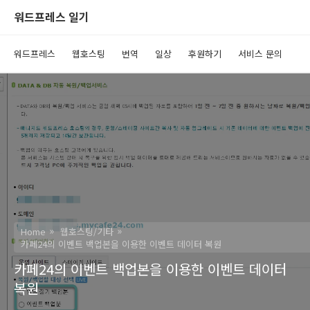
워드프레스 일기
워드프레스
웹호스팅
번역
일상
후원하기
서비스 문의
Home
웹호스팅/기타
카페24의 이벤트 백업본을 이용한 이벤트 데이터 복원
카페24의 이벤트 백업본을 이용한 이벤트 데이터
복원