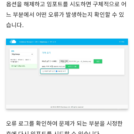
옵션을 해제하고 임포트를 시도하면 구체적으로 어
느 부분에서 어떤 오류가 발생하는지 확인할 수 있
습니다.
오류 로그를 확인하여 문제가 되는 부분을 시정한
후에 다시 임포트를 시도할 수 있습니다.