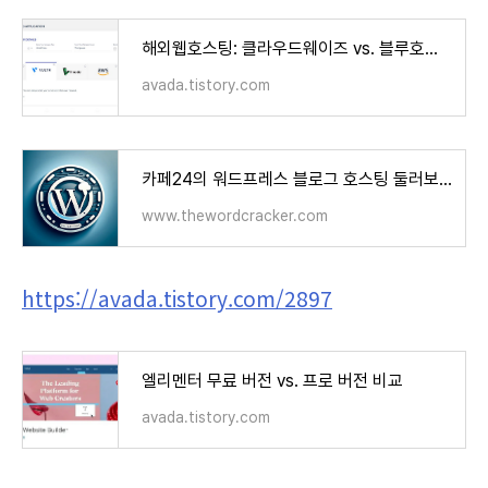
해외웹호스팅: 클라우드웨이즈 vs. 블루호스트 vs. 카페24 비교 (Cloudways vs. Bluehost vs. Cafe24)
avada.tistory.com
카페24의 워드프레스 블로그 호스팅 둘러보기 - 워드프레스 정보꾸러미
www.thewordcracker.com
https://avada.tistory.com/2897
엘리멘터 무료 버전 vs. 프로 버전 비교
avada.tistory.com