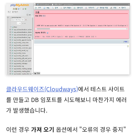
클라우드웨이즈(Cloudways)
에서 테스트 사이트
를 만들고 DB 임포트를 시도해보니 마찬가지 에러
가 발생했습니다.
이런 경우
가져 오기
옵션에서 "오류의 경우 중지"