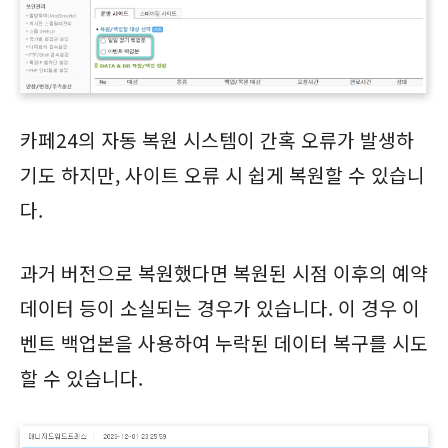
카페24의 자동 복원 시스템이 간혹 오류가 발생하
기도 하지만, 사이트 오류 시 쉽게 복원할 수 있습니
다.
과거 버전으로 복원했다면 복원된 시점 이후의 예약
데이터 등이 소실되는 경우가 있습니다. 이 경우 이
벤트 백업본을 사용하여 누락된 데이터 복구를 시도
할 수 있습니다.