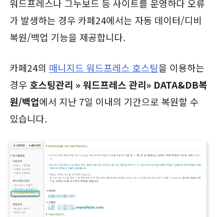
워드프레스나 그누보드 등 사이트를 운영하다 오류
가 발생하는 경우 카페24에서는 자동 데이터/디비
복원/백업 기능을 제공합니다.
카페24의
매니지드 워드프레스 호스팅
을 이용하는
경우
호스팅관리 » 워드프레스 관리» DATA&DB복
원/백업
에서 지난 7일 이내의 기간으로 복원할 수
있습니다.