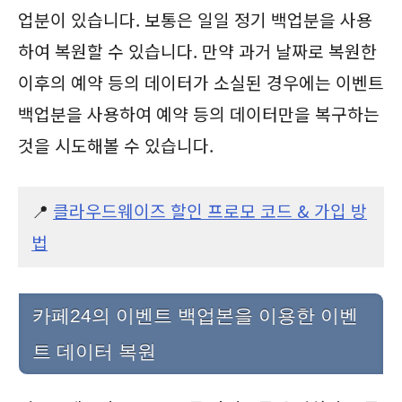
업분이 있습니다. 보통은 일일 정기 백업분을 사용
하여 복원할 수 있습니다. 만약 과거 날짜로 복원한
이후의 예약 등의 데이터가 소실된 경우에는 이벤트
백업분을 사용하여 예약 등의 데이터만을 복구하는
것을 시도해볼 수 있습니다.
📍
클라우드웨이즈 할인 프로모 코드 & 가입 방
법
카페24의 이벤트 백업본을 이용한 이벤
트 데이터 복원