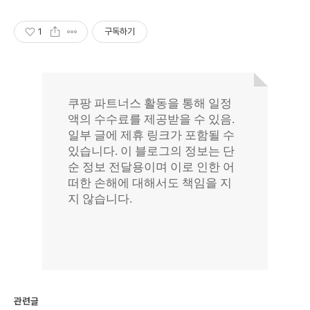
1
구독하기
관련글