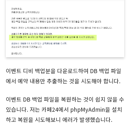
이벤트 디비 백업분을 다운로드하여 DB 백업 파일
에서 예약 내용만 추출하는 것을 시도해야 합니다.
이벤트 DB 백업 파일을 복원하는 것이 쉽지 않을 수
있습니다. 저는 카페24에서 phpMyAdmin을 설치
하고 복원을 시도해보니 에러가 발생했습니다.