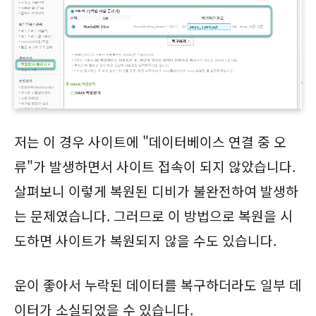
저는 이 경우 사이트에 "데이터베이스 연결 중 오
류"가 발생하면서 사이트 접속이 되지 않았습니다.
살펴보니 이렇게 복원된 디비가 불완전하여 발생하
는 문제였습니다. 그러므로 이 방법으로 복원을 시
도하면 사이트가 복원되지 않을 수도 있습니다.
운이 좋아서 누락된 데이터를 복구하더라도 일부 데
이터가 소실되었을 수 있습니다.