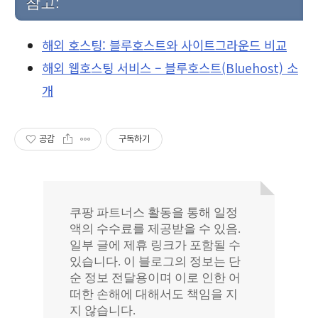
참고:
해외 호스팅: 블루호스트와 사이트그라운드 비교
해외 웹호스팅 서비스 – 블루호스트(Bluehost) 소
개
공감
구독하기