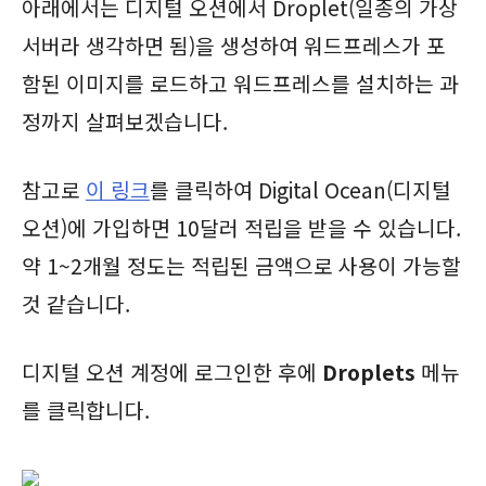
아래에서는 디지털 오션에서 Droplet(일종의 가상
서버라 생각하면 됨)을 생성하여 워드프레스가 포
함된 이미지를 로드하고 워드프레스를 설치하는 과
정까지 살펴보겠습니다.
참고로
이 링크
를 클릭하여 Digital Ocean(디지털
오션)에 가입하면 10달러 적립을 받을 수 있습니다.
약 1~2개월 정도는 적립된 금액으로 사용이 가능할
것 같습니다.
디지털 오션 계정에 로그인한 후에
Droplets
메뉴
를 클릭합니다.