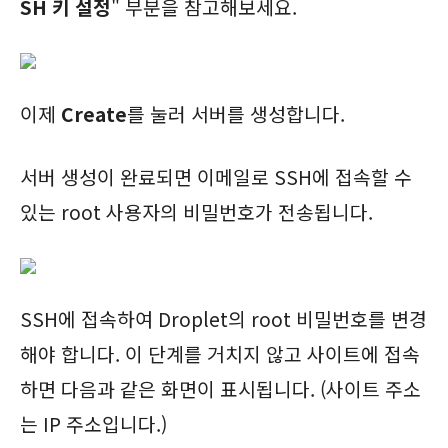
SH 키 설정
" 부분을 참고해보세요.
이제
Create
를 눌러 서버를 생성합니다.
서버 생성이 완료되면 이메일로 SSH에 접속할 수
있는 root 사용자의 비밀번호가 전송됩니다.
SSH에 접속하여 Droplet의 root 비밀번호를 변경
해야 합니다. 이 단계를 거치지 않고 사이트에 접속
하면 다음과 같은 화면이 표시됩니다. (사이트 주소
는 IP 주소입니다.)