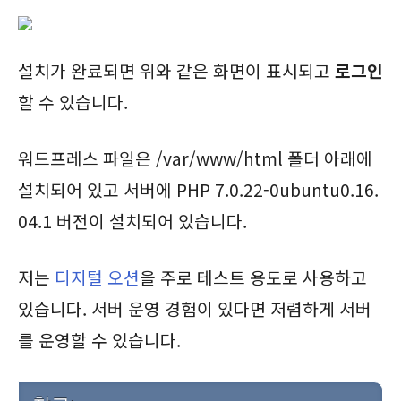
설치가 완료되면 위와 같은 화면이 표시되고
로그인
할 수 있습니다.
워드프레스 파일은 /var/www/html 폴더 아래에
설치되어 있고 서버에 PHP 7.0.22-0ubuntu0.16.
04.1 버전이 설치되어 있습니다.
저는
디지털 오션
을 주로 테스트 용도로 사용하고
있습니다. 서버 운영 경험이 있다면 저렴하게 서버
를 운영할 수 있습니다.