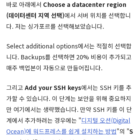
바로 아래에서
Choose a datacenter region
(데이터센터 지역 선택)
에서 서버 위치를 선택합니
다. 저는 싱가포르를 선택해보았습니다.
Select additional options에서는 적절히 선택합
니다. Backups를 선택하면 20% 비용이 추가되고
매주 백업본이 자동으로 만들어집니다.
그리고
Add your SSH keys
에서는 SSH 키를 추
가할 수 있습니다. 이 단계는 보안을 위해 중요하지
만 여기에서는 생략했습니다. 만약 SSH 키를 이 단
계에서 추가하려는 경우에는 "
디지털 오션(Digital
Ocean)에 워드프레스를 쉽게 설치하는 방법
"의 "
S