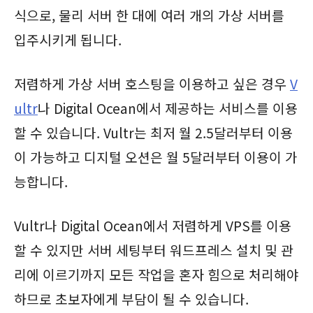
식으로, 물리 서버 한 대에 여러 개의 가상 서버를
입주시키게 됩니다.
저렴하게 가상 서버 호스팅을 이용하고 싶은 경우
V
ultr
나 Digital Ocean에서 제공하는 서비스를 이용
할 수 있습니다. Vultr는 최저 월 2.5달러부터 이용
이 가능하고 디지털 오션은 월 5달러부터 이용이 가
능합니다.
Vultr나 Digital Ocean에서 저렴하게 VPS를 이용
할 수 있지만 서버 세팅부터 워드프레스 설치 및 관
리에 이르기까지 모든 작업을 혼자 힘으로 처리해야
하므로 초보자에게 부담이 될 수 있습니다.