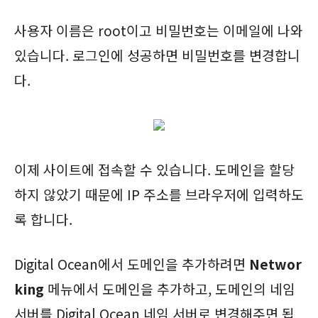
사용자 이름은 root이고 비밀번호는 이메일에 나와
있습니다. 로그인에 성공하면 비밀번호를 변경합니
다.
이제 사이트에 접속할 수 있습니다. 도메인을 할당
하지 않았기 때문에 IP 주소를 브라우저에 입력하도
록 합니다.
Digital Ocean에서 도메인을 추가하려면
Networ
king
메뉴에서 도메인을 추가하고, 도메인의 네임
서버를 Digital Ocean 네임 서버로 변경해주면 됩