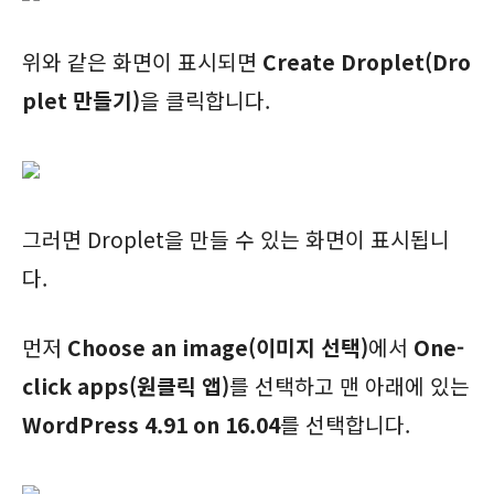
위와 같은 화면이 표시되면
Create Droplet(Dro
plet 만들기)
을 클릭합니다.
그러면 Droplet을 만들 수 있는 화면이 표시됩니
다.
먼저
Choose an image(이미지 선택)
에서
One-
click apps(원클릭 앱)
를 선택하고 맨 아래에 있는
WordPress 4.91 on 16.04
를 선택합니다.