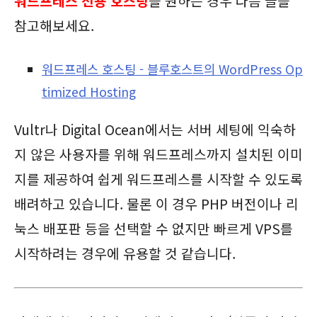
워드프레스 전용 호스팅
을 원하는 경우 다음 글을
참고해보세요.
워드프레스 호스팅 - 블루호스트의 WordPress Op
timized Hosting
Vultr나 Digital Ocean에서는 서버 세팅에 익숙하
지 않은 사용자를 위해 워드프레스까지 설치된 이미
지를 제공하여 쉽게 워드프레스를 시작할 수 있도록
배려하고 있습니다. 물론 이 경우 PHP 버전이나 리
눅스 배포판 등을 선택할 수 없지만 빠르게 VPS를
시작하려는 경우에 유용할 것 같습니다.