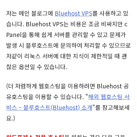
저는 메인 블로그에
Bluehost VPS
를 사용하고 있
습니다. Bluehost VPS는 비용은 조금 비싸지만 c
Panel을 통해 쉽게 서버를 관리할 수 있고 문제가
발생 시 블루호스트에 문의하여 처리할 수 있으므로
저같이 리눅스 서버에 대한 지식이 제한적일 때 괜
찮은 옵션일 수 있습니다.
(더 저렴하게 웹호스팅을 이용하려면 Bluehost 공
유호스팅을 이용할 수 있습니다. "
해외 웹호스팅 서
비스 – 블루호스트(Bluehost) 소개
"를 참고해보세
요.)