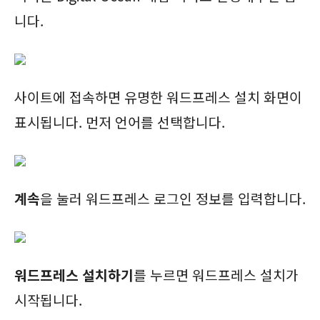
니다.
사이트에 접속하면 유명한 워드프레스 설치 화면이
표시됩니다. 먼저 언어를 선택합니다.
계속
을 눌러 워드프레스 로그인 정보를 입력합니다.
워드프레스 설치하기
를 누르면 워드프레스 설치가
시작됩니다.