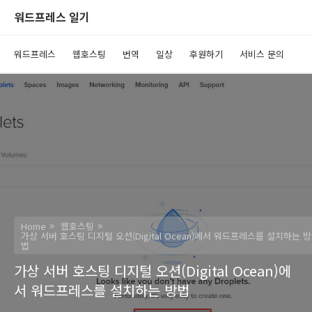
워드프레스 일기
워드프레스
웹호스팅
번역
일상
후원하기
서비스 문의
Home
웹호스팅
가상 서버 호스팅 디지털 오션(Digital Ocean)에서 워드프레스를 설치하는 방
법
가상 서버 호스팅 디지털 오션(Digital Ocean)에
서 워드프레스를 설치하는 방법