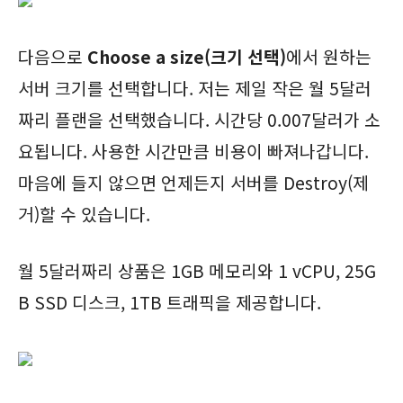
다음으로
Choose a size(크기 선택)
에서 원하는
서버 크기를 선택합니다. 저는 제일 작은 월 5달러
짜리 플랜을 선택했습니다. 시간당 0.007달러가 소
요됩니다. 사용한 시간만큼 비용이 빠져나갑니다.
마음에 들지 않으면 언제든지 서버를 Destroy(제
거)할 수 있습니다.
월 5달러짜리 상품은 1GB 메모리와 1 vCPU, 25G
B SSD 디스크, 1TB 트래픽을 제공합니다.