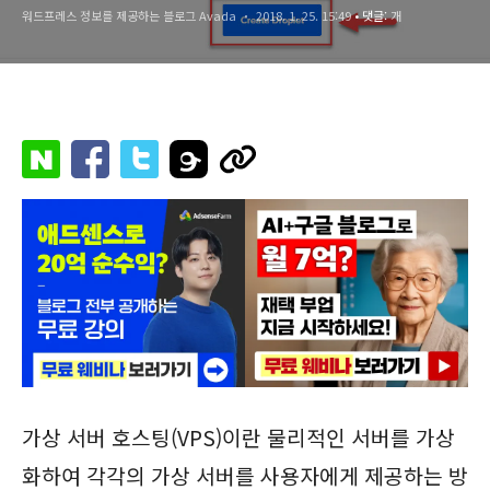
워드프레스 정보를 제공하는 블로그 Avada
2018. 1. 25. 15:49
• 댓글:
개
가상 서버 호스팅(VPS)이란 물리적인 서버를 가상
화하여 각각의 가상 서버를 사용자에게 제공하는 방