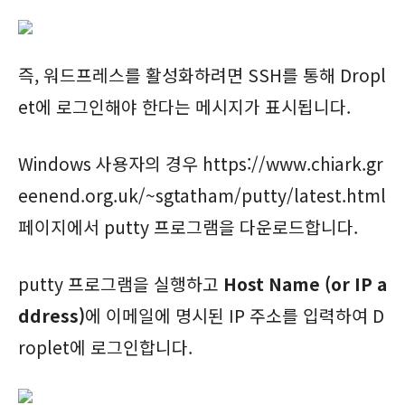
즉, 워드프레스를 활성화하려면 SSH를 통해 Dropl
et에 로그인해야 한다는 메시지가 표시됩니다.
Windows 사용자의 경우 https://www.chiark.gr
eenend.org.uk/~sgtatham/putty/latest.html
페이지에서 putty 프로그램을 다운로드합니다.
putty 프로그램을 실행하고
Host Name (or IP a
ddress)
에 이메일에 명시된 IP 주소를 입력하여 D
roplet에 로그인합니다.