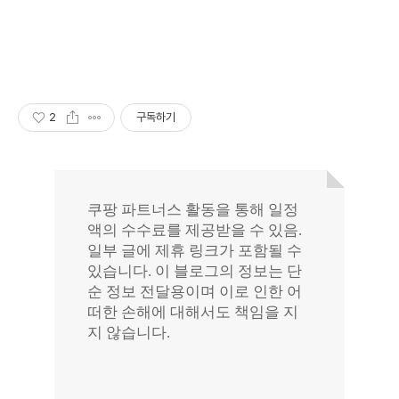
2
구독하기