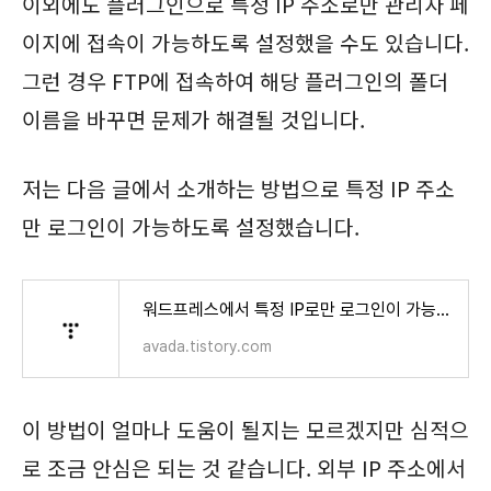
이외에도 플러그인으로 특정 IP 주소로만 관리자 페
이지에 접속이 가능하도록 설정했을 수도 있습니다.
그런 경우 FTP에 접속하여 해당 플러그인의 폴더
이름을 바꾸면 문제가 해결될 것입니다.
저는 다음 글에서 소개하는 방법으로 특정 IP 주소
만 로그인이 가능하도록 설정했습니다.
워드프레스에서 특정 IP로만 로그인이 가능하도록 설정하기
avada.tistory.com
이 방법이 얼마나 도움이 될지는 모르겠지만 심적으
로 조금 안심은 되는 것 같습니다. 외부 IP 주소에서