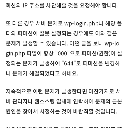
회선의 IP 주소를 차단해줄 것을 요청해야 합니다.
또 다른 경우 서버 문제로 wp-login.php나 해당 폴
더의 퍼미션이 잘못 설정되는 경우에도 이와 같은
문제가 발생할 수 있습니다. 어떤 글을 보니 wp-lo
gin.php 파일이 항상 "000"으로 퍼미션(권한)이 설
정되는 문제가 발생하여 "644"로 퍼미션을 변경하
니 문제가 해결되었다고 하네요.
지속적으로 이런 문제가 발생한다면 마찬가지로 서
버 관리자나 웹호스팅 업체에 연락하여 문제의 근본
원인을 찾아서 시정하는 것이 바람직할 것입니다.