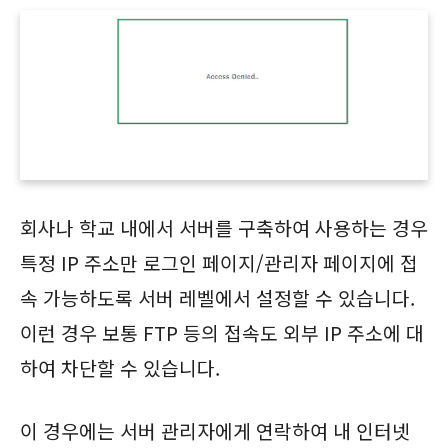
회사나 학교 내에서 서버를 구축하여 사용하는 경우
특정 IP 주소만 로그인 페이지/관리자 페이지에 접
속 가능하도록 서버 레벨에서 설정할 수 있습니다.
이런 경우 보통 FTP 등의 접속도 외부 IP 주소에 대
하여 차단할 수 있습니다.
이 경우에는 서버 관리자에게 연락하여 내 인터넷