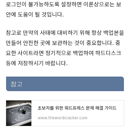
로그인이 불가능하도록 설정하면 이론상으로는 보
안에 도움이 될 것입니다.
참고로 만약의 사태에 대비하기 위해 항상 백업본을
만들어 안전한 곳에 보관하는 것이 중요합니다. 중
요한 사이트라면 정기적으로 백업하여 하드디스크
등에 저장하시기 바랍니다.
참고
초보자를 위한 워드프레스 문제 해결 가이드
www.thewordcracker.com