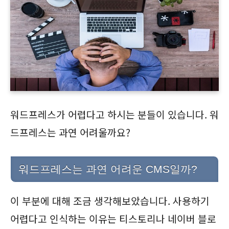
워드프레스가 어렵다고 하시는 분들이 있습니다. 워
드프레스는 과연 어려울까요?
워드프레스는 과연 어려운 CMS일까?
이 부분에 대해 조금 생각해보았습니다. 사용하기
어렵다고 인식하는 이유는 티스토리나 네이버 블로