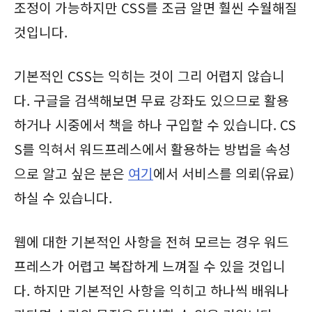
조정이 가능하지만 CSS를 조금 알면 훨씬 수월해질
것입니다.
기본적인 CSS는 익히는 것이 그리 어렵지 않습니
다. 구글을 검색해보면 무료 강좌도 있으므로 활용
하거나 시중에서 책을 하나 구입할 수 있습니다. CS
S를 익혀서 워드프레스에서 활용하는 방법을 속성
으로 알고 싶은 분은
여기
에서 서비스를 의뢰(유료)
하실 수 있습니다.
웹에 대한 기본적인 사항을 전혀 모르는 경우 워드
프레스가 어렵고 복잡하게 느껴질 수 있을 것입니
다. 하지만 기본적인 사항을 익히고 하나씩 배워나