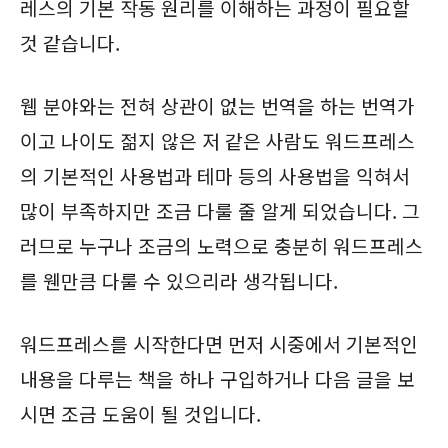
레스의 기본 작동 원리를 이해하는 과정이 필요할
것 같습니다.
웹 분야와는 전혀 상관이 없는 번역을 하는 번역가
이고 나이도 젊지 않은 저 같은 사람도 워드프레스
의 기본적인 사용법과 테마 등의 사용법을 익혀서
많이 부족하지만 조금 다룰 줄 알게 되었습니다. 그
러므로 누구나 조금의 노력으로 충분히 워드프레스
를 웬만큼 다룰 수 있으리라 생각됩니다.
워드프레스를 시작한다면 먼저 시중에서 기본적인
내용을 다루는 책을 하나 구입하거나 다음 글을 보
시면 조금 도움이 될 것입니다.