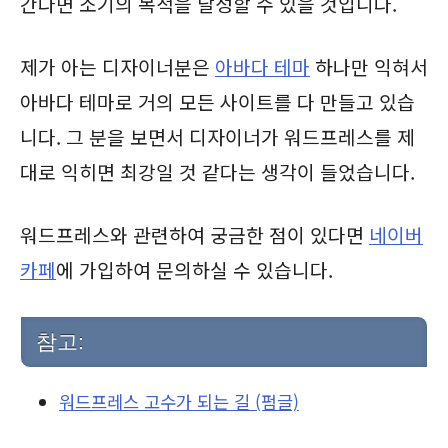
간다면 소기의 목적을 달성할 수 있을 것입니다.
제가 아는 디자이너분은
아바다 테마
하나만 익혀서
아바다 테마로 거의 모든 사이트를 다 만들고 있습
니다. 그 분을 보면서 디자이너가 워드프레스를 제
대로 익히면 최강일 것 같다는 생각이 들었습니다.
워드프레스와 관련하여 궁금한 점이 있다면
네이버
카페
에 가입하여 문의하실 수 있습니다.
참고:
워드프레스 고수가 되는 길 (펌글)