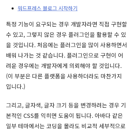
워드프레스 블로그 시작하기
특정 기능이 요구되는 경우 개발자라면 직접 구현할
수 있고, 그렇지 않은 경우 플러그인을 활용할 수 있
을 것입니다. 처음에는 플러그인을 많이 사용하면서
배워 나가는 것 같습니다. 플러그인으로 구현이 어
려운 경우에는 개발자에게 의뢰해야 할 것입니다.
(이 부분은 다른 플랫폼을 사용하더라도 마찬가지
입니다.)
그리고, 글자색, 글자 크기 등을 변경하려는 경우 기
본적인 CSS를 익히면 도움이 됩니다. 아바다 같은
일부 테마에서는 코딩을 몰라도 비교적 세부적으로