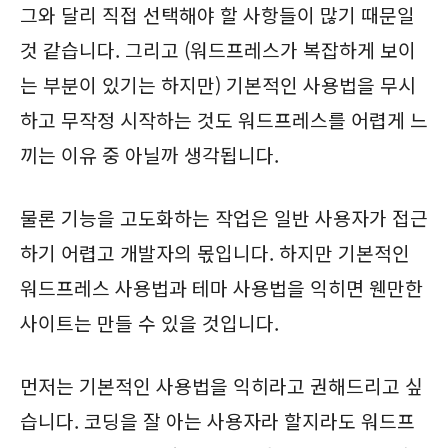
그와 달리 직접 선택해야 할 사항들이 많기 때문일
것 같습니다. 그리고 (워드프레스가 복잡하게 보이
는 부분이 있기는 하지만) 기본적인 사용법을 무시
하고 무작정 시작하는 것도 워드프레스를 어렵게 느
끼는 이유 중 아닐까 생각됩니다.
물론 기능을 고도화하는 작업은 일반 사용자가 접근
하기 어렵고 개발자의 몫입니다. 하지만 기본적인
워드프레스 사용법과 테마 사용법을 익히면 웬만한
사이트는 만들 수 있을 것입니다.
먼저는 기본적인 사용법을 익히라고 권해드리고 싶
습니다. 코딩을 잘 아는 사용자라 할지라도 워드프