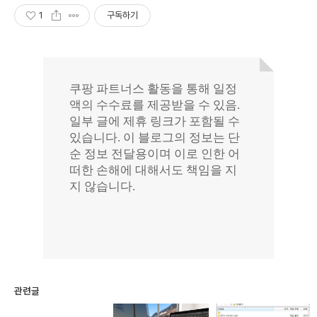
1
구독하기
관련글