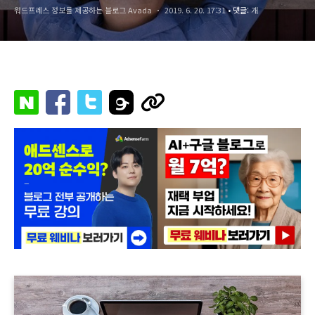
워드프레스 정보를 제공하는 블로그 Avada
2019. 6. 20. 17:31
• 댓글:
개