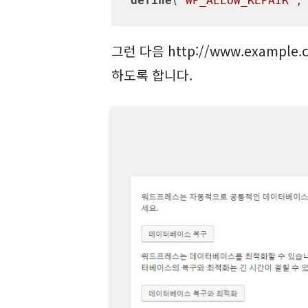
define
(
'WP_ALLOW_REPAIR'
,
그런 다음 http://www.example.c
하도록 합니다.