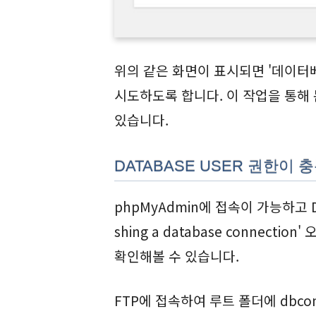
위의 같은 화면이 표시되면 '데이터
시도하도록 합니다. 이 작업을 통해 
있습니다.
DATABASE USER 권한이
phpMyAdmin에 접속이 가능하고 DB
shing a database connect
확인해볼 수 있습니다.
FTP에 접속하여 루트 폴더에 dbcon