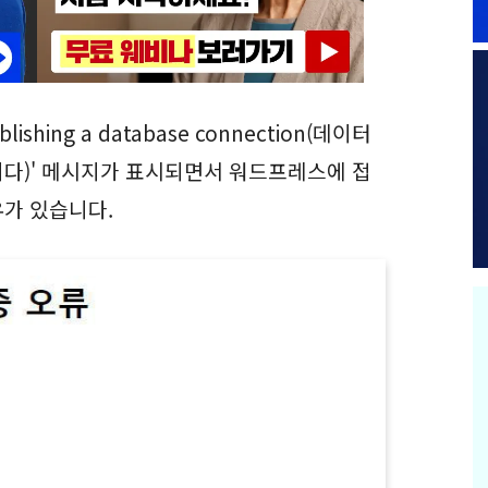
shing a database connection(데이터
다)' 메시지가 표시되면서 워드프레스에 접
가 있습니다.