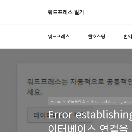
워드프레스 일기
워드프레스
웹호스팅
번
Home
워드프레스
Error establishin
Error establishi
이터베이스 연결을 