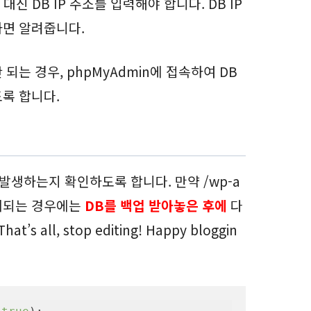
 대신 DB IP 주소를 입력해야 합니다. DB IP
하면 알려줍니다.
되는 경우, phpMyAdmin에 접속하여 DB
록 합니다.
 발생하는지 확인하도록 합니다. 만약 /wp-a
표시되는 경우에는
DB를 백업 받아놓은 후에
다
’s all, stop editing! Happy bloggin