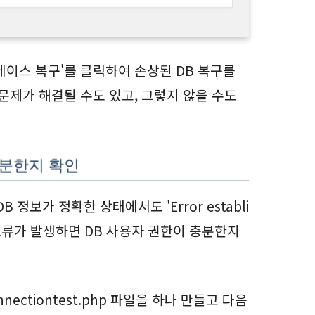
베이스 복구'를 클릭하여 손상된 DB 복구를
문제가 해결될 수도 있고, 그렇지 않을 수도
 충분한지 확인
 정보가 정확한 상태에서도 'Error establi
ion' 오류가 발생하면 DB 사용자 권한이 충분한지
nectiontest.php 파일을 하나 만들고 다음