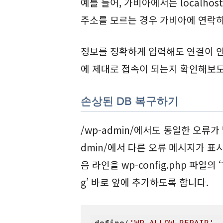
예를 들어, 가비아에서는 localhost
주소를 모르는 경우 가비아에 연락
정보를 정확하게 입력해도 연결이 안 
에 제대로 접속이 되는지 확인해보도
손상된 DB 복구하기
/wp-admin/에서도 동일한 오류가
dmin/에서 다른 오류 메시지가 
음 라인을 wp-config.php 파일의 ‘That
g’ 바로 앞에 추가하도록 합니다.