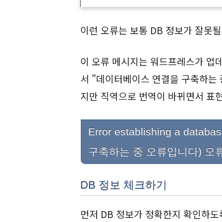
이런 오류는 보통 DB 정보가 잘못
이 오류 메시지는 워드프레스가 업
서 "데이터베이스 연결을 구축하는 
지만 직역으로 번역이 바뀌면서 표
Error establishing a da
구축하는 중 오류입니다) 오
DB 정보 체크하기
먼저 DB 정보가 정확한지 확인하도록 