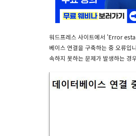
워드프레스 사이트에서 'Error establi
베이스 연결을 구축하는 중 오류입니
속하지 못하는 문제가 발생하는 경우