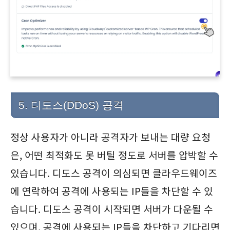
5. 디도스(DDoS) 공격
정상 사용자가 아니라 공격자가 보내는 대량 요청
은, 어떤 최적화도 못 버틸 정도로 서버를 압박할 수
있습니다. 디도스 공격이 의심되면 클라우드웨이즈
에 연락하여 공격에 사용되는 IP들을 차단할 수 있
습니다. 디도스 공격이 시작되면 서버가 다운될 수
있으며, 공격에 사용되는 IP들을 차단하고 기다리면