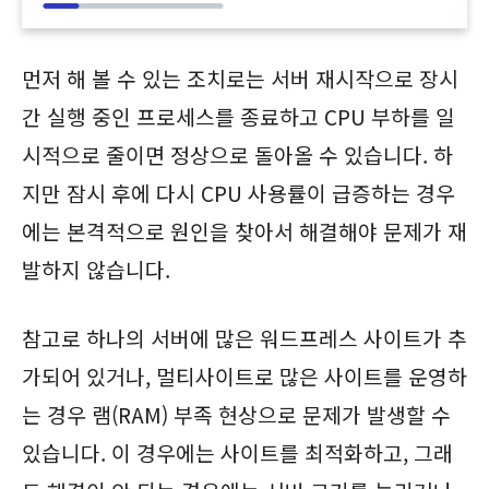
먼저 해 볼 수 있는 조치로는 서버 재시작으로 장시
간 실행 중인 프로세스를 종료하고 CPU 부하를 일
시적으로 줄이면 정상으로 돌아올 수 있습니다. 하
지만 잠시 후에 다시 CPU 사용률이 급증하는 경우
에는 본격적으로 원인을 찾아서 해결해야 문제가 재
발하지 않습니다.
참고로 하나의 서버에 많은 워드프레스 사이트가 추
가되어 있거나, 멀티사이트로 많은 사이트를 운영하
는 경우 램(RAM) 부족 현상으로 문제가 발생할 수
있습니다. 이 경우에는 사이트를 최적화하고, 그래