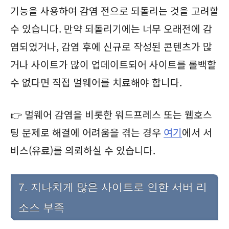
기능을 사용하여 감염 전으로 되돌리는 것을 고려할
수 있습니다. 만약 되돌리기에는 너무 오래전에 감
염되었거나, 감염 후에 신규로 작성된 콘텐츠가 많
거나 사이트가 많이 업데이트되어 사이트를 롤백할
수 없다면 직접 멀웨어를 치료해야 합니다.
👉 멀웨어 감염을 비롯한 워드프레스 또는 웹호스
팅 문제로 해결에 어려움을 겪는 경우
여기
에서 서
비스(유료)를 의뢰하실 수 있습니다.
7. 지나치게 많은 사이트로 인한 서버 리
소스 부족