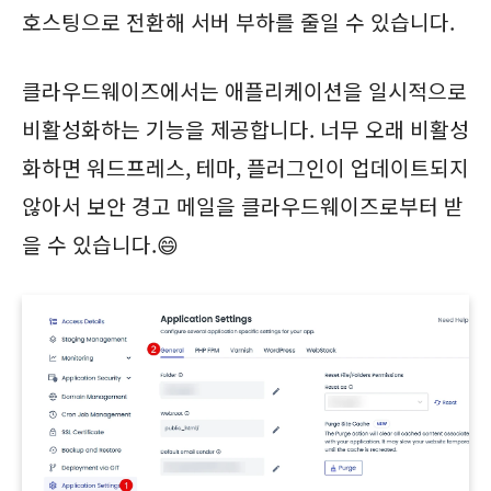
호스팅으로 전환해 서버 부하를 줄일 수 있습니다.
클라우드웨이즈에서는 애플리케이션을 일시적으로
비활성화하는 기능을 제공합니다. 너무 오래 비활성
화하면 워드프레스, 테마, 플러그인이 업데이트되지
않아서 보안 경고 메일을 클라우드웨이즈로부터 받
을 수 있습니다.😄