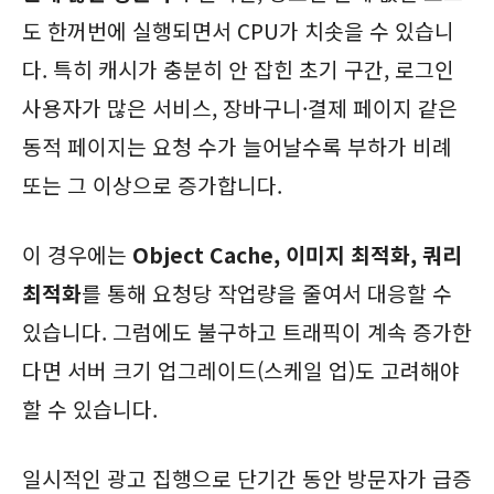
도 한꺼번에 실행되면서 CPU가 치솟을 수 있습니
다. 특히 캐시가 충분히 안 잡힌 초기 구간, 로그인
사용자가 많은 서비스, 장바구니·결제 페이지 같은
동적 페이지는 요청 수가 늘어날수록 부하가 비례
또는 그 이상으로 증가합니다.
이 경우에는
Object Cache, 이미지 최적화, 쿼리
최적화
를 통해 요청당 작업량을 줄여서 대응할 수
있습니다. 그럼에도 불구하고 트래픽이 계속 증가한
다면 서버 크기 업그레이드(스케일 업)도 고려해야
할 수 있습니다.
일시적인 광고 집행으로 단기간 동안 방문자가 급증