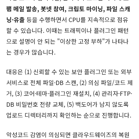
팸 메일 발송, 봇넷 참여, 크립토 마이닝, 파일 스캐
닝·유출
등을 수행하면서 CPU를 지속적으로 점유
할 수 있습니다. 이때는 트래픽이나 플러그인 패턴
으로 설명이 안 되는 "이상한 고정 부하"가 나타나
는 경우가 많습니다.
대응은 (1) 신뢰할 수 있는 보안 플러그인 또는 외부
서비스로 전체 파일·DB 스캔, (2) 의심 파일/코드 제
거, (3) 코어·테마·플러그인 재설치, (4) 관리자·FTP·
DB 비밀번호 전량 교체, (5) 백도어가 남지 않도록
업로드 디렉터리까지 확인하는 순으로 진행합니다.
악성코드 감염이 의심되면 클라우드웨이즈의 복원