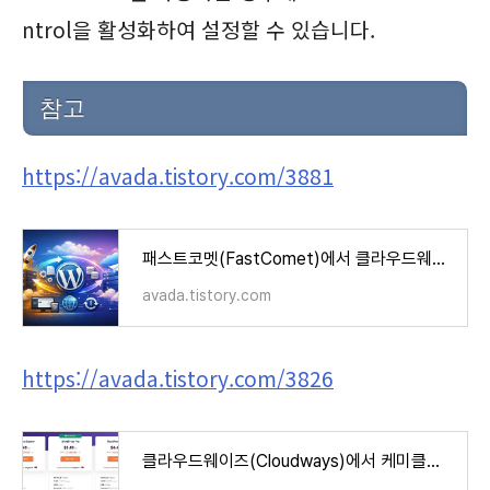
ntrol을 활성화하여 설정할 수 있습니다.
참고
https://avada.tistory.com/3881
패스트코멧(FastComet)에서 클라우드웨이즈로 워드프레스로 이전 작업
avada.tistory.com
https://avada.tistory.com/3826
클라우드웨이즈(Cloudways)에서 케미클라우드(ChemiCloud)로 워드프레스 이전 작업