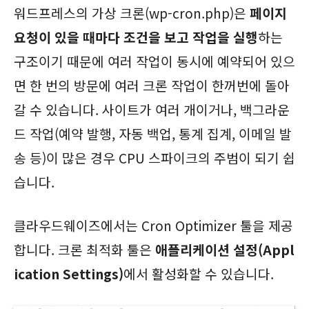
워드프레스의 가상 크론(wp-cron.php)은
페이지
요청이 있을 때마다 조건을 보고 작업을 실행
하는
구조이기 때문에 여러 작업이 동시에 예약되어 있으
면 한 번의 방문에 여러 크론 작업이 한꺼번에 돌아
갈 수 있습니다. 사이트가 여러 개이거나, 백그라운
드 작업(예약 발행, 자동 백업, 통계 집계, 이메일 발
송 등)이 많은 경우 CPU 스파이크의 주범이 되기 쉽
습니다.
클라우드웨이즈에서는 Cron Optimizer 툴을 제공
합니다. 크론 최적화 툴은
애플리케이션 설정(Appl
ication Settings)
에서 활성화할 수 있습니다.