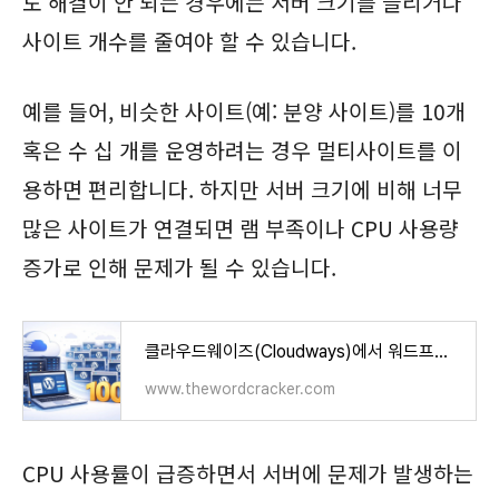
도 해결이 안 되는 경우에는 서버 크기를 늘리거나
사이트 개수를 줄여야 할 수 있습니다.
예를 들어, 비슷한 사이트(예: 분양 사이트)를 10개
혹은 수 십 개를 운영하려는 경우 멀티사이트를 이
용하면 편리합니다. 하지만 서버 크기에 비해 너무
많은 사이트가 연결되면 램 부족이나 CPU 사용량
증가로 인해 문제가 될 수 있습니다.
클라우드웨이즈(Cloudways)에서 워드프레스 블로그 100개를 만드는 방법 - 워드프레스 정보꾸러미
www.thewordcracker.com
CPU 사용률이 급증하면서 서버에 문제가 발생하는