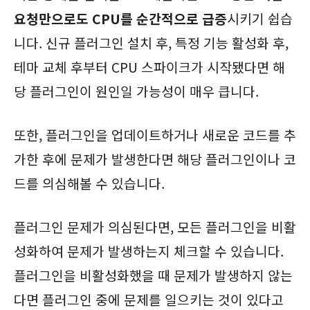
요청만으로도 CPU를 순간적으로 급증
시키기 쉽습
니다. 신규 플러그인 설치 후, 특정 기능 활성화 후,
테마 교체 후부터 CPU 스파이크가 시작됐다면 해
당 플러그인이 원인일 가능성이 매우 큽니다.
또한, 플러그인을 업데이트하거나 새로운 코드를 추
가한 후에 문제가 발생한다면 해당 플러그인이나 코
드를 의심해볼 수 있습니다.
플러그인 문제가 의심된다면, 모든 플러그인을 비활
성화하여 문제가 발생하는지 체크할 수 있습니다.
플러그인을 비활성화했을 때 문제가 발생하지 않는
다면 플러그인 중에 문제를 일으키는 것이 있다고