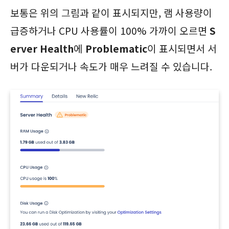
보통은 위의 그림과 같이 표시되지만, 램 사용량이
급증하거나 CPU 사용률이 100% 가까이 오르면
S
erver Health
에
Problematic
이 표시되면서 서
버가 다운되거나 속도가 매우 느려질 수 있습니다.