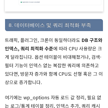
8. 데이터베이스 및 쿼리 최적화 부족
트래픽, 플러그인, 크론이 동일하더라도
DB 구조와
인덱스, 쿼리 최적화 수준
에 따라 CPU 사용량은 크
게 달라집니다. 옵션 테이블이 비대해졌거나, 검색·
필터 기능이 인덱스 없는 복잡한 쿼리에 의존하고
있다면, 방문자 증가와 함께 CPU도 선형 혹은 그 이
상으로 증가합니다.
여기에는 wp_options 자동 로드 값 정리, 필요 없
는 로그/통계 테이블 정리, 인덱스 추가, 쿼리 캐시