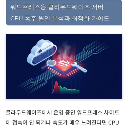
워드프레스용 클라우드웨이즈 서버
CPU 폭주 원인 분석과 최적화 가이드
클라우드웨이즈에서 운영 중인 워드프레스 사이트
에 접속이 안 되거나 속도가 매우 느려진다면 CPU