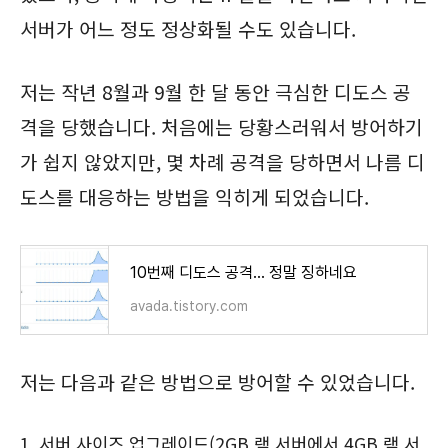
서버가 어느 정도 정상화될 수도 있습니다.
저는 작년 8월과 9월 한 달 동안 극심한 디도스 공
격을 당했습니다. 처음에는 당황스러워서 방어하기
가 쉽지 않았지만, 몇 차례 공격을 당하면서 나름 디
도스를 대응하는 방법을 익히게 되었습니다.
10번째 디도스 공격... 정말 징하네요
avada.tistory.com
저는 다음과 같은 방법으로 방어할 수 있었습니다.
서버 사이즈 업그레이드(2GB 램 서버에서 4GB 램 서