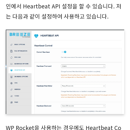
인에서 Heartbeat API 설정을 할 수 있습니다. 저
는 다음과 같이 설정하여 사용하고 있습니다.
WP Rocket을 사용하는 경우에도 Heartbeat Co