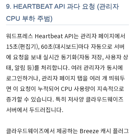
9. HEARTBEAT API 과다 요청 (관리자
CPU 부하 주범)
워드프레스 Heartbeat API는 관리자 페이지에서
15초(편집기), 60초(대시보드)마다 자동으로 서버
에 요청을 보내 실시간 동기화(자동 저장, 사용자 상
태, 알림 등)를 처리합니다. 여러 관리자가 동시에
로그인하거나, 관리자 페이지 탭을 여러 개 띄워두
면 이 요청이 누적되어 CPU 사용량이 지속적으로
증가할 수 있습니다. 특히 저사양 클라우드웨이즈
서버에서 두드러집니다.
클라우드웨이즈에서 제공하는 Breeze 캐시 플러그