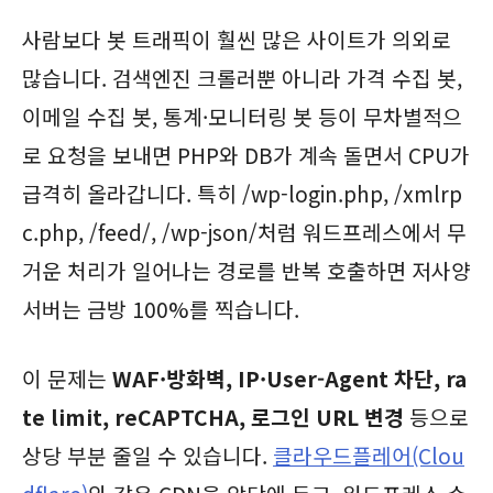
사람보다 봇 트래픽이 훨씬 많은 사이트가 의외로
많습니다. 검색엔진 크롤러뿐 아니라 가격 수집 봇,
이메일 수집 봇, 통계·모니터링 봇 등이 무차별적으
로 요청을 보내면 PHP와 DB가 계속 돌면서 CPU가
급격히 올라갑니다. 특히 /wp-login.php, /xmlrp
c.php, /feed/, /wp-json/처럼 워드프레스에서 무
거운 처리가 일어나는 경로를 반복 호출하면 저사양
서버는 금방 100%를 찍습니다.
이 문제는
WAF·방화벽, IP·User-Agent 차단, ra
te limit, reCAPTCHA, 로그인 URL 변경
등으로
상당 부분 줄일 수 있습니다.
클라우드플레어(Clou