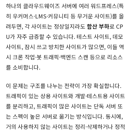
하나의 클라우드웨이즈 서버에 여러 워드프레스(특
히 우커머스·LMS·커뮤니티 등 무거운 사이트)를 올
려두면, 각 사이트는 정상일지라도
합산 부하
로 CP
U가 자주 급증할 수 있습니다. 테스트 사이트, 데모
사이트, 잠시 쓰고 방치한 사이트가 많으면, 이들 역
시 크론 작업·봇 트래픽·백엔드 스캔 등으로 리소스
를 소비합니다.
이 문제는 구조를 나누는 전략이 가장 확실합니다.
트래픽이 있는 상용 사이트와 개발·테스트용 사이트
를 분리하고, 트래픽이 많은 사이트는 단독 서버 또
는 스펙이 높은 서버로 옮기는 방식입니다. 동시에,
거의 사용하지 않는 사이트는 정리·삭제하거나 정적