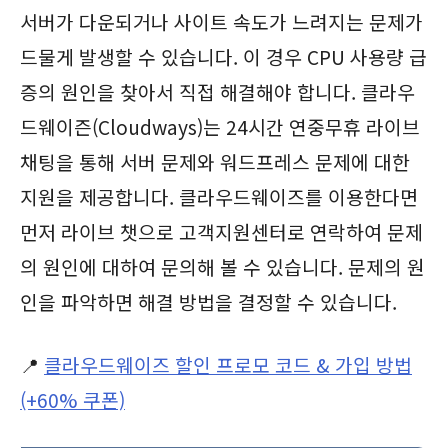
서버가 다운되거나 사이트 속도가 느려지는 문제가
드물게 발생할 수 있습니다. 이 경우 CPU 사용량 급
증의 원인을 찾아서 직접 해결해야 합니다. 클라우
드웨이즌(Cloudways)는 24시간 연중무휴 라이브
채팅을 통해 서버 문제와 워드프레스 문제에 대한
지원을 제공합니다. 클라우드웨이즈를 이용한다면
먼저 라이브 챗으로 고객지원센터로 연락하여 문제
의 원인에 대하여 문의해 볼 수 있습니다. 문제의 원
인을 파악하면 해결 방법을 결정할 수 있습니다.
📍
클라우드웨이즈 할인 프로모 코드 & 가입 방법
(+60% 쿠폰)