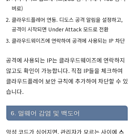
버로)
클라우드플레어 연동. 디도스 공격 알림을 설정하고,
공격이 시작되면 Under Attack 모드로 전환
클라우드웨이즈에 연락하여 공격에 사용되는 IP 차단
공격에 사용되는 IP는 클라우드웨이즈에 연락하지
않고도 확인이 가능합니다. 직접 IP들을 체크하여
클라우드플레어 보안 규칙에 추가하여 차단할 수 있
습니다.
6. 멀웨어 감염 및 백도어
악성 코드가 심어지면, 관리자가 모르는 사이에
스