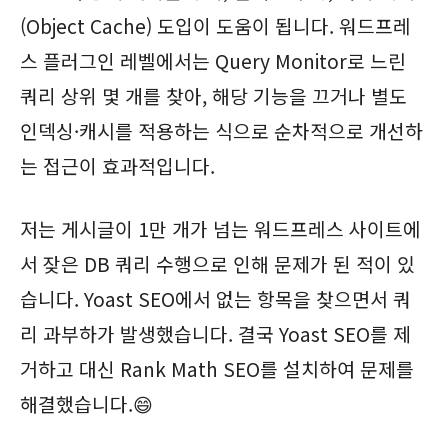
(Object Cache) 도입이 도움이 됩니다. 워드프레
스 플러그인 레벨에서는 Query Monitor로 느린
쿼리 상위 몇 개를 찾아, 해당 기능을 끄거나 별도
인덱싱·캐시를 적용하는 식으로 순차적으로 개선하
는 접근이 효과적입니다.
저는 게시글이 1만 개가 넘는 워드프레스 사이트에
서 잦은 DB 쿼리 수행으로 인해 문제가 된 적이 있
습니다. Yoast SEO에서 없는 항목을 찾으면서 쿼
리 과부하가 발생했습니다. 결국 Yoast SEO를 제
거하고 대신 Rank Math SEO를 설치하여 문제를
해결했습니다.😄