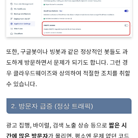
또한, 구글봇이나 빙봇과 같은 정상적인 봇들도 과
도하게 방문하면서 문제가 되기도 합니다. 그런 경
우 클라우드웨이즈와 상의하여 적절한 조치를 취할
수 있습니다.
2. 방문자 급증 (정상 트래픽)
광고 집행, 바이럴, 검색 노출 상승 등으로
짧은 시
간에 많은 방문자
가 몰리면, 평소엔 문제 없던 코드