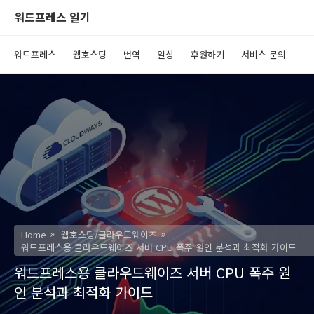
워드프레스 일기
워드프레스
웹호스팅
번역
일상
후원하기
서비스 문의
Home
웹호스팅/클라우드웨이즈
워드프레스용 클라우드웨이즈 서버 CPU 폭주 원인 분석과 최적화 가이드
워드프레스용 클라우드웨이즈 서버 CPU 폭주 원
인 분석과 최적화 가이드