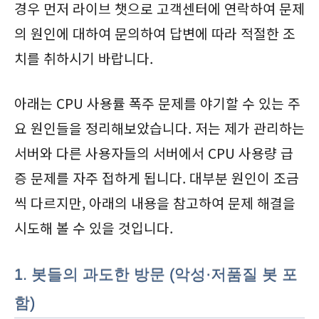
경우 먼저 라이브 챗으로 고객센터에 연락하여 문제
의 원인에 대하여 문의하여 답변에 따라 적절한 조
치를 취하시기 바랍니다.
아래는 CPU 사용률 폭주 문제를 야기할 수 있는 주
요 원인들을 정리해보았습니다. 저는 제가 관리하는
서버와 다른 사용자들의 서버에서 CPU 사용량 급
증 문제를 자주 접하게 됩니다. 대부분 원인이 조금
씩 다르지만, 아래의 내용을 참고하여 문제 해결을
시도해 볼 수 있을 것입니다.
1. 봇들의 과도한 방문 (악성·저품질 봇 포
함)