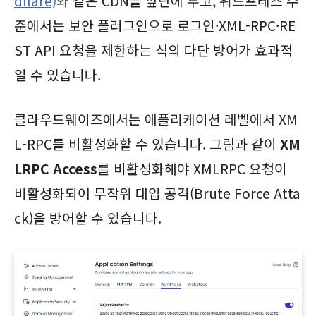
dflare)
와 같은 CDN을 앞단에 두고, 워드프레스 수
준에서는 보안 플러그인으로 로그인·XML-RPC·RE
ST API 요청을 제한하는 식의 다단 방어가 효과적
일 수 있습니다.
클라우드웨이즈에서는 애플리케이션 레벨에서 XM
L-RPC를 비활성화할 수 있습니다. 그림과 같이
XM
LRPC Access
를 비활성화해야 XMLRPC 요청이
비활성화되어 무작위 대입 공격(Brute Force Atta
ck)을 방어할 수 있습니다.