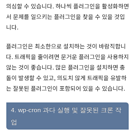
의심할 수 있습니다. 하나씩 플러그인을 활성화하면
서 문제를 일으키는 플러그인을 찾을 수 있을 것입
니다.
플러그인은 최소한으로 설치하는 것이 바람직합니
다. 트래픽을 줄이려면 문거운 플러그인을 사용하지
않는 것이 좋습니다. 많은 플러그인을 설치하면 충
돌이 발생할 수 있고, 의도치 않게 트래픽을 유발하
는 잘못된 플러그인이 포함되어 있을 수 있습니다.
4. wp-cron 과다 실행 및 잘못된 크론 작
업