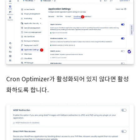
Cron Optimizer가 활성화되어 있지 않다면 활성
화하도록 합니다.