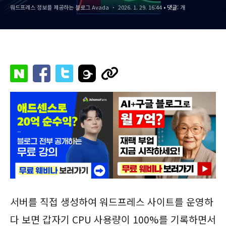
워드프레스 정보를 제공하는 블로그 Avada
2026. 1. 29. 16:44
• 댓글:
개
서버를 직접 생성하여 워드프레스 사이트를 운영하
다 보면 갑자기 CPU 사용량이 100%를 기록하면서