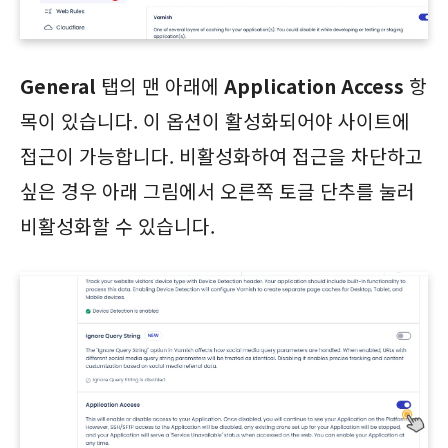
General
탭의 맨 아래에
Application Access
항
목이 있습니다. 이 옵션이 활성화되어야 사이트에
접근이 가능합니다. 비활성화하여 접근을 차단하고
싶은 경우 아래 그림에서 오른쪽 토글 단추를 눌러
비활성화할 수 있습니다.