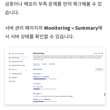
급증이나 메모리 부족 문제를 먼저 체크해볼 수 있
습니다.
서버 관리 페이지의
Monitoring » Summary
에
서 서버 상태를 확인할 수 있습니다.