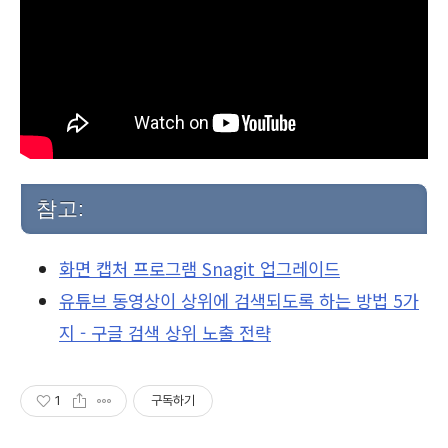
참고:
화면 캡처 프로그램 Snagit 업그레이드
유튜브 동영상이
상위에 검색되도록 하는 방법 5가
지 - 구글 검색 상위 노출 전략
1
구독하기