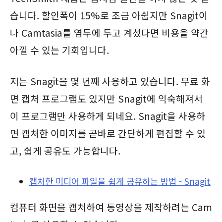
습니다. 할인폭이 15%로 조금 아쉽지만 Snagit이
나 Camtasia를 염두에 두고 계셨다면 비용을 약간
아낄 수 있는 기회입니다.
저는 Snagit을 몇 년째 사용하고 있습니다. 무료 화
면 캡처 프로그램도 있지만 Snagit에 익숙해져서
이 프로그램만 사용하게 되네요. Snagit을 사용하
면 캡처한 이미지를 곧바로 간단하게 편집할 수 있
고, 쉽게 공유도 가능합니다.
캡처한 미디어 파일을 쉽게 공유하는 방법 - Snagit
컴퓨터 화면을 캡처하여 동영상을 제작하려는 Cam