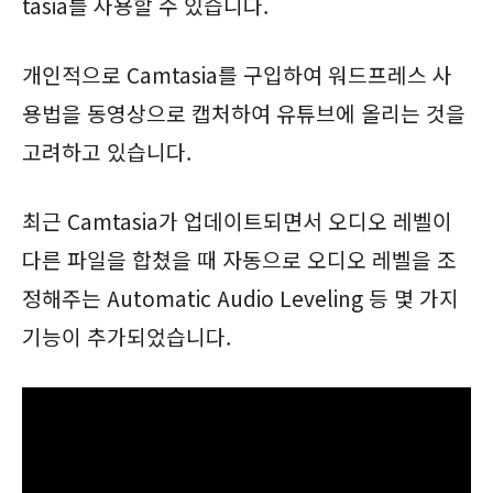
tasia를 사용할 수 있습니다.
개인적으로 Camtasia를 구입하여 워드프레스 사
용법을 동영상으로 캡처하여 유튜브에 올리는 것을
고려하고 있습니다.
최근 Camtasia가 업데이트되면서 오디오 레벨이
다른 파일을 합쳤을 때 자동으로 오디오 레벨을 조
정해주는 Automatic Audio Leveling 등 몇 가지
기능이 추가되었습니다.