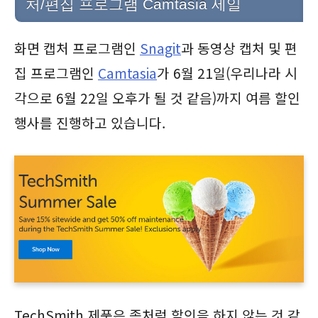
처/편집 프로그램 Camtasia 세일
화면 캡처 프로그램인
Snagit
과 동영상 캡처 및 편
집 프로그램인
Camtasia
가 6월 21일(우리나라 시
각으로 6월 22일 오후가 될 것 같음)까지 여름 할인
행사를 진행하고 있습니다.
TechSmith 제품은 좀처럼 할인을 하지 않는 것 같